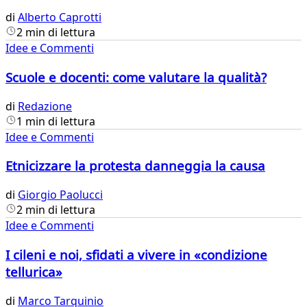
di
Alberto Caprotti
2 min di lettura
Idee e Commenti
Scuole e docenti: come valutare la qualità?
di
Redazione
1 min di lettura
Idee e Commenti
Etnicizzare la protesta danneggia la causa
di
Giorgio Paolucci
2 min di lettura
Idee e Commenti
I cileni e noi, sfidati a vivere in «condizione
tellurica»
di
Marco Tarquinio