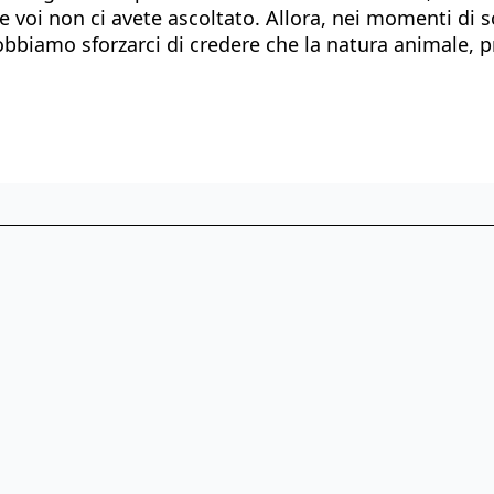
e voi non ci avete ascoltato. Allora, nei momenti di
biamo sforzarci di credere che la natura animale, p