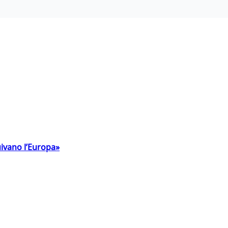
uivano l’Europa»