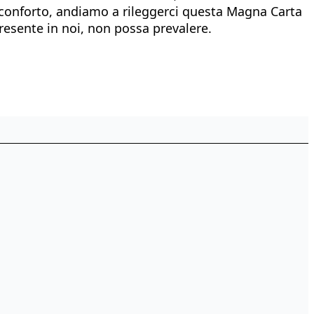
 sconforto, andiamo a rileggerci questa Magna Carta
resente in noi, non possa prevalere.