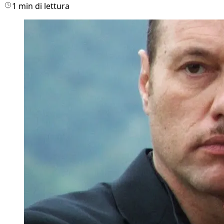
1 min di lettura