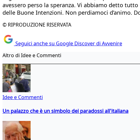
avessero perso la speranza. Vi abbiamo detto tutto 
delle Buone Intenzioni. Non perdiamoci d’animo. Dob
© RIPRODUZIONE RISERVATA
Seguici anche su Google Discover di Avvenire
Altro di Idee e Commenti
Idee e Commenti
Un palazzo che è un simbolo dei paradossi all'italiana