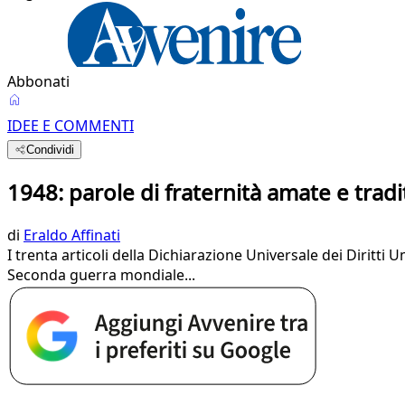
Abbonati
IDEE E COMMENTI
Condividi
1948: parole di fraternità amate e tradi
di
Eraldo Affinati
I trenta articoli della Dichiarazione Universale dei Diritti
Seconda guerra mondiale...