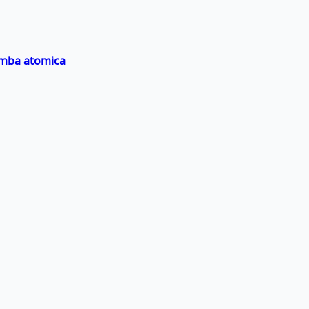
bomba atomica