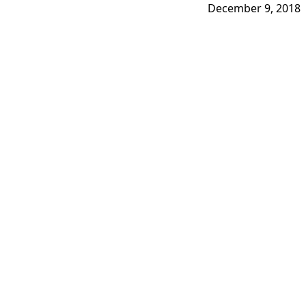
December 9, 2018