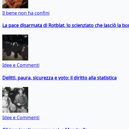
Il bene non ha confini
La pace disarmata di Rotblat, lo scienziato che lasciò la 
Idee e Commenti
Delitti, paura, sicurezza e voto: il diritto alla statistica
Idee e Commenti