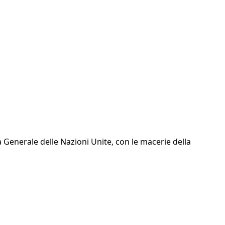
a Generale delle Nazioni Unite, con le macerie della