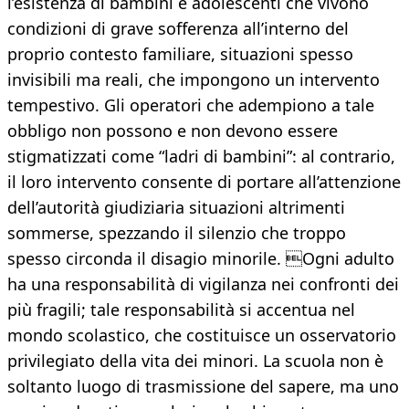
l’esistenza di bambini e adolescenti che vivono
condizioni di grave sofferenza all’interno del
proprio contesto familiare, situazioni spesso
invisibili ma reali, che impongono un intervento
tempestivo. Gli operatori che adempiono a tale
obbligo non possono e non devono essere
stigmatizzati come “ladri di bambini”: al contrario,
il loro intervento consente di portare all’attenzione
dell’autorità giudiziaria situazioni altrimenti
sommerse, spezzando il silenzio che troppo
spesso circonda il disagio minorile. Ogni adulto
ha una responsabilità di vigilanza nei confronti dei
più fragili; tale responsabilità si accentua nel
mondo scolastico, che costituisce un osservatorio
privilegiato della vita dei minori. La scuola non è
soltanto luogo di trasmissione del sapere, ma uno