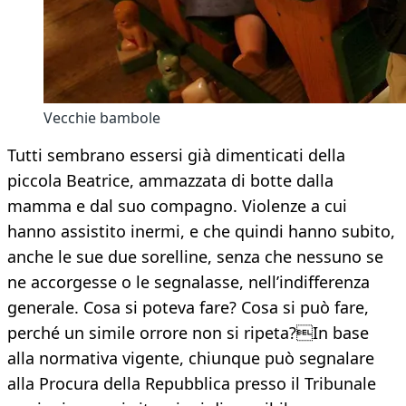
Vecchie bambole
Tutti sembrano essersi già dimenticati della
piccola Beatrice, ammazzata di botte dalla
mamma e dal suo compagno. Violenze a cui
hanno assistito inermi, e che quindi hanno subito,
anche le sue due sorelline, senza che nessuno se
ne accorgesse o le segnalasse, nell’indifferenza
generale. Cosa si poteva fare? Cosa si può fare,
perché un simile orrore non si ripeta?In base
alla normativa vigente, chiunque può segnalare
alla Procura della Repubblica presso il Tribunale