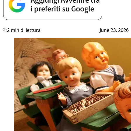
2 min di lettura
June 23, 2026