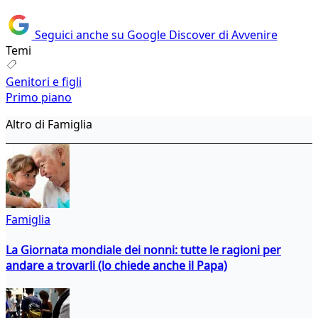
Seguici anche su Google Discover di Avvenire
Temi
Genitori e figli
Primo piano
Altro di Famiglia
Famiglia
La Giornata mondiale dei nonni: tutte le ragioni per
andare a trovarli (lo chiede anche il Papa)