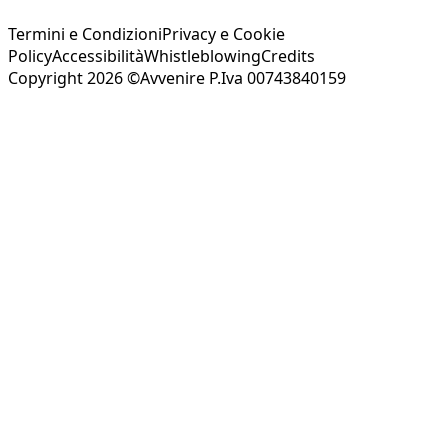
Termini e Condizioni
Privacy e Cookie
Policy
Accessibilità
Whistleblowing
Credits
Copyright 2026 ©Avvenire P.Iva 00743840159