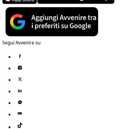
Segui Avvenire su