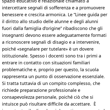
spazio educativo e relazionale chiamato a
intercettare segnali di sofferenza e a promuovere
benessere e crescita armonica. Le “Linee guida per
il diritto allo studio delle alunne e degli alunni
fuori dalla famiglia d’origine” ribadiscono che gli
insegnanti devono essere adeguatamente formati
a riconoscere segnali di disagio e a intervenire,
poiché «segnalare per tutelare» è un dovere
istituzionale. Spesso i docenti sono tra i primi a
entrare in contatto con situazioni familiari
problematiche e, proprio per questo, la scuola
rappresenta un punto di osservazione essenziale.
Si tratta tuttavia di un compito complesso, che
richiede preparazione professionale e
consapevolezza personale, poiché ciò che si
intuisce può risultare difficile da accettare. È