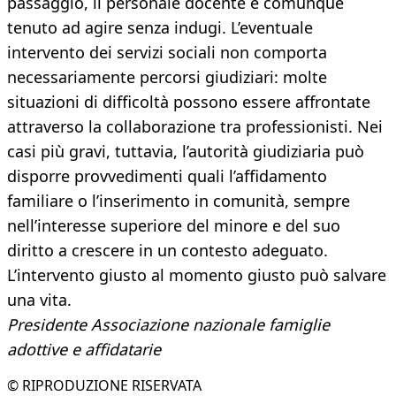
passaggio, il personale docente è comunque
tenuto ad agire senza indugi. L’eventuale
intervento dei servizi sociali non comporta
necessariamente percorsi giudiziari: molte
situazioni di difficoltà possono essere affrontate
attraverso la collaborazione tra professionisti. Nei
casi più gravi, tuttavia, l’autorità giudiziaria può
disporre provvedimenti quali l’affidamento
familiare o l’inserimento in comunità, sempre
nell’interesse superiore del minore e del suo
diritto a crescere in un contesto adeguato.
L’intervento giusto al momento giusto può salvare
una vita.
Presidente Associazione nazionale famiglie
adottive e affidatarie
© RIPRODUZIONE RISERVATA