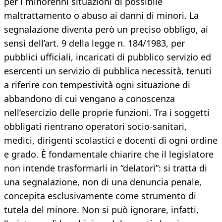
per i minorenni situazioni di possibile
maltrattamento o abuso ai danni di minori. La
segnalazione diventa però un preciso obbligo, ai
sensi dell’art. 9 della legge n. 184/1983, per
pubblici ufficiali, incaricati di pubblico servizio ed
esercenti un servizio di pubblica necessità, tenuti
a riferire con tempestività ogni situazione di
abbandono di cui vengano a conoscenza
nell’esercizio delle proprie funzioni. Tra i soggetti
obbligati rientrano operatori socio-sanitari,
medici, dirigenti scolastici e docenti di ogni ordine
e grado. È fondamentale chiarire che il legislatore
non intende trasformarli in “delatori”: si tratta di
una segnalazione, non di una denuncia penale,
concepita esclusivamente come strumento di
tutela del minore. Non si può ignorare, infatti,