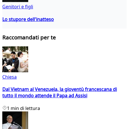
Genitori e figli
Lo stupore dell'inatteso
Raccomandati per te
Chiesa
Dal Vietnam al Venezuela, la gioventù francescana di
tutto il mondo attende il Papa ad Assisi
1 min di lettura