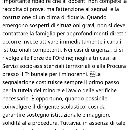
importante ribadire che ai docenti non compete la
raccolta di prove, ma l’attenzione ai segnali e la
costruzione di un clima di fiducia. Quando
emergono sospetti di situazioni gravi, non si deve
contattare la famiglia per approfondimenti diretti:
occorre invece attivare immediatamente i canali
istituzionali competenti. Nei casi di urgenza, ci si
rivolge alle Forze dell’Ordine; negli altri casi, ai
Servizi socio-assistenziali territoriali o alla Procura
presso il Tribunale per i minorenni. La
segnalazione costituisce sempre il primo passo
per la tutela del minore e l’avvio delle verifiche
necessarie. È opportuno, quando possibile,
coinvolgere il dirigente scolastico, così da
garantire sostegno istituzionale e maggiore
solidità alla procedura. Tuttavia, in assenza di tale