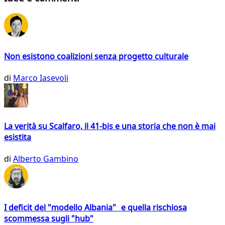
Non esistono coalizioni senza progetto culturale
di
Marco Iasevoli
La verità su Scalfaro, il 41-bis e una storia che non è mai
esistita
di
Alberto Gambino
I deficit del "modello Albania" e quella rischiosa
scommessa sugli "hub"