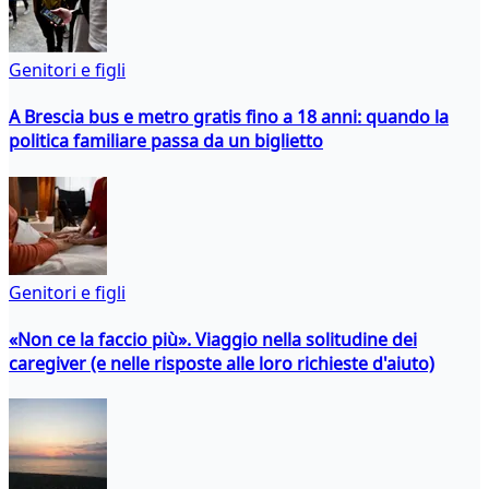
Genitori e figli
A Brescia bus e metro gratis fino a 18 anni: quando la
politica familiare passa da un biglietto
Genitori e figli
«Non ce la faccio più». Viaggio nella solitudine dei
caregiver (e nelle risposte alle loro richieste d'aiuto)