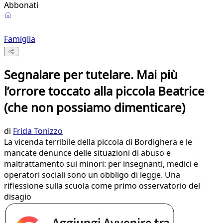
Abbonati
Famiglia
Segnalare per tutelare. Mai più
l’orrore toccato alla piccola Beatrice
(che non possiamo dimenticare)
di
Frida Tonizzo
La vicenda terribile della piccola di Bordighera e le
mancate denunce delle situazioni di abuso e
maltrattamento sui minori: per insegnanti, medici e
operatori sociali sono un obbligo di legge. Una
riflessione sulla scuola come primo osservatorio del
disagio