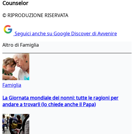
Counselor
© RIPRODUZIONE RISERVATA
Seguici anche su Google Discover di Avvenire
Altro di Famiglia
Famiglia
La Giornata mondiale dei nonni: tutte le ragioni per
andare a trovarli (lo chiede anche il Papa)