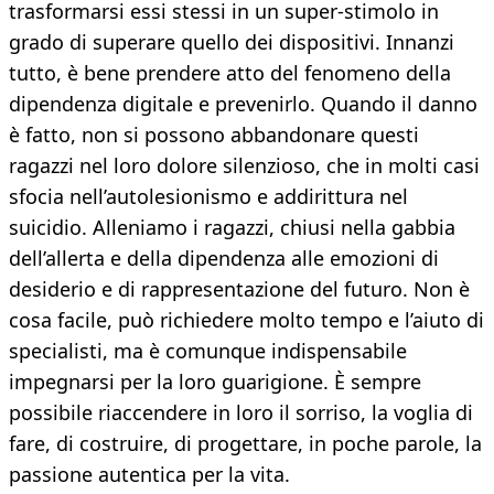
trasformarsi essi stessi in un super-stimolo in
grado di superare quello dei dispositivi. Innanzi
tutto, è bene prendere atto del fenomeno della
dipendenza digitale e prevenirlo. Quando il danno
è fatto, non si possono abbandonare questi
ragazzi nel loro dolore silenzioso, che in molti casi
sfocia nell’autolesionismo e addirittura nel
suicidio. Alleniamo i ragazzi, chiusi nella gabbia
dell’allerta e della dipendenza alle emozioni di
desiderio e di rappresentazione del futuro. Non è
cosa facile, può richiedere molto tempo e l’aiuto di
specialisti, ma è comunque indispensabile
impegnarsi per la loro guarigione. È sempre
possibile riaccendere in loro il sorriso, la voglia di
fare, di costruire, di progettare, in poche parole, la
passione autentica per la vita.