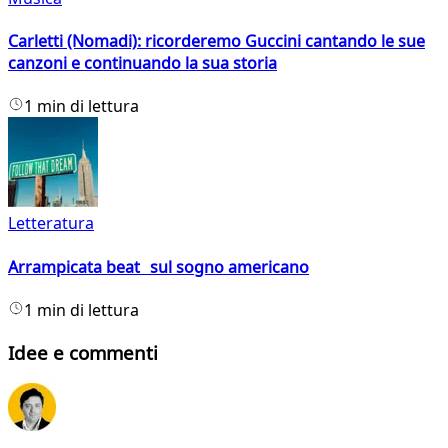
Carletti (Nomadi): ricorderemo Guccini cantando le sue
canzoni e continuando la sua storia
1 min di lettura
Letteratura
Arrampicata beat sul sogno americano
1 min di lettura
Idee e commenti