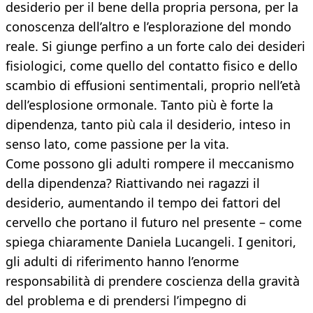
desiderio per il bene della propria persona, per la
conoscenza dell’altro e l’esplorazione del mondo
reale. Si giunge perfino a un forte calo dei desideri
fisiologici, come quello del contatto fisico e dello
scambio di effusioni sentimentali, proprio nell’età
dell’esplosione ormonale. Tanto più è forte la
dipendenza, tanto più cala il desiderio, inteso in
senso lato, come passione per la vita.
Come possono gli adulti rompere il meccanismo
della dipendenza? Riattivando nei ragazzi il
desiderio, aumentando il tempo dei fattori del
cervello che portano il futuro nel presente – come
spiega chiaramente Daniela Lucangeli. I genitori,
gli adulti di riferimento hanno l’enorme
responsabilità di prendere coscienza della gravità
del problema e di prendersi l’impegno di