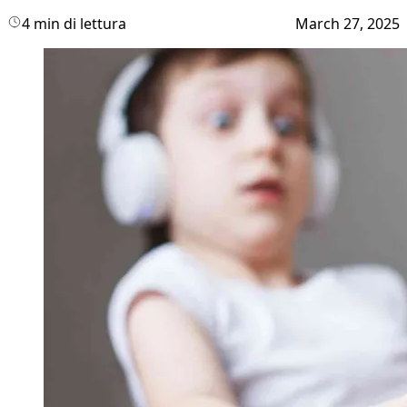
4 min di lettura
March 27, 2025