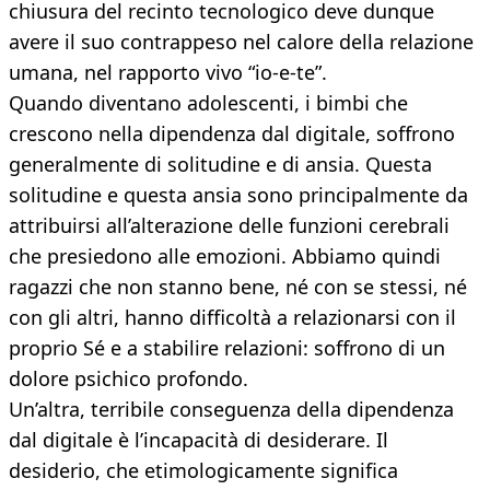
chiusura del recinto tecnologico deve dunque
avere il suo contrappeso nel calore della relazione
umana, nel rapporto vivo “io-e-te”.
Quando diventano adolescenti, i bimbi che
crescono nella dipendenza dal digitale, soffrono
generalmente di solitudine e di ansia. Questa
solitudine e questa ansia sono principalmente da
attribuirsi all’alterazione delle funzioni cerebrali
che presiedono alle emozioni. Abbiamo quindi
ragazzi che non stanno bene, né con se stessi, né
con gli altri, hanno difficoltà a relazionarsi con il
proprio Sé e a stabilire relazioni: soffrono di un
dolore psichico profondo.
Un’altra, terribile conseguenza della dipendenza
dal digitale è l’incapacità di desiderare. Il
desiderio, che etimologicamente significa