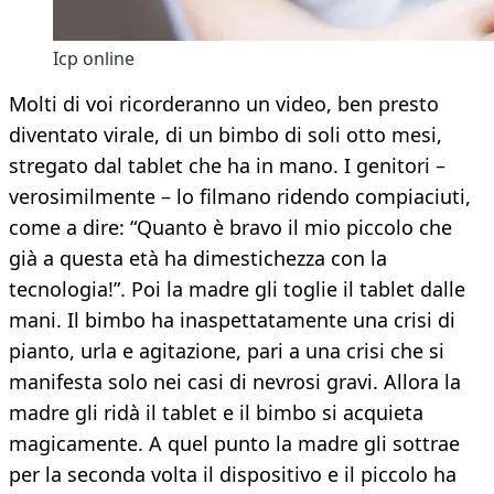
Icp online
Molti di voi ricorderanno un video, ben presto
diventato virale, di un bimbo di soli otto mesi,
stregato dal tablet che ha in mano. I genitori –
verosimilmente – lo filmano ridendo compiaciuti,
come a dire: “Quanto è bravo il mio piccolo che
già a questa età ha dimestichezza con la
tecnologia!”. Poi la madre gli toglie il tablet dalle
mani. Il bimbo ha inaspettatamente una crisi di
pianto, urla e agitazione, pari a una crisi che si
manifesta solo nei casi di nevrosi gravi. Allora la
madre gli ridà il tablet e il bimbo si acquieta
magicamente. A quel punto la madre gli sottrae
per la seconda volta il dispositivo e il piccolo ha