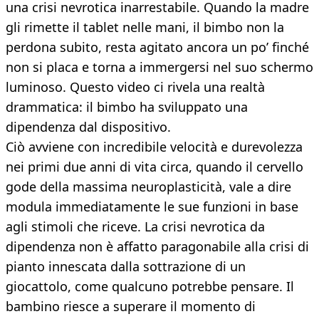
una crisi nevrotica inarrestabile. Quando la madre
gli rimette il tablet nelle mani, il bimbo non la
perdona subito, resta agitato ancora un po’ finché
non si placa e torna a immergersi nel suo schermo
luminoso. Questo video ci rivela una realtà
drammatica: il bimbo ha sviluppato una
dipendenza dal dispositivo.
Ciò avviene con incredibile velocità e durevolezza
nei primi due anni di vita circa, quando il cervello
gode della massima neuroplasticità, vale a dire
modula immediatamente le sue funzioni in base
agli stimoli che riceve. La crisi nevrotica da
dipendenza non è affatto paragonabile alla crisi di
pianto innescata dalla sottrazione di un
giocattolo, come qualcuno potrebbe pensare. Il
bambino riesce a superare il momento di