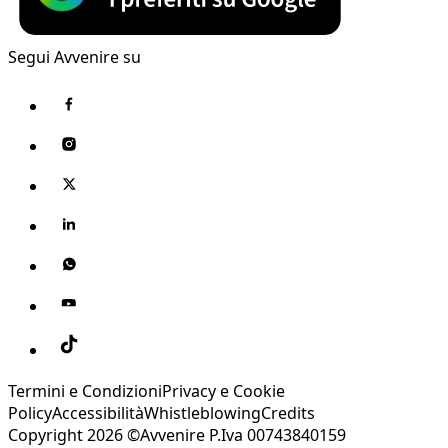
Segui Avvenire su
Termini e Condizioni
Privacy e Cookie
Policy
Accessibilità
Whistleblowing
Credits
Copyright 2026 ©Avvenire P.Iva 00743840159