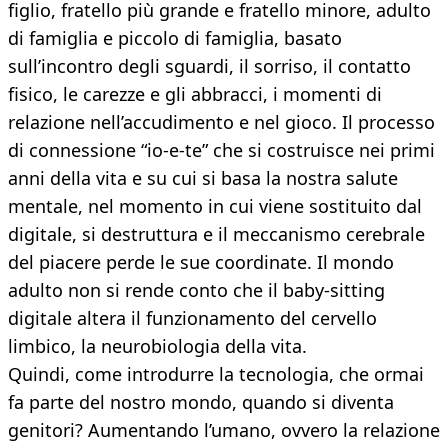
figlio, fratello più grande e fratello minore, adulto
di famiglia e piccolo di famiglia, basato
sull’incontro degli sguardi, il sorriso, il contatto
fisico, le carezze e gli abbracci, i momenti di
relazione nell’accudimento e nel gioco. Il processo
di connessione “io-e-te” che si costruisce nei primi
anni della vita e su cui si basa la nostra salute
mentale, nel momento in cui viene sostituito dal
digitale, si destruttura e il meccanismo cerebrale
del piacere perde le sue coordinate. Il mondo
adulto non si rende conto che il baby-sitting
digitale altera il funzionamento del cervello
limbico, la neurobiologia della vita.
Quindi, come introdurre la tecnologia, che ormai
fa parte del nostro mondo, quando si diventa
genitori? Aumentando l’umano, ovvero la relazione