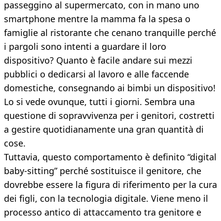
passeggino al supermercato, con in mano uno
smartphone mentre la mamma fa la spesa o
famiglie al ristorante che cenano tranquille perché
i pargoli sono intenti a guardare il loro
dispositivo? Quanto è facile andare sui mezzi
pubblici o dedicarsi al lavoro e alle faccende
domestiche, consegnando ai bimbi un dispositivo!
Lo si vede ovunque, tutti i giorni. Sembra una
questione di sopravvivenza per i genitori, costretti
a gestire quotidianamente una gran quantità di
cose.
Tuttavia, questo comportamento è definito “digital
baby-sitting” perché sostituisce il genitore, che
dovrebbe essere la figura di riferimento per la cura
dei figli, con la tecnologia digitale. Viene meno il
processo antico di attaccamento tra genitore e