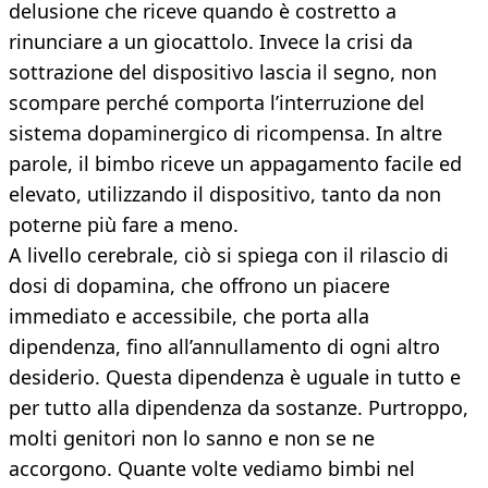
delusione che riceve quando è costretto a
rinunciare a un giocattolo. Invece la crisi da
sottrazione del dispositivo lascia il segno, non
scompare perché comporta l’interruzione del
sistema dopaminergico di ricompensa. In altre
parole, il bimbo riceve un appagamento facile ed
elevato, utilizzando il dispositivo, tanto da non
poterne più fare a meno.
A livello cerebrale, ciò si spiega con il rilascio di
dosi di dopamina, che offrono un piacere
immediato e accessibile, che porta alla
dipendenza, fino all’annullamento di ogni altro
desiderio. Questa dipendenza è uguale in tutto e
per tutto alla dipendenza da sostanze. Purtroppo,
molti genitori non lo sanno e non se ne
accorgono. Quante volte vediamo bimbi nel