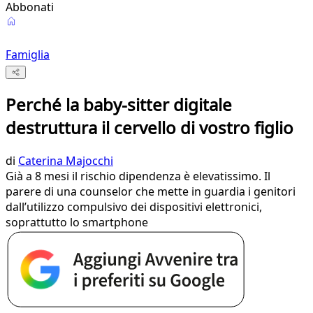
Abbonati
Famiglia
Perché la baby-sitter digitale
destruttura il cervello di vostro figlio
di
Caterina Majocchi
Già a 8 mesi il rischio dipendenza è elevatissimo. Il
parere di una counselor che mette in guardia i genitori
dall’utilizzo compulsivo dei dispositivi elettronici,
soprattutto lo smartphone