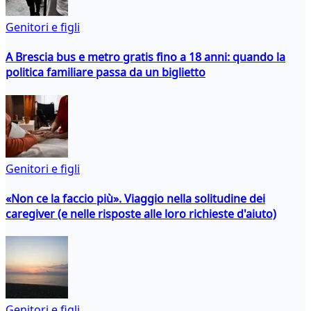
Genitori e figli
A Brescia bus e metro gratis fino a 18 anni: quando la
politica familiare passa da un biglietto
Genitori e figli
«Non ce la faccio più». Viaggio nella solitudine dei
caregiver (e nelle risposte alle loro richieste d'aiuto)
Genitori e figli