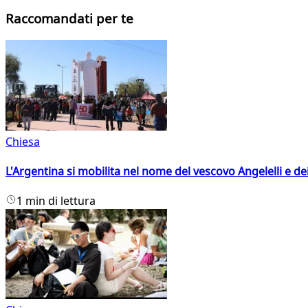
Raccomandati per te
Chiesa
L'Argentina si mobilita nel nome del vescovo Angelelli e dei
1 min di lettura