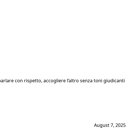
arlare con rispetto, accogliere l’altro senza toni giudicanti
August 7, 2025