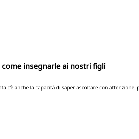
come insegnarle ai nostri figli
ata c’è anche la capacità di saper ascoltare con attenzione, p