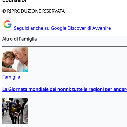
© RIPRODUZIONE RISERVATA
Seguici anche su Google Discover di Avvenire
Altro di Famiglia
Famiglia
La Giornata mondiale dei nonni: tutte le ragioni per andare 