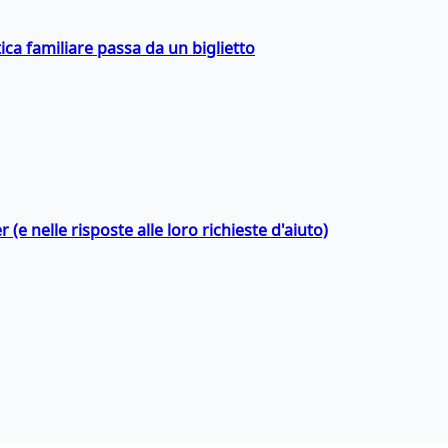
ica familiare passa da un biglietto
 (e nelle risposte alle loro richieste d'aiuto)