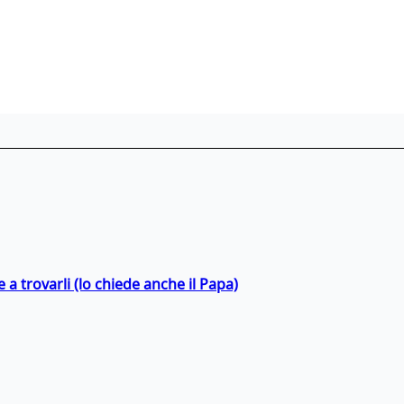
a trovarli (lo chiede anche il Papa)