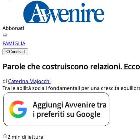
Abbonati
FAMIGLIA
Condividi
Parole che costruiscono relazioni. Ecco 
di
Caterina Majocchi
Tra le abilità sociali fondamentali per una crescita equilibr
2 min di lettura