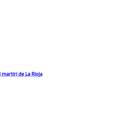
 martiri de La Rioja