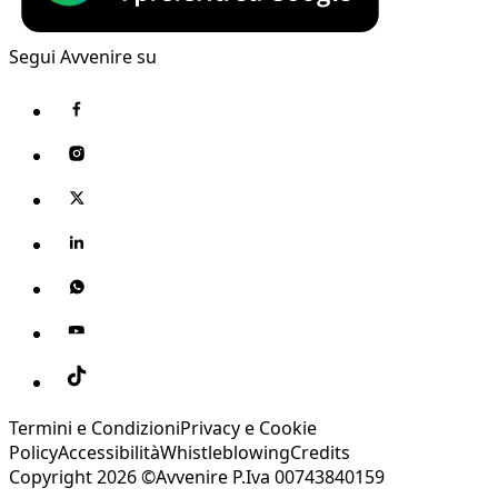
Segui Avvenire su
Termini e Condizioni
Privacy e Cookie
Policy
Accessibilità
Whistleblowing
Credits
Copyright 2026 ©Avvenire P.Iva 00743840159