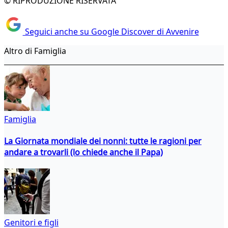
© RIPRODUZIONE RISERVATA
Seguici anche su Google Discover di Avvenire
Altro di Famiglia
Famiglia
La Giornata mondiale dei nonni: tutte le ragioni per
andare a trovarli (lo chiede anche il Papa)
Genitori e figli