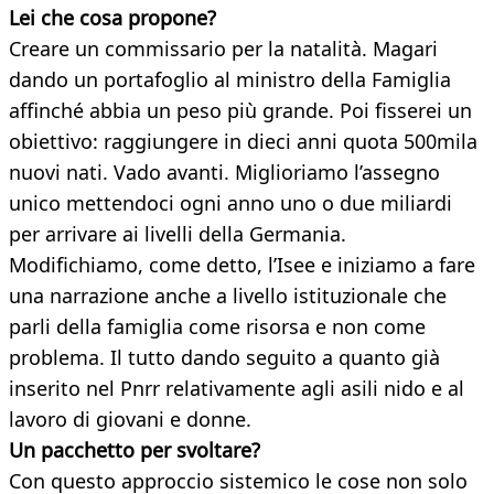
Lei che cosa propone?
Creare un commissario per la natalità. Magari
dando un portafoglio al ministro della Famiglia
affinché abbia un peso più grande. Poi fisserei un
obiettivo: raggiungere in dieci anni quota 500mila
nuovi nati. Vado avanti. Miglioriamo l’assegno
unico mettendoci ogni anno uno o due miliardi
per arrivare ai livelli della Germania.
Modifichiamo, come detto, l’Isee e iniziamo a fare
una narrazione anche a livello istituzionale che
parli della famiglia come risorsa e non come
problema. Il tutto dando seguito a quanto già
inserito nel Pnrr relativamente agli asili nido e al
lavoro di giovani e donne.
Un pacchetto per svoltare?
Con questo approccio sistemico le cose non solo