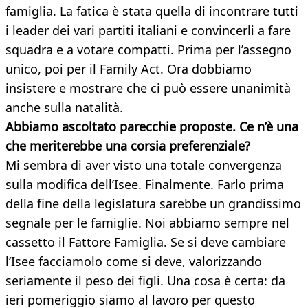
famiglia. La fatica è stata quella di incontrare tutti
i leader dei vari partiti italiani e convincerli a fare
squadra e a votare compatti. Prima per l’assegno
unico, poi per il Family Act. Ora dobbiamo
insistere e mostrare che ci può essere unanimità
anche sulla natalità.
Abbiamo ascoltato parecchie proposte. Ce n’è una
che meriterebbe una corsia preferenziale?
Mi sembra di aver visto una totale convergenza
sulla modifica dell’Isee. Finalmente. Farlo prima
della fine della legislatura sarebbe un grandissimo
segnale per le famiglie. Noi abbiamo sempre nel
cassetto il Fattore Famiglia. Se si deve cambiare
l’Isee facciamolo come si deve, valorizzando
seriamente il peso dei figli. Una cosa è certa: da
ieri pomeriggio siamo al lavoro per questo