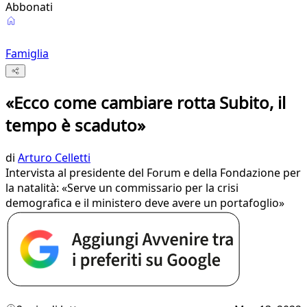
Abbonati
Famiglia
«Ecco come cambiare rotta Subito, il
tempo è scaduto»
di
Arturo Celletti
Intervista al presidente del Forum e della Fondazione per
la natalità: «Serve un commissario per la crisi
demografica e il ministero deve avere un portafoglio»