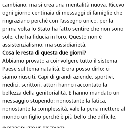
cambiano, ma si crea una mentalità nuova. Ricevo
ogni giorno centinaia di messaggi di famiglie che
ringraziano perché con l’assegno unico, per la
prima volta lo Stato ha fatto sentire che non sono
sole, che ha fiducia in loro. Questo non è
assistenzialismo, ma sussidiarietà.
Cosa le resta di questa due giorni?
Abbiamo provato a coinvolgere tutto il sistema
Paese sul tema natalità. E ora posso dirlo: ci
siamo riusciti. Capi di grandi aziende, sportivi,
medici, scrittori, attori hanno raccontato la
bellezza della genitorialità. E hanno mandato un
messaggio stupendo: nonostante la fatica,
nonostante la complessità, vale la pena mettere al
mondo un figlio perché è più bello che difficile.