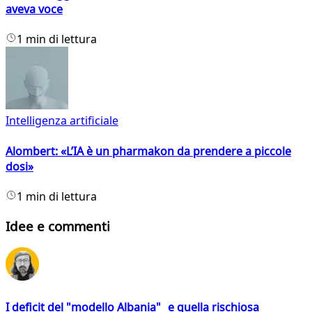
aveva voce
1 min di lettura
Intelligenza artificiale
Alombert: «L’IA è un pharmakon da prendere a piccole
dosi»
1 min di lettura
Idee e commenti
I deficit del "modello Albania" e quella rischiosa