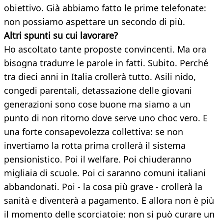
obiettivo. Già abbiamo fatto le prime telefonate:
non possiamo aspettare un secondo di più.
Altri spunti su cui lavorare?
Ho ascoltato tante proposte convincenti. Ma ora
bisogna tradurre le parole in fatti. Subito. Perché
tra dieci anni in Italia crollerà tutto. Asili nido,
congedi parentali, detassazione delle giovani
generazioni sono cose buone ma siamo a un
punto di non ritorno dove serve uno choc vero. E
una forte consapevolezza collettiva: se non
invertiamo la rotta prima crollerà il sistema
pensionistico. Poi il welfare. Poi chiuderanno
migliaia di scuole. Poi ci saranno comuni italiani
abbandonati. Poi - la cosa più grave - crollerà la
sanità e diventerà a pagamento. E allora non è più
il momento delle scorciatoie: non si può curare un