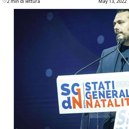
2 min di lettura
May 13, 2022