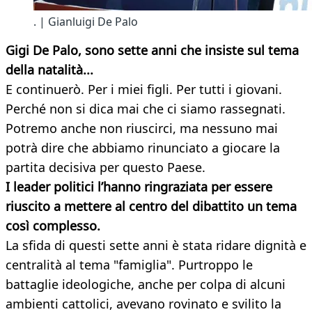
. | Gianluigi De Palo
Gigi De Palo, sono sette anni che insiste sul tema
della natalità...
E continuerò. Per i miei figli. Per tutti i giovani.
Perché non si dica mai che ci siamo rassegnati.
Potremo anche non riuscirci, ma nessuno mai
potrà dire che abbiamo rinunciato a giocare la
partita decisiva per questo Paese.
I leader politici l’hanno ringraziata per essere
riuscito a mettere al centro del dibattito un tema
così complesso.
La sfida di questi sette anni è stata ridare dignità e
centralità al tema "famiglia". Purtroppo le
battaglie ideologiche, anche per colpa di alcuni
ambienti cattolici, avevano rovinato e svilito la