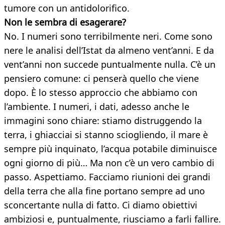
tumore con un antidolorifico.
Non le sembra di esagerare?
No. I numeri sono terribilmente neri. Come sono
nere le analisi dell’Istat da almeno vent’anni. E da
vent’anni non succede puntualmente nulla. C’è un
pensiero comune: ci penserà quello che viene
dopo. È lo stesso approccio che abbiamo con
l’ambiente. I numeri, i dati, adesso anche le
immagini sono chiare: stiamo distruggendo la
terra, i ghiacciai si stanno sciogliendo, il mare è
sempre più inquinato, l’acqua potabile diminuisce
ogni giorno di più… Ma non c’è un vero cambio di
passo. Aspettiamo. Facciamo riunioni dei grandi
della terra che alla fine portano sempre ad uno
sconcertante nulla di fatto. Ci diamo obiettivi
ambiziosi e, puntualmente, riusciamo a farli fallire.