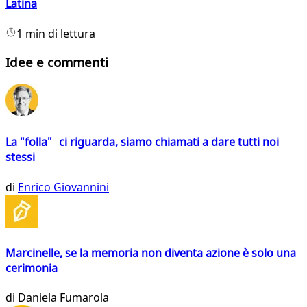
Latina
1 min di lettura
Idee e commenti
La "folla" ci riguarda, siamo chiamati a dare tutti noi
stessi
di
Enrico Giovannini
Marcinelle, se la memoria non diventa azione è solo una
cerimonia
di
Daniela Fumarola