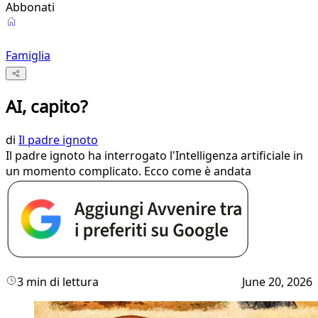
Abbonati
Famiglia
AI, capito?
di
Il padre ignoto
Il padre ignoto ha interrogato l'Intelligenza artificiale in
un momento complicato. Ecco come è andata
3 min di lettura
June 20, 2026