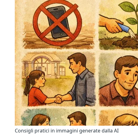
Consigli pratici in immagini generate dalla AI