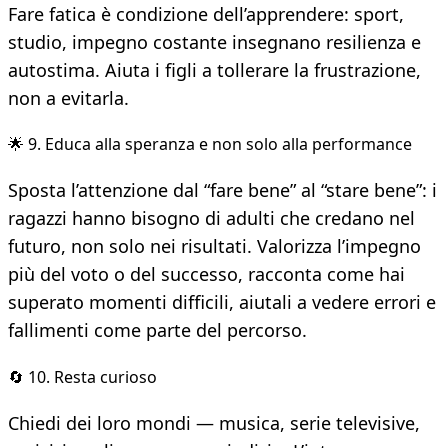
Fare fatica è condizione dell’apprendere: sport,
studio, impegno costante insegnano resilienza e
autostima. Aiuta i figli a tollerare la frustrazione,
non a evitarla.
🌟 9. Educa alla speranza e non solo alla performance
Sposta l’attenzione dal “fare bene” al “stare bene”: i
ragazzi hanno bisogno di adulti che credano nel
futuro, non solo nei risultati. Valorizza l’impegno
più del voto o del successo, racconta come hai
superato momenti difficili, aiutali a vedere errori e
fallimenti come parte del percorso.
🔄 10. Resta curioso
Chiedi dei loro mondi — musica, serie televisive,