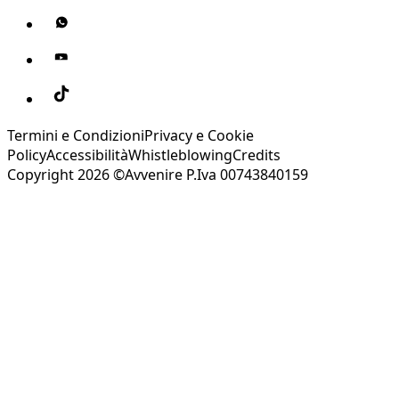
Termini e Condizioni
Privacy e Cookie
Policy
Accessibilità
Whistleblowing
Credits
Copyright 2026 ©Avvenire P.Iva 00743840159