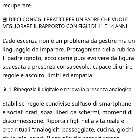
recuperare.
📘 DIECI CONSIGLI PRATICI PER UN PADRE CHE VUOLE
MIGLIORARE IL RAPPORTO CON FIGLI DI 11 E 14 ANNI
L’adolescenza non è un problema da gestire ma un
linguaggio da imparare. Protagonista della rubrica
Il padre ignoto, ecco come puoi evolvere da figura
spaesata a presenza consapevole, capace di unire
regole e ascolto, limiti ed empatia.
📱 1. Rinegozia il digitale e ritrova la presenza analogica
Stabilisci regole condivise sull’uso di smartphone
e social: orari, spazi liberi da schermi, momenti di
disconnessione. Riporta i figli nella vita reale e
crea rituali “analogici”: passeggiate, cucina, giochi