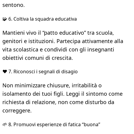
sentono.
🧩 6. Coltiva la squadra educativa
Mantieni vivo il “patto educativo” tra scuola,
genitori e istituzioni. Partecipa attivamente alla
vita scolastica e condividi con gli insegnanti
obiettivi comuni di crescita.
❤️ 7. Riconosci i segnali di disagio
Non minimizzare chiusure, irritabilità o
isolamento dei tuoi figli. Leggi il sintomo come
richiesta di relazione, non come disturbo da
correggere.
🌱 8. Promuovi esperienze di fatica “buona”