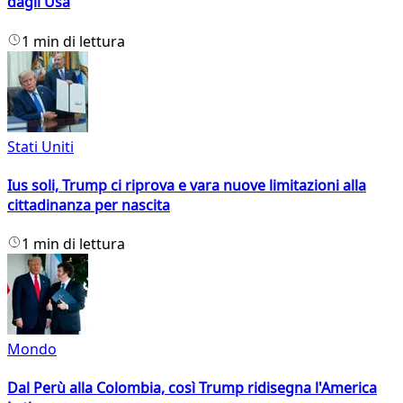
dagli Usa
1 min di lettura
Stati Uniti
Ius soli, Trump ci riprova e vara nuove limitazioni alla
cittadinanza per nascita
1 min di lettura
Mondo
Dal Perù alla Colombia, così Trump ridisegna l'America