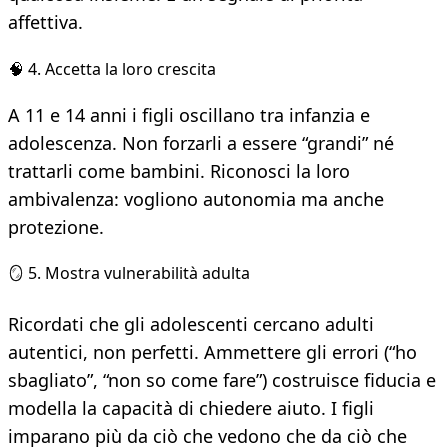
affettiva.
🧠 4. Accetta la loro crescita
A 11 e 14 anni i figli oscillano tra infanzia e
adolescenza. Non forzarli a essere “grandi” né
trattarli come bambini. Riconosci la loro
ambivalenza: vogliono autonomia ma anche
protezione.
🪞 5. Mostra vulnerabilità adulta
Ricordati che gli adolescenti cercano adulti
autentici, non perfetti. Ammettere gli errori (“ho
sbagliato”, “non so come fare”) costruisce fiducia e
modella la capacità di chiedere aiuto. I figli
imparano più da ciò che vedono che da ciò che