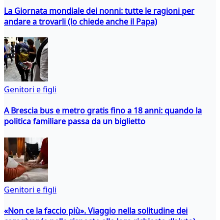
La Giornata mondiale dei nonni: tutte le ragioni per
andare a trovarli (lo chiede anche il Papa)
Genitori e figli
A Brescia bus e metro gratis fino a 18 anni: quando la
politica familiare passa da un biglietto
Genitori e figli
«Non ce la faccio più». Viaggio nella solitudine dei