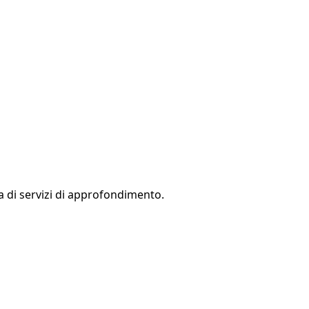
 di servizi di approfondimento.