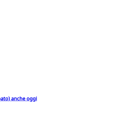
bato) anche oggi