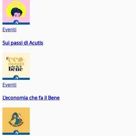
Eventi
Sui passi di Acutis
Eventi
L’economia che fa il Bene