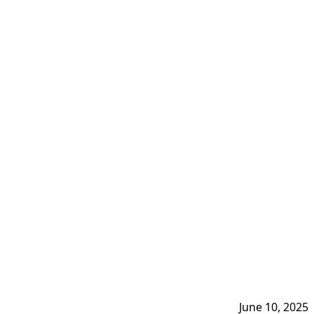
June 10, 2025