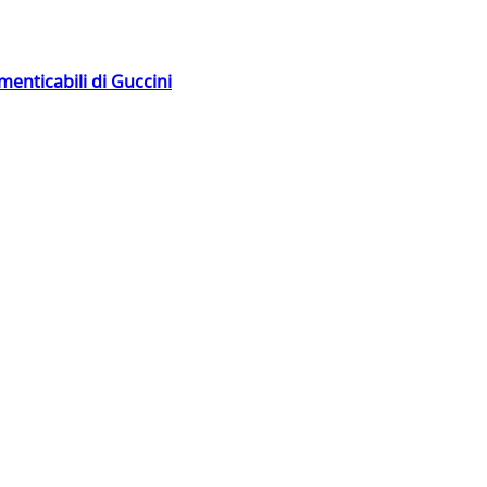
menticabili di Guccini