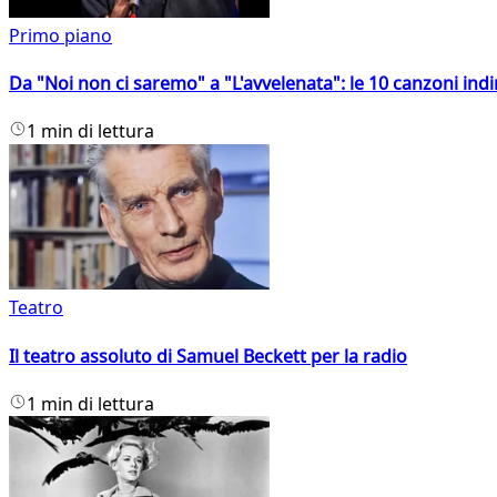
Primo piano
Da "Noi non ci saremo" a "L'avvelenata": le 10 canzoni indi
1 min di lettura
Teatro
Il teatro assoluto di Samuel Beckett per la radio
1 min di lettura