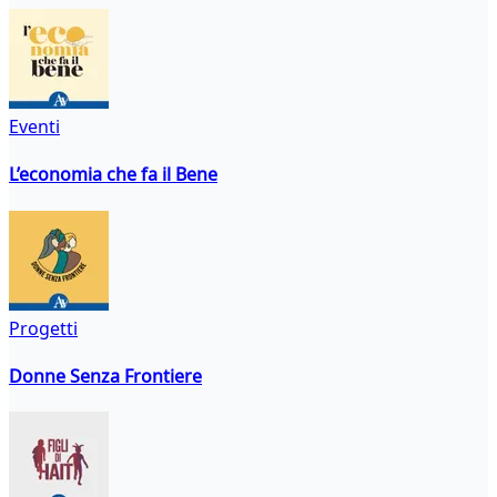
Eventi
L’economia che fa il Bene
Progetti
Donne Senza Frontiere