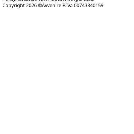
Copyright 2026 ©Avvenire P.Iva 00743840159