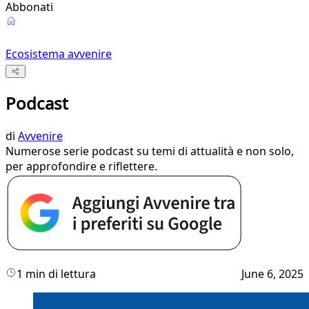
Abbonati
Ecosistema avvenire
Podcast
di
Avvenire
Numerose serie podcast su temi di attualità e non solo,
per approfondire e riflettere.
1 min di lettura
June 6, 2025