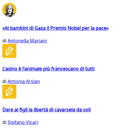
«Ai bambini di Gaza il Premio Nobel per la pace»
di
Antonella Mariani
L'asino è l'animale più francescano di tutti
di
Antonia Arslan
Dare ai figli la libertà di cavarsela da soli
di
Stefano Vicari