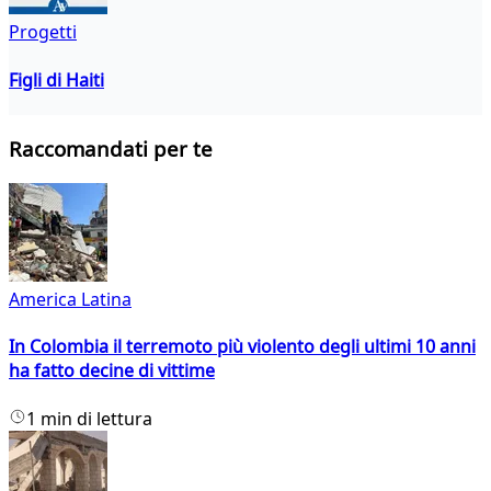
Progetti
Figli di Haiti
Raccomandati per te
America Latina
In Colombia il terremoto più violento degli ultimi 10 anni
ha fatto decine di vittime
1 min di lettura