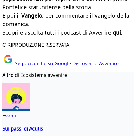
Pontefice statunitense della storia.
E poi il
Vangelo
, per commentare il Vangelo della
domenica.
Scopri e ascolta tutti i podcast di Avvenire
qui
.
© RIPRODUZIONE RISERVATA
Seguici anche su Google Discover di Avvenire
Altro di Ecosistema avvenire
Eventi
Sui passi di Acutis