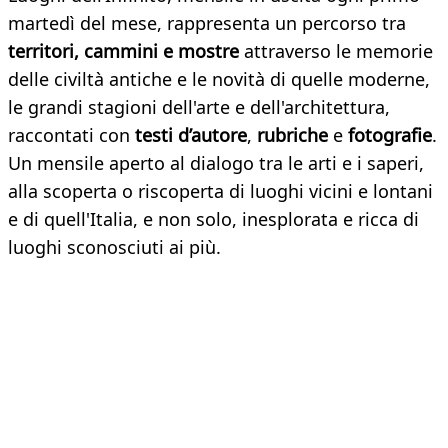
martedì del mese, rappresenta un percorso tra
territori, cammini e mostre
attraverso le memorie
delle civiltà antiche e le novità di quelle moderne,
le grandi stagioni dell'arte e dell'architettura,
raccontati con
testi d’autore
,
rubriche
e
fotografie
.
Un mensile aperto al dialogo tra le arti e i saperi,
alla scoperta o riscoperta di luoghi vicini e lontani
e di quell'Italia, e non solo, inesplorata e ricca di
luoghi sconosciuti ai più.