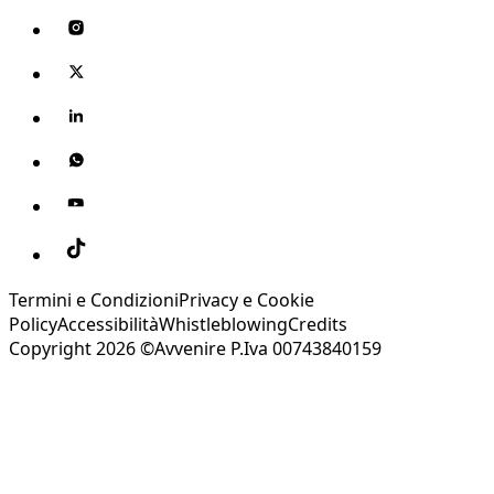
Termini e Condizioni
Privacy e Cookie
Policy
Accessibilità
Whistleblowing
Credits
Copyright 2026 ©Avvenire P.Iva 00743840159