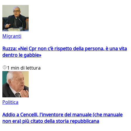
Migranti
Ruzza: «Nei Cpr non c’è rispetto della persona, è una vita
dentro le gabbie»
1 min di lettura
Politica
Addio a Cencelli, l'inventore del manuale (che manuale
non era) più citato della storia repubblicana