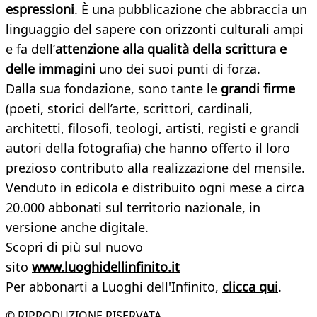
espressioni
. È una pubblicazione che abbraccia un
linguaggio del sapere con orizzonti culturali ampi
e fa dell’
attenzione alla qualità della scrittura e
delle immagini
uno dei suoi punti di forza.
Dalla sua fondazione, sono tante le
grandi firme
(poeti, storici dell’arte, scrittori, cardinali,
architetti, filosofi, teologi, artisti, registi e grandi
autori della fotografia) che hanno offerto il loro
prezioso contributo alla realizzazione del mensile.
Venduto in edicola e distribuito ogni mese a circa
20.000 abbonati sul territorio nazionale, in
versione anche digitale.
Scopri di più sul nuovo
sito
www.luoghidellinfinito.it
Per abbonarti a Luoghi dell'Infinito,
clicca qui
.
© RIPRODUZIONE RISERVATA