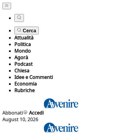
Cerca
Attualità
Politica
Mondo
Agorà
Podcast
Chiesa
Idee e Commenti
Economia
Rubriche
Abbonati
Accedi
August 10, 2026