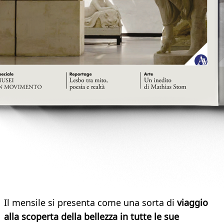
Il mensile si presenta come una sorta di
viaggio
alla scoperta della bellezza in tutte le sue