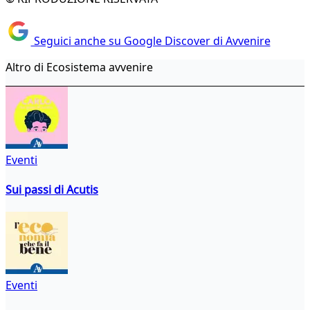
Seguici anche su Google Discover di Avvenire
Altro di Ecosistema avvenire
Eventi
Sui passi di Acutis
Eventi