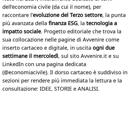
dell’economia civile (da cui il nome), per
raccontare l’
evoluzione del Terzo settore
, la punta
più avanzata della
finanza ESG
, la
tecnologia a
impatto sociale
. Progetto editoriale che trova la
sua collocazione nelle pagine di Avvenire come
inserto cartaceo e digitale, in uscita
ogni due
settimane il mercoledì
, sul sito Avvenire.it e su
LinkedIn con una pagina dedicata
(@economiacivile). Il dorso cartaceo è suddiviso in
sezioni per rendere più immediata la lettura e la
consultazione: IDEE, STORIE e ANALISI.