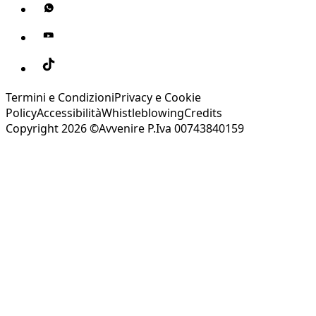
Termini e Condizioni
Privacy e Cookie
Policy
Accessibilità
Whistleblowing
Credits
Copyright 2026 ©Avvenire P.Iva 00743840159