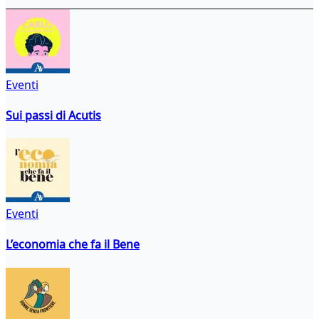
Eventi
Sui passi di Acutis
Eventi
L’economia che fa il Bene