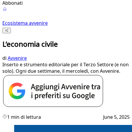
Abbonati
Ecosistema avvenire
L’economia civile
di
Avvenire
Inserto e strumento editoriale per il Terzo Settore (e non
solo). Ogni due settimane, il mercoledì, con Avvenire.
1 min di lettura
June 5, 2025