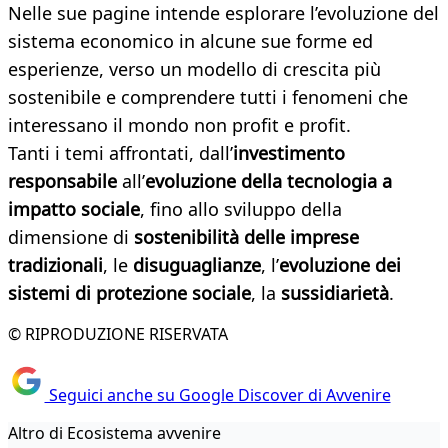
Nelle sue pagine intende esplorare l’evoluzione del
sistema economico in alcune sue forme ed
esperienze, verso un modello di crescita più
sostenibile e comprendere tutti i fenomeni che
interessano il mondo non profit e profit.
Tanti i temi affrontati, dall’
investimento
responsabile
all’
evoluzione della tecnologia a
impatto sociale
, fino allo sviluppo della
dimensione di
sostenibilità delle imprese
tradizionali
, le
disuguaglianze
, l’
evoluzione dei
sistemi di protezione sociale
, la
sussidiarietà
.
© RIPRODUZIONE RISERVATA
Seguici anche su Google Discover di Avvenire
Altro di Ecosistema avvenire