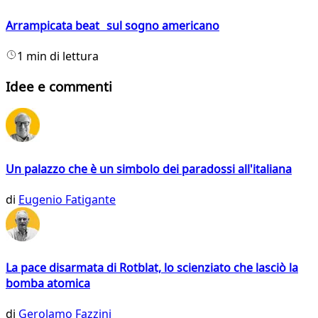
Arrampicata beat sul sogno americano
1 min di lettura
Idee e commenti
Un palazzo che è un simbolo dei paradossi all'italiana
di
Eugenio Fatigante
La pace disarmata di Rotblat, lo scienziato che lasciò la
bomba atomica
di
Gerolamo Fazzini