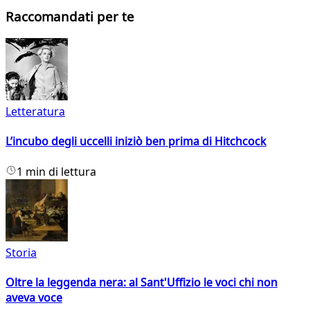
Raccomandati per te
Letteratura
L’incubo degli uccelli iniziò ben prima di Hitchcock
1 min di lettura
Storia
Oltre la leggenda nera: al Sant'Uffizio le voci chi non
aveva voce