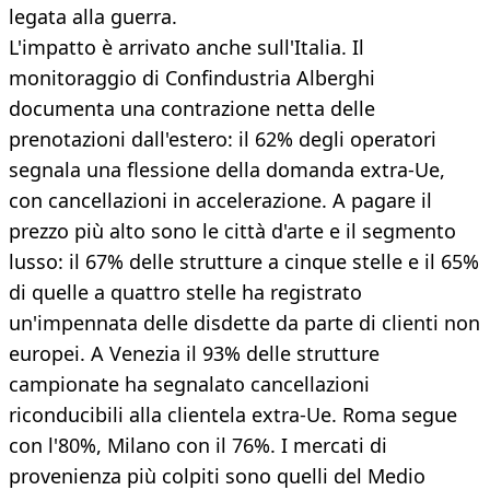
legata alla guerra.
L'impatto è arrivato anche sull'Italia. Il
monitoraggio di Confindustria Alberghi
documenta una contrazione netta delle
prenotazioni dall'estero: il 62% degli operatori
segnala una flessione della domanda extra-Ue,
con cancellazioni in accelerazione. A pagare il
prezzo più alto sono le città d'arte e il segmento
lusso: il 67% delle strutture a cinque stelle e il 65%
di quelle a quattro stelle ha registrato
un'impennata delle disdette da parte di clienti non
europei. A Venezia il 93% delle strutture
campionate ha segnalato cancellazioni
riconducibili alla clientela extra-Ue. Roma segue
con l'80%, Milano con il 76%. I mercati di
provenienza più colpiti sono quelli del Medio