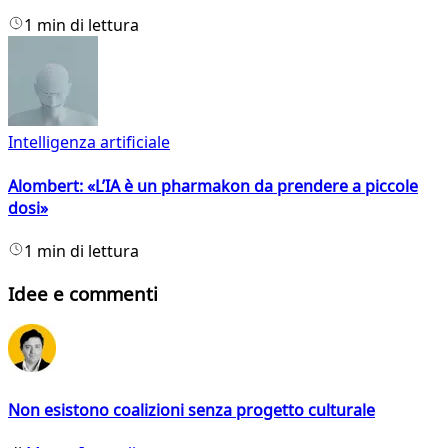
1 min di lettura
Intelligenza artificiale
Alombert: «L’IA è un pharmakon da prendere a piccole
dosi»
1 min di lettura
Idee e commenti
Non esistono coalizioni senza progetto culturale