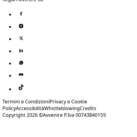
Termini e Condizioni
Privacy e Cookie
Policy
Accessibilità
Whistleblowing
Credits
Copyright 2026 ©Avvenire P.Iva 00743840159