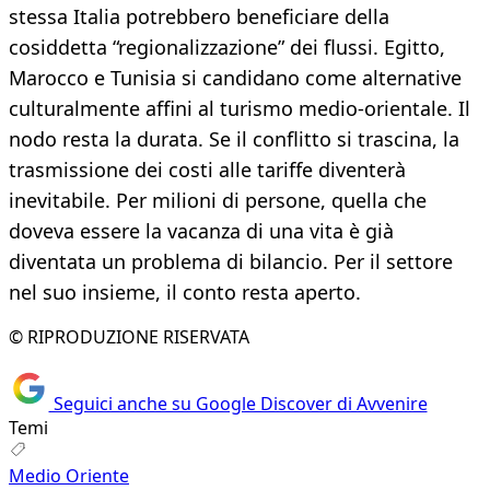
stessa Italia potrebbero beneficiare della
cosiddetta “regionalizzazione” dei flussi. Egitto,
Marocco e Tunisia si candidano come alternative
culturalmente affini al turismo medio-orientale. Il
nodo resta la durata. Se il conflitto si trascina, la
trasmissione dei costi alle tariffe diventerà
inevitabile. Per milioni di persone, quella che
doveva essere la vacanza di una vita è già
diventata un problema di bilancio. Per il settore
nel suo insieme, il conto resta aperto.
© RIPRODUZIONE RISERVATA
Seguici anche su Google Discover di Avvenire
Temi
Medio Oriente