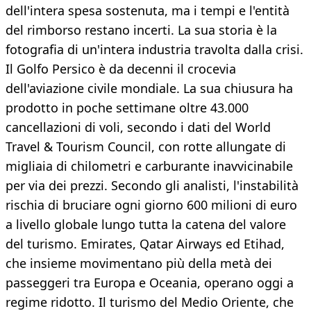
dell'intera spesa sostenuta, ma i tempi e l'entità
del rimborso restano incerti. La sua storia è la
fotografia di un'intera industria travolta dalla crisi.
Il Golfo Persico è da decenni il crocevia
dell'aviazione civile mondiale. La sua chiusura ha
prodotto in poche settimane oltre 43.000
cancellazioni di voli, secondo i dati del World
Travel & Tourism Council, con rotte allungate di
migliaia di chilometri e carburante inavvicinabile
per via dei prezzi. Secondo gli analisti, l'instabilità
rischia di bruciare ogni giorno 600 milioni di euro
a livello globale lungo tutta la catena del valore
del turismo. Emirates, Qatar Airways ed Etihad,
che insieme movimentano più della metà dei
passeggeri tra Europa e Oceania, operano oggi a
regime ridotto. Il turismo del Medio Oriente, che