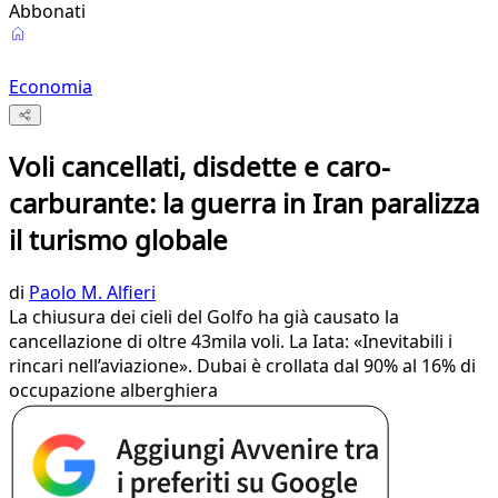
Abbonati
Economia
Voli cancellati, disdette e caro-
carburante: la guerra in Iran paralizza
il turismo globale
di
Paolo M. Alfieri
La chiusura dei cieli del Golfo ha già causato la
cancellazione di oltre 43mila voli. La Iata: «Inevitabili i
rincari nell’aviazione». Dubai è crollata dal 90% al 16% di
occupazione alberghiera