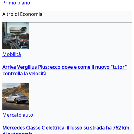
Primo piano
Altro di Economia
Mobilità
Arriva Vergilius Plus: ecco dove e come il nuovo "tutor"
controlla la velocità
Mercato auto
Mercedes Classe C elettrica: il lusso su strada ha 762 km