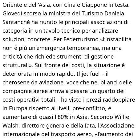
Oriente e dell'Asia, con Cina e Giappone in testa.
Giovedì scorso la ministra del Turismo Daniela
Santanchè ha riunito le principali associazioni di
categoria in un tavolo tecnico per analizzare
soluzioni concrete. Per Federturismo «l’instabilità
non è più un'emergenza temporanea, ma una
criticità che richiede strumenti di gestione
strutturali». Sul fronte dei costi, la situazione è
deteriorata in modo rapido. Il jet fuel – il
cherosene da aviazione, voce che nei bilanci delle
compagnie aeree arriva a pesare un quarto dei
costi operativi totali – ha visto i prezzi raddoppiare
in Europa rispetto ai livelli pre-conflitto, e
aumentare di quasi l'80% in Asia. Secondo Willie
Walsh, direttore generale della Iata, l'Associazione
internazionale del trasporto aereo, «l’aumento dei