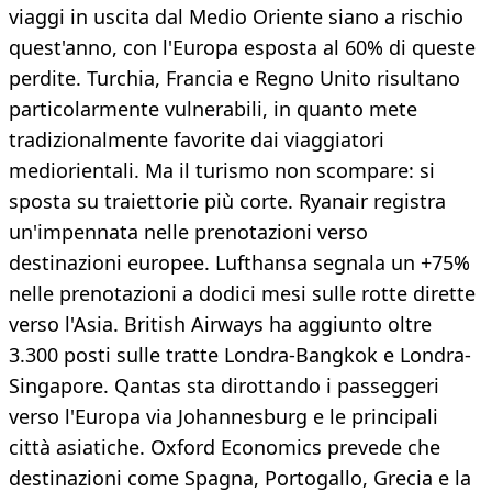
viaggi in uscita dal Medio Oriente siano a rischio
quest'anno, con l'Europa esposta al 60% di queste
perdite. Turchia, Francia e Regno Unito risultano
particolarmente vulnerabili, in quanto mete
tradizionalmente favorite dai viaggiatori
mediorientali. Ma il turismo non scompare: si
sposta su traiettorie più corte. Ryanair registra
un'impennata nelle prenotazioni verso
destinazioni europee. Lufthansa segnala un +75%
nelle prenotazioni a dodici mesi sulle rotte dirette
verso l'Asia. British Airways ha aggiunto oltre
3.300 posti sulle tratte Londra-Bangkok e Londra-
Singapore. Qantas sta dirottando i passeggeri
verso l'Europa via Johannesburg e le principali
città asiatiche. Oxford Economics prevede che
destinazioni come Spagna, Portogallo, Grecia e la