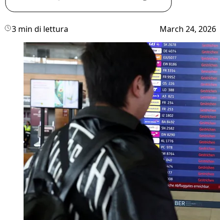
3 min di lettura
March 24, 2026