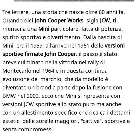
Tre lettere, una storia che nasce oltre 60 anni fa.
Quando dici
John Cooper Works
, sigla
JCW
, ti
riferisci a una
Mini
particolare, fatta di potenza,
spirito sportivo e divertimento. Dalla nascita di
Mini, era il 1959, all’arrivo nel 1961 delle
versioni
sportive firmate John Cooper
, il passo è stato
breve culminato nella vittoria nel rally di
Montecarlo nel 1964 e in questa continua
evoluzione del marchio, che da modello è
diventato un brand a parte dopo la fusione con
BMW nel 2002, ecco che Mini si ripresenta con
versioni JCW sportive allo stato puro ma anche
con un allestimento specifico che ricalca i dettami
estetici delle sorelle maggiori, "cattive", sportive e
senza compromessi.