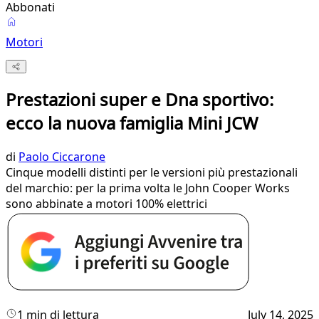
Abbonati
Motori
Prestazioni super e Dna sportivo:
ecco la nuova famiglia Mini JCW
di
Paolo Ciccarone
Cinque modelli distinti per le versioni più prestazionali
del marchio: per la prima volta le John Cooper Works
sono abbinate a motori 100% elettrici
1 min di lettura
July 14, 2025