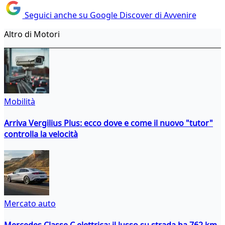
Seguici anche su Google Discover di Avvenire
Altro di Motori
Mobilità
Arriva Vergilius Plus: ecco dove e come il nuovo "tutor"
controlla la velocità
Mercato auto