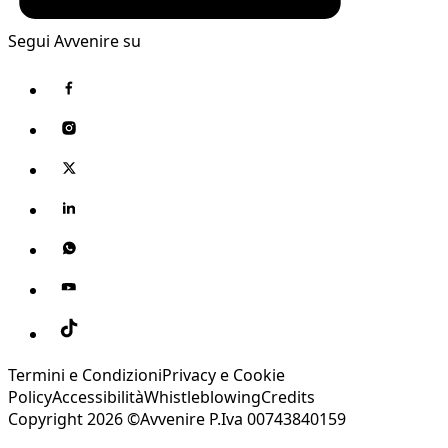
Segui Avvenire su
Termini e Condizioni
Privacy e Cookie
Policy
Accessibilità
Whistleblowing
Credits
Copyright 2026 ©Avvenire P.Iva 00743840159