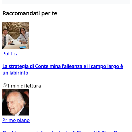
Raccomandati per te
Politica
La strategia di Conte mina l'alleanza e il campo largo è
un labirinto
1 min di lettura
Primo piano