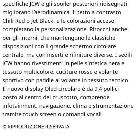
specifiche JCW e gli spoiler posteriori ridisegnati
migliorano l’aerodinamica. Il tetto a contrasto
Chili Red o Jet Black, e le colorazioni accese
completano la personalizzazione. Ritocchi anche
per gli interni, che mantengono le classiche
disposizioni con il grande schermo circolare
centrale, ma con inserti e rifiniture diverse. I sedili
JCW hanno rivestimenti in pelle sintetica nera e
tessuto multicolore, cuciture rosse e volante
sportivo con paddle al volante in tessuto tecnico.
Il nuovo display Oled circolare è da 9,4 pollici
posto al centro del cruscotto, comprende
infotainment, navigazione, clima e strumentazione
tramite touch screen o comandi vocali.
© RIPRODUZIONE RISERVATA