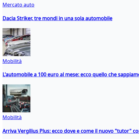
Mercato auto
Dacia Striker, tre mondi in una sola automobile
Mobilità
L'automobile a 100 euro al mese: ecco quello che sappiam
Mobilità
Arriva Vergilius Plus: ecco dove e come il nuovo "tutor" con