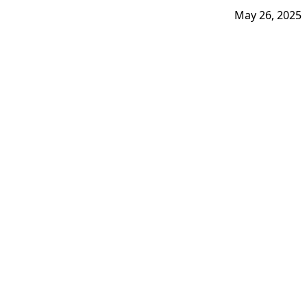
May 26, 2025