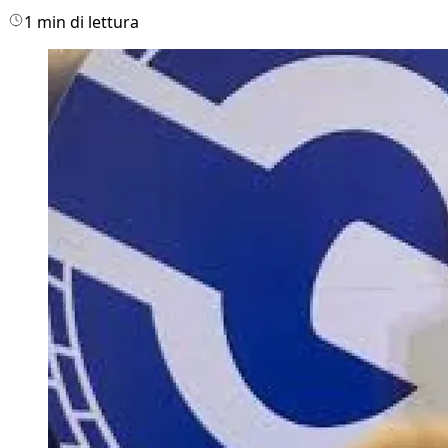
1 min di lettura