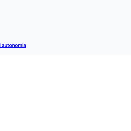
di autonomia