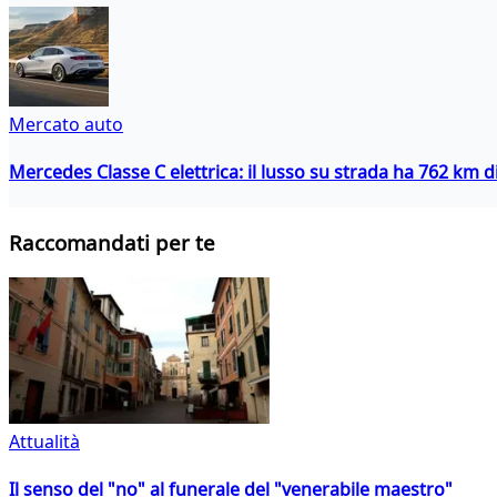
Mercato auto
Mercedes Classe C elettrica: il lusso su strada ha 762 km 
Raccomandati per te
Attualità
Il senso del "no" al funerale del "venerabile maestro"