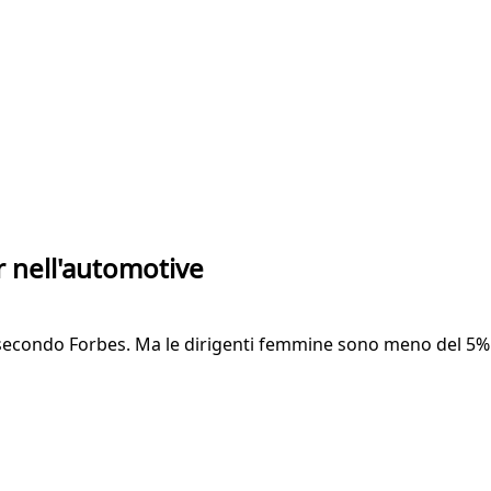
 nell'automotive
nti secondo Forbes. Ma le dirigenti femmine sono meno del 5%