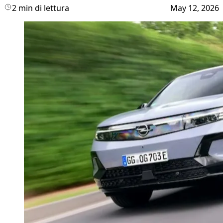
2 min di lettura
May 12, 2026