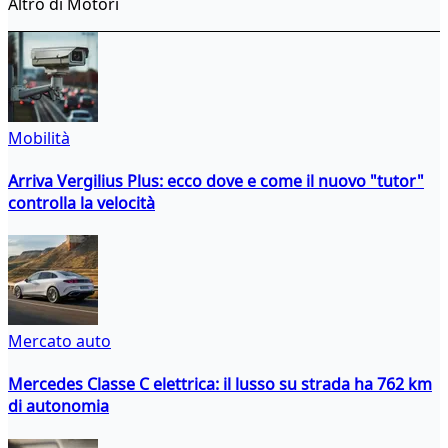
Altro di Motori
Mobilità
Arriva Vergilius Plus: ecco dove e come il nuovo "tutor"
controlla la velocità
Mercato auto
Mercedes Classe C elettrica: il lusso su strada ha 762 km
di autonomia