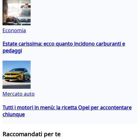
Economia
Estate carissima: ecco quanto incidono carburanti e
pedaggi
Mercato auto
Tutti i motori in menù: la ricetta Opel per accontentare
chiunque
Raccomandati per te