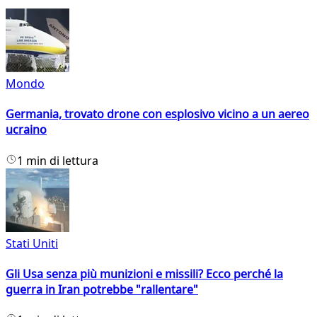
Mondo
Germania, trovato drone con esplosivo vicino a un aereo
ucraino
1 min di lettura
Stati Uniti
Gli Usa senza più munizioni e missili? Ecco perché la
guerra in Iran potrebbe "rallentare"