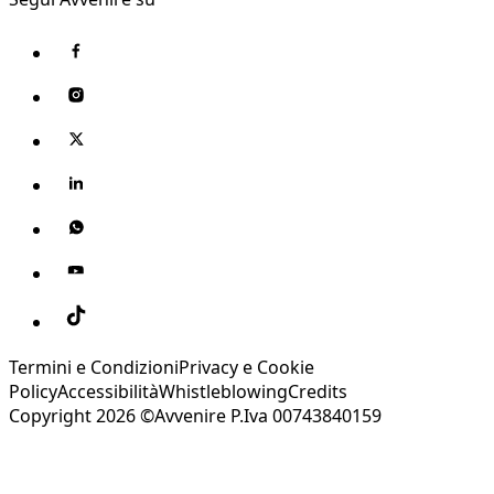
Termini e Condizioni
Privacy e Cookie
Policy
Accessibilità
Whistleblowing
Credits
Copyright 2026 ©Avvenire P.Iva 00743840159