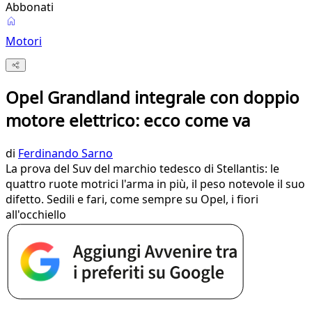
Abbonati
Motori
Opel Grandland integrale con doppio
motore elettrico: ecco come va
di
Ferdinando Sarno
La prova del Suv del marchio tedesco di Stellantis: le
quattro ruote motrici l'arma in più, il peso notevole il suo
difetto. Sedili e fari, come sempre su Opel, i fiori
all'occhiello