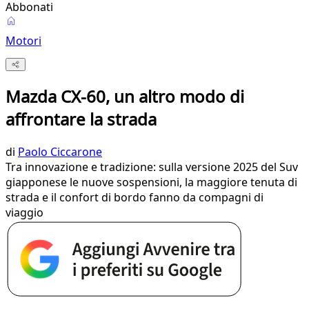
Abbonati
Motori
Mazda CX-60, un altro modo di
affrontare la strada
di
Paolo Ciccarone
Tra innovazione e tradizione: sulla versione 2025 del Suv
giapponese le nuove sospensioni, la maggiore tenuta di
strada e il confort di bordo fanno da compagni di
viaggio