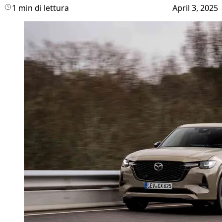
1 min di lettura
April 3, 2025