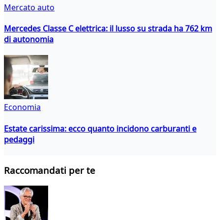
Mercato auto
Mercedes Classe C elettrica: il lusso su strada ha 762 km
di autonomia
Economia
Estate carissima: ecco quanto incidono carburanti e
pedaggi
Raccomandati per te