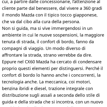
cui, a partire dalle concessionarie, l’attenzione al
cliente parte dal benessere, dal vivere a 360 gradi
il mondo Mazda con il tipico tocco giapponese,
che va dal cibo alla cura della persona.
Non si guida, ma si vive immergendosi in un
ambiente in cui le nuove sospensioni, la maggiore
tenuta di strada, il confort di bordo, fanno da
compagni di viaggio. Un modo diverso di
affrontare la strada, strano verrebbe da dire.
Eppure nel CX60 Mazda ha cercato di condensare
proprio questi elementi per distinguersi. Perché il
confort di bordo lo hanno anche i concorrenti, la
tecnologia anche. La meccanica, coi motori,
benzina ibridi e diesel, trazione integrale con
distribuzione sugli assali a seconda dello stile di
guida e della strada che si incontra, con un nuovo