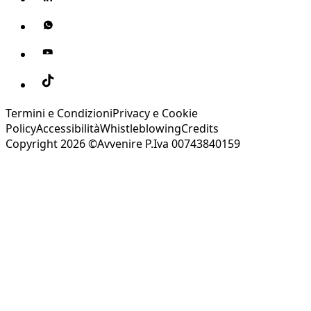
Termini e Condizioni
Privacy e Cookie
Policy
Accessibilità
Whistleblowing
Credits
Copyright 2026 ©Avvenire P.Iva 00743840159