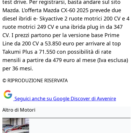
test drive. Per registrarsi, basta andare sul sito
Mazda. L’offerta Mazda CX-60 2025 prevede due
diesel ibridi e- Skyactive 2 ruote motrici 200 CV e 4
ruote motrici 249 CV e una ibrida plug in da 347
CV. I prezzi partono per la versione base Prime
Line da 200 CV a 53.850 euro per arrivare al top
Takumi Plus a 71.550 con possibilità di rate
mensili a partire da 479 euro al mese (Iva esclusa)
per 36 mesi.
© RIPRODUZIONE RISERVATA
Seguici anche su Google Discover di Avvenire
Altro di Motori