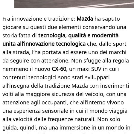
Fra innovazione e tradizione:
Mazda
ha saputo
giocare su questi due elementi conservando una
storia fatta di
tecnologia, qualità e modernità
unita all’innovazione tecnologica
che, dallo sport
alla strada, l’ha portata ad essere uno dei marchi
da seguire con attenzione. Non sfugge alla regola
nemmeno il nuovo
CX-60
, un maxi SUV in cui i
contenuti tecnologici sono stati sviluppati
all’insegna della tradizione Mazda con inserimenti
volti alla maggiore sicurezza del veicolo, con una
attenzione agli occupanti, che all’interno vivono
una esperienza sensoriale in cui il mondo viaggia
alla velocità delle frequenze naturali. Non solo
guida, quindi, ma una immersione in un mondo in