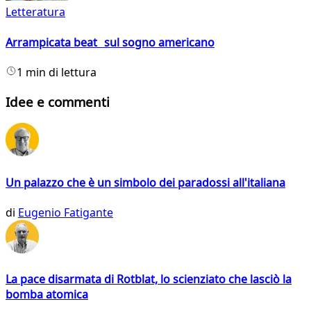
Letteratura
Arrampicata beat sul sogno americano
1 min di lettura
Idee e commenti
Un palazzo che è un simbolo dei paradossi all'italiana
di
Eugenio Fatigante
La pace disarmata di Rotblat, lo scienziato che lasciò la
bomba atomica