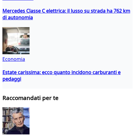
Mercedes Classe C elettrica: il lusso su strada ha 762 km
di autonomia
Economia
Estate carissima: ecco quanto incidono carburanti e
pedaggi
Raccomandati per te