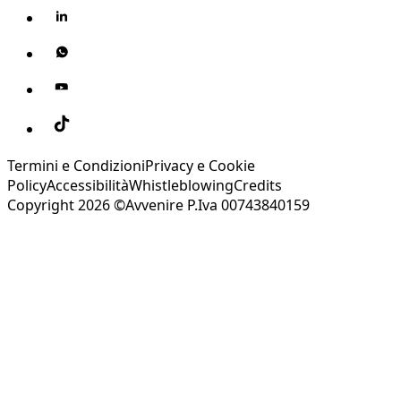
Termini e Condizioni
Privacy e Cookie
Policy
Accessibilità
Whistleblowing
Credits
Copyright 2026 ©Avvenire P.Iva 00743840159