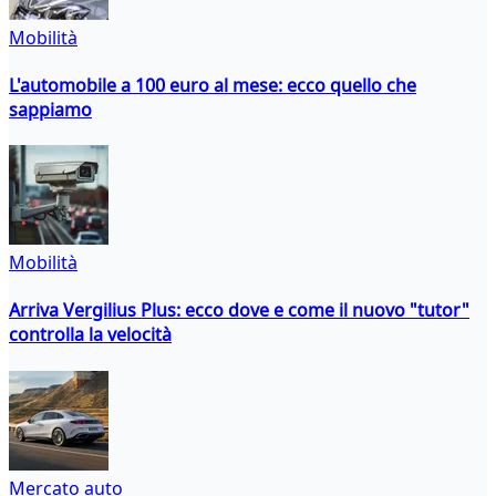
Mobilità
L'automobile a 100 euro al mese: ecco quello che
sappiamo
Mobilità
Arriva Vergilius Plus: ecco dove e come il nuovo "tutor"
controlla la velocità
Mercato auto