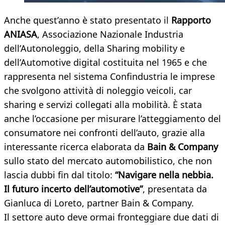
Anche quest’anno è stato presentato il
Rapporto
ANIASA
, Associazione Nazionale Industria
dell’Autonoleggio, della Sharing mobility e
dell’Automotive digital costituita nel 1965 e che
rappresenta nel sistema Confindustria le imprese
che svolgono attività di noleggio veicoli, car
sharing e servizi collegati alla mobilità. È stata
anche l’occasione per misurare l’atteggiamento del
consumatore nei confronti dell’auto, grazie alla
interessante ricerca elaborata da
Bain & Company
sullo stato del mercato automobilistico, che non
lascia dubbi fin dal titolo:
“Navigare nella nebbia.
Il futuro incerto dell’automotive”
, presentata da
Gianluca di Loreto, partner Bain & Company.
Il settore auto deve ormai fronteggiare due dati di