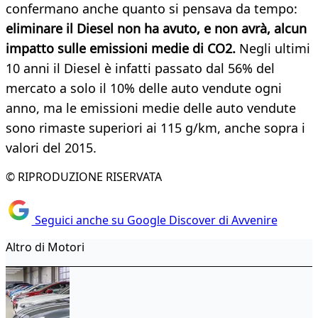
confermano anche quanto si pensava da tempo:
eliminare il Diesel non ha avuto, e non avrà, alcun
impatto sulle emissioni medie di CO2.
Negli ultimi
10 anni il Diesel è infatti passato dal 56% del
mercato a solo il 10% delle auto vendute ogni
anno, ma le emissioni medie delle auto vendute
sono rimaste superiori ai 115 g/km, anche sopra i
valori del 2015.
© RIPRODUZIONE RISERVATA
Seguici anche su Google Discover di Avvenire
Altro di Motori