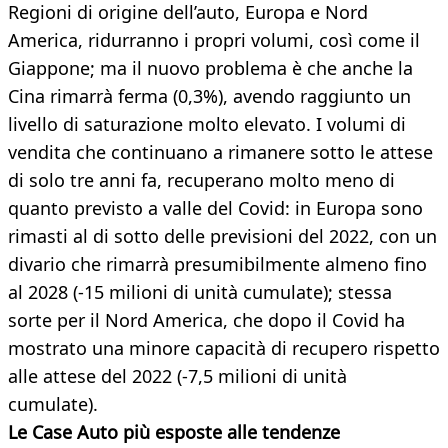
Regioni di origine dell’auto, Europa e Nord
America, ridurranno i propri volumi, così come il
Giappone; ma il nuovo problema è che anche la
Cina rimarrà ferma (0,3%), avendo raggiunto un
livello di saturazione molto elevato. I volumi di
vendita che continuano a rimanere sotto le attese
di solo tre anni fa, recuperano molto meno di
quanto previsto a valle del Covid: in Europa sono
rimasti al di sotto delle previsioni del 2022, con un
divario che rimarrà presumibilmente almeno fino
al 2028 (-15 milioni di unità cumulate); stessa
sorte per il Nord America, che dopo il Covid ha
mostrato una minore capacità di recupero rispetto
alle attese del 2022 (-7,5 milioni di unità
cumulate).
Le Case Auto più esposte alle tendenze