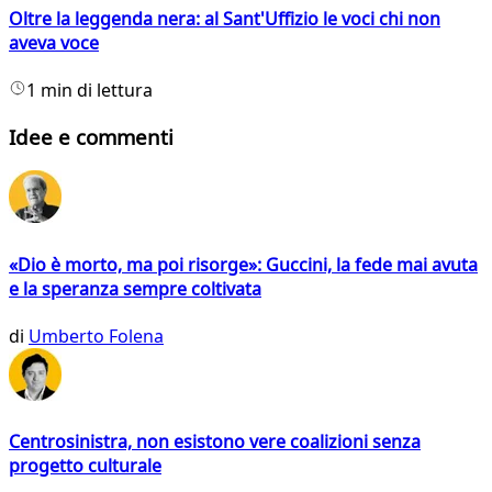
Oltre la leggenda nera: al Sant'Uffizio le voci chi non
aveva voce
1 min di lettura
Idee e commenti
«Dio è morto, ma poi risorge»: Guccini, la fede mai avuta
e la speranza sempre coltivata
di
Umberto Folena
Centrosinistra, non esistono vere coalizioni senza
progetto culturale