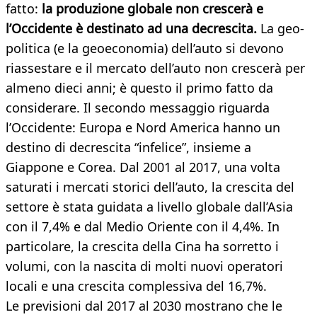
fatto:
la produzione globale non crescerà e
l’Occidente è destinato ad una decrescita.
La geo-
politica (e la geoeconomia) dell’auto si devono
riassestare e il mercato dell’auto non crescerà per
almeno dieci anni; è questo il primo fatto da
considerare. Il secondo messaggio riguarda
l’Occidente: Europa e Nord America hanno un
destino di decrescita “infelice”, insieme a
Giappone e Corea. Dal 2001 al 2017, una volta
saturati i mercati storici dell’auto, la crescita del
settore è stata guidata a livello globale dall’Asia
con il 7,4% e dal Medio Oriente con il 4,4%. In
particolare, la crescita della Cina ha sorretto i
volumi, con la nascita di molti nuovi operatori
locali e una crescita complessiva del 16,7%.
Le previsioni dal 2017 al 2030 mostrano che le