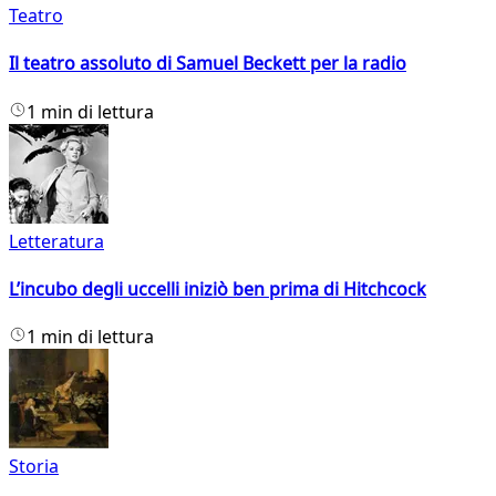
Teatro
Il teatro assoluto di Samuel Beckett per la radio
1 min di lettura
Letteratura
L’incubo degli uccelli iniziò ben prima di Hitchcock
1 min di lettura
Storia