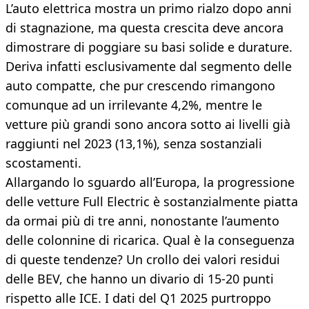
L’auto elettrica mostra un primo rialzo dopo anni
di stagnazione, ma questa crescita deve ancora
dimostrare di poggiare su basi solide e durature.
Deriva infatti esclusivamente dal segmento delle
auto compatte, che pur crescendo rimangono
comunque ad un irrilevante 4,2%, mentre le
vetture più grandi sono ancora sotto ai livelli già
raggiunti nel 2023 (13,1%), senza sostanziali
scostamenti.
Allargando lo sguardo all’Europa, la progressione
delle vetture Full Electric è sostanzialmente piatta
da ormai più di tre anni, nonostante l’aumento
delle colonnine di ricarica. Qual è la conseguenza
di queste tendenze? Un crollo dei valori residui
delle BEV, che hanno un divario di 15-20 punti
rispetto alle ICE. I dati del Q1 2025 purtroppo