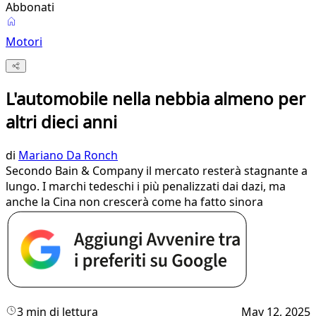
Abbonati
Motori
L'automobile nella nebbia almeno per
altri dieci anni
di
Mariano Da Ronch
Secondo Bain & Company il mercato resterà stagnante a
lungo. I marchi tedeschi i più penalizzati dai dazi, ma
anche la Cina non crescerà come ha fatto sinora
3 min di lettura
May 12, 2025