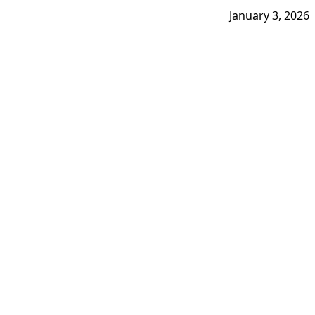
January 3, 2026