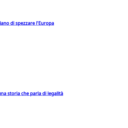
hiano di spezzare l'Europa
na storia che parla di legalità