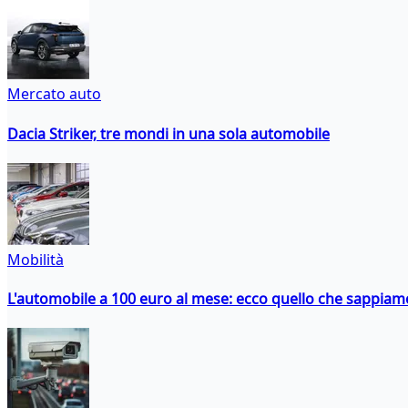
Mercato auto
Dacia Striker, tre mondi in una sola automobile
Mobilità
L'automobile a 100 euro al mese: ecco quello che sappiam