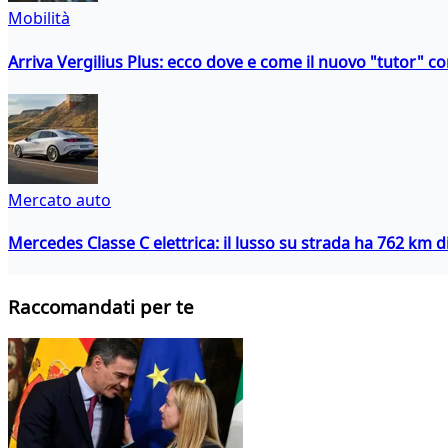
Mobilità
Arriva Vergilius Plus: ecco dove e come il nuovo "tutor" con
Mercato auto
Mercedes Classe C elettrica: il lusso su strada ha 762 km 
Raccomandati per te