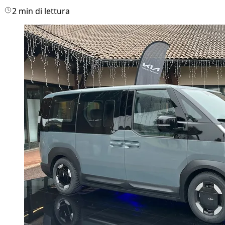
2 min di lettura