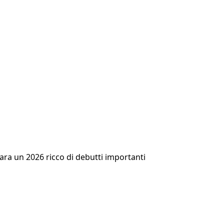
para un 2026 ricco di debutti importanti