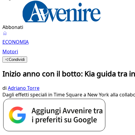
Abbonati
ECONOMIA
Motori
Condividi
Inizio anno con il botto: Kia guida tra i
di
Adriano Torre
Dagli effetti speciali in Time Square a New York alla collab