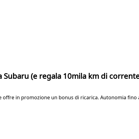
a Subaru (e regala 10mila km di corrente
offre in promozione un bonus di ricarica. Autonomia fino a