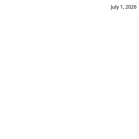
July 1, 2026