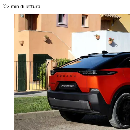
2 min di lettura