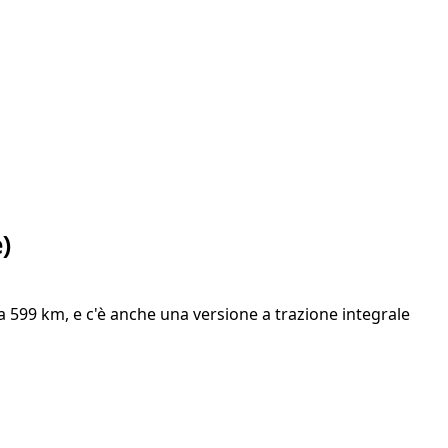
)
 599 km, e c'è anche una versione a trazione integrale