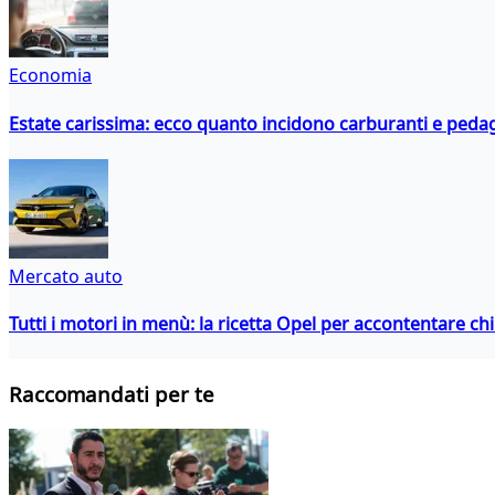
Economia
Estate carissima: ecco quanto incidono carburanti e peda
Mercato auto
Tutti i motori in menù: la ricetta Opel per accontentare c
Raccomandati per te