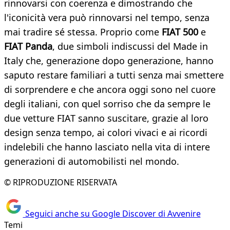
rinnovarsi con coerenza e dimostrando che
l'iconicità vera può rinnovarsi nel tempo, senza
mai tradire sé stessa. Proprio come
FIAT 500
e
FIAT Panda
, due simboli indiscussi del Made in
Italy che, generazione dopo generazione, hanno
saputo restare familiari a tutti senza mai smettere
di sorprendere e che ancora oggi sono nel cuore
degli italiani, con quel sorriso che da sempre le
due vetture FIAT sanno suscitare, grazie al loro
design senza tempo, ai colori vivaci e ai ricordi
indelebili che hanno lasciato nella vita di intere
generazioni di automobilisti nel mondo.
© RIPRODUZIONE RISERVATA
Seguici anche su Google Discover di Avvenire
Temi