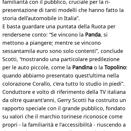
familiarità con il pubblico, cruciale per la ri-
presentazione di tanti modelli che hanno fatto la
storia dell’automobile in Italia”.
E basta guardare una puntata della Ruota per
rendersene conto: “Se vincono la
Panda
, si
mettono a piangere; mentre se vincono
sessantamila euro sono solo contenti”, conclude
Scotti, “mostrando una particolare predilezione
per le auto piccole, come la
Pandina
o la
Topolino
:
quando abbiamo presentato quest’ultima nella
colorazione Corallo, c’era tutto lo studio in piedi”.
Conduttore e volto di riferimento della TV italiana
da oltre quarant'anni, Gerry Scotti ha costruito un
rapporto speciale con il grande pubblico, fondato
su valori che il marchio torinese riconosce come
propri - la familiarità e l'accessibilità - riuscendo a