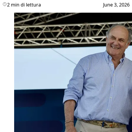
2 min di lettura
June 3, 2026