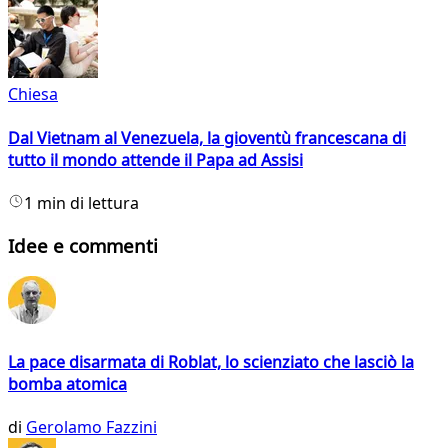
Chiesa
Dal Vietnam al Venezuela, la gioventù francescana di
tutto il mondo attende il Papa ad Assisi
1 min di lettura
Idee e commenti
La pace disarmata di Roblat, lo scienziato che lasciò la
bomba atomica
di
Gerolamo Fazzini