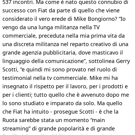
537 incontri. Ma come è nato questo connubio di
successo con Fiat da parte di quello che viene
considerato il vero erede di Mike Bongiorno? “Io
vengo da una lunga militanza nella TV
commerciale, preceduta nella mia prima vita da
una discreta militanza nel reparto creativo di una
grande agenzia pubblicitaria, dove masticavo il
linguaggio della comunicazione”, sottolinea Gerry
Scotti, “e quindi mi sono provato nel ruolo di
testimonial nella tv commerciale. Mike mi ha
insegnato il rispetto per il lavoro, per i prodotti e
per i clienti; tutto quello che è avvenuto dopo me
lo sono studiato e imparato da solo. Ma quello
che Fiat ha intuito - prosegue Scotti - è che la
Ruota sarebbe stata un momento “main
streaming” di grande popolarità e di grande