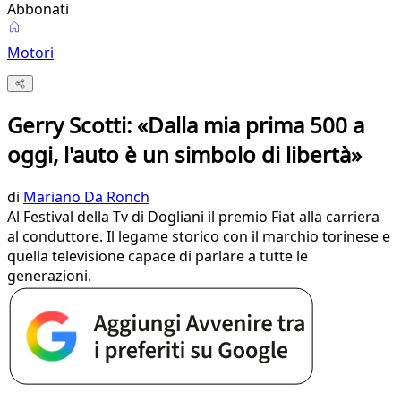
Abbonati
Motori
Gerry Scotti: «Dalla mia prima 500 a
oggi, l'auto è un simbolo di libertà»
di
Mariano Da Ronch
Al Festival della Tv di Dogliani il premio Fiat alla carriera
al conduttore. Il legame storico con il marchio torinese e
quella televisione capace di parlare a tutte le
generazioni.