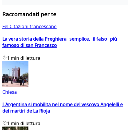
Raccomandati per te
FeliCitazioni francescane
La vera storia della Preghiera semplice, il falso più
famoso di san Francesco
1 min di lettura
Chiesa
L'Argentina si mobilita nel nome del vescovo Angelelli e
dei martiri de La Rioja
1 min di lettura