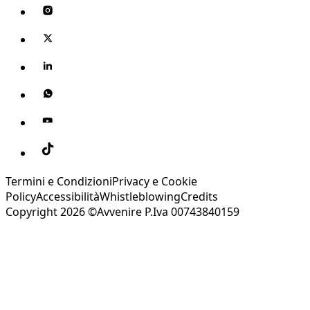
Termini e Condizioni
Privacy e Cookie
Policy
Accessibilità
Whistleblowing
Credits
Copyright 2026 ©Avvenire P.Iva 00743840159