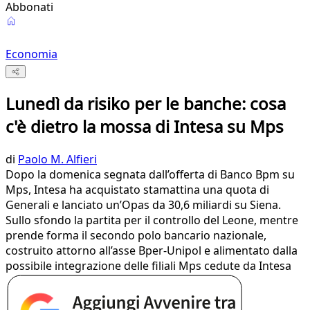
Abbonati
Economia
Lunedì da risiko per le banche: cosa
c'è dietro la mossa di Intesa su Mps
di
Paolo M. Alfieri
Dopo la domenica segnata dall’offerta di Banco Bpm su
Mps, Intesa ha acquistato stamattina una quota di
Generali e lanciato un’Opas da 30,6 miliardi su Siena.
Sullo sfondo la partita per il controllo del Leone, mentre
prende forma il secondo polo bancario nazionale,
costruito attorno all’asse Bper-Unipol e alimentato dalla
possibile integrazione delle filiali Mps cedute da Intesa