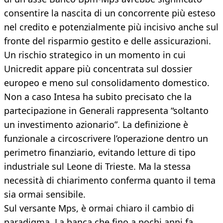
consentire la nascita di un concorrente più esteso
nel credito e potenzialmente più incisivo anche sul
fronte del risparmio gestito e delle assicurazioni.
Un rischio strategico in un momento in cui
Unicredit appare più concentrata sul dossier
europeo e meno sul consolidamento domestico.
Non a caso Intesa ha subito precisato che la
partecipazione in Generali rappresenta “soltanto
un investimento azionario”. La definizione è
funzionale a circoscrivere l’operazione dentro un
perimetro finanziario, evitando letture di tipo
industriale sul Leone di Trieste. Ma la stessa
necessità di chiarimento conferma quanto il tema
sia ormai sensibile.
Sul versante Mps, è ormai chiaro il cambio di
paradigma. La banca che fino a pochi anni fa