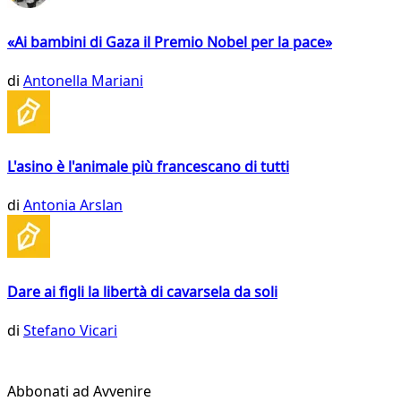
«Ai bambini di Gaza il Premio Nobel per la pace»
di
Antonella Mariani
L'asino è l'animale più francescano di tutti
di
Antonia Arslan
Dare ai figli la libertà di cavarsela da soli
di
Stefano Vicari
Abbonati ad Avvenire