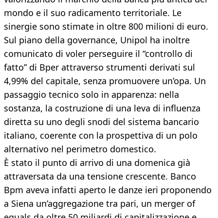
mondo e il suo radicamento territoriale. Le
sinergie sono stimate in oltre 800 milioni di euro.
Sul piano della governance, Unipol ha inoltre
comunicato di voler perseguire il “controllo di
fatto” di Bper attraverso strumenti derivati sul
4,99% del capitale, senza promuovere un’opa. Un
passaggio tecnico solo in apparenza: nella
sostanza, la costruzione di una leva di influenza
diretta su uno degli snodi del sistema bancario
italiano, coerente con la prospettiva di un polo
alternativo nel perimetro domestico.
È stato il punto di arrivo di una domenica già
attraversata da una tensione crescente. Banco
Bpm aveva infatti aperto le danze ieri proponendo
a Siena un’aggregazione tra pari, un merger of
equals da oltre 50 miliardi di capitalizzazione e