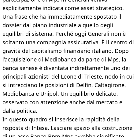
esplicitamente indicata come asset strategico.
Una frase che ha immediatamente spostato il
dossier dal piano industriale a quello degli
equilibri di sistema. Perché oggi Generali non è
soltanto una compagnia assicurativa. È il centro di
gravità del capitalismo finanziario italiano. Dopo
l’acquisizione di Mediobanca da parte di Mps, la
banca senese è diventata indirettamente uno dei
principali azionisti del Leone di Trieste, nodo in cui
si intrecciano le posizioni di Delfin, Caltagirone,
Mediobanca e Unipol. Un equilibrio delicato,
osservato con attenzione anche dal mercato e
dalla politica.
In questo quadro si inserisce la rapidità della
risposta di Intesa. Lasciare spazio alla costruzione
di un asse Banco Bpm-Mps avrebbe significato