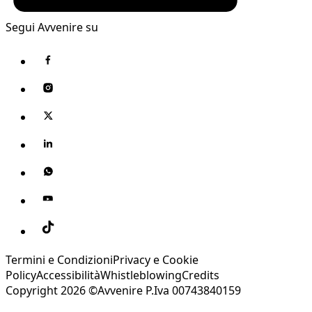
Segui Avvenire su
Termini e Condizioni
Privacy e Cookie
Policy
Accessibilità
Whistleblowing
Credits
Copyright 2026 ©Avvenire P.Iva 00743840159