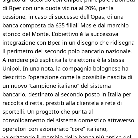
di Bper con una quota vicina al 20%, per la
cessione, in caso di successo dell’Opas, di una
banca composta da 635 filiali Mps e dal marchio
storico del Monte. L’obiettivo è la successiva
integrazione con Bper, in un disegno che ridisegna
il perimetro del secondo polo bancario nazionale.
A rendere più esplicita la traiettoria è la stessa
Unipol. In una nota, la compagnia bolognese ha
descritto l’operazione come la possibile nascita di
un nuovo “campione italiano” del sistema
bancario, destinato al secondo posto in Italia per
raccolta diretta, prestiti alla clientela e rete di
sportelli. Un progetto che punta al
consolidamento del sistema domestico attraverso
operatori con azionariato “core” italiano,
valorizzando il marchio della banca più antica del