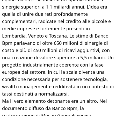
sinergie superiori a 1,1 miliardi annui. L’idea era
quella di unire due reti profondamente
complementari, radicate nel credito alle piccole e
medie imprese e fortemente presenti in
Lombardia, Veneto e Toscana. Le stime di Banco
Bpm parlavano di oltre 650 milioni di sinergie di
costo e più di 450 milioni di ricavi aggiuntivi, con
una creazione di valore superiore a 5,5 miliardi. Un
progetto industrialmente coerente con la fase
europea del settore, in cui la scala diventa una
condizione necessaria per sostenere tecnologia,
wealth management e redditività in un contesto di
tassi destinati a normalizzarsi.
Ma il vero elemento detonante era un altro. Nel
documento diffuso da Banco Bpm, la
partecipazione di Mps in Generali veniva