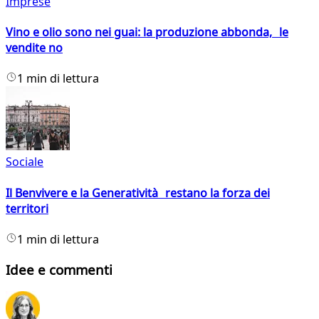
Imprese
Vino e olio sono nei guai: la produzione abbonda, le
vendite no
1 min di lettura
Sociale
Il Benvivere e la Generatività restano la forza dei
territori
1 min di lettura
Idee e commenti