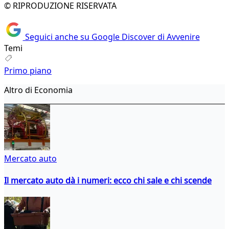
© RIPRODUZIONE RISERVATA
Seguici anche su Google Discover di Avvenire
Temi
Primo piano
Altro di Economia
Mercato auto
Il mercato auto dà i numeri: ecco chi sale e chi scende