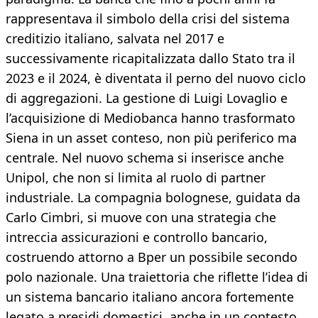
rappresentava il simbolo della crisi del sistema
creditizio italiano, salvata nel 2017 e
successivamente ricapitalizzata dallo Stato tra il
2023 e il 2024, è diventata il perno del nuovo ciclo
di aggregazioni. La gestione di Luigi Lovaglio e
l’acquisizione di Mediobanca hanno trasformato
Siena in un asset conteso, non più periferico ma
centrale. Nel nuovo schema si inserisce anche
Unipol, che non si limita al ruolo di partner
industriale. La compagnia bolognese, guidata da
Carlo Cimbri, si muove con una strategia che
intreccia assicurazioni e controllo bancario,
costruendo attorno a Bper un possibile secondo
polo nazionale. Una traiettoria che riflette l’idea di
un sistema bancario italiano ancora fortemente
legato a presidi domestici, anche in un contesto