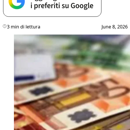
3 min di lettura
June 8, 2026