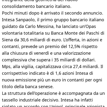
consolidamento bancario italiano.
Pochi minuti dopo è arrivato il secondo annuncio.
Intesa Sanpaolo, il primo gruppo bancario italiano
guidato da Carlo Messina, ha lanciato un’Opas
volontaria totalitaria su Banca Monte dei Paschi di
Siena da 30,6 miliardi di euro. L’offerta, in azioni e
contanti, prevede un premio del 12,5% rispetto
alla chiusura di venerdì e una valorizzazione
complessiva che supera i 35 miliardi di dollari.
Mps, alla vigilia, capitalizzava circa 27,4 miliardi. Il
corrispettivo indicato è di 1,6 azioni Intesa di
nuova emissione più un euro in contanti per ogni
titolo della banca senese.
La struttura dell’operazione è accompagnata da un
tassello industriale decisivo. Intesa ha infatti
siglato un accordo con Unipol, principale azionista