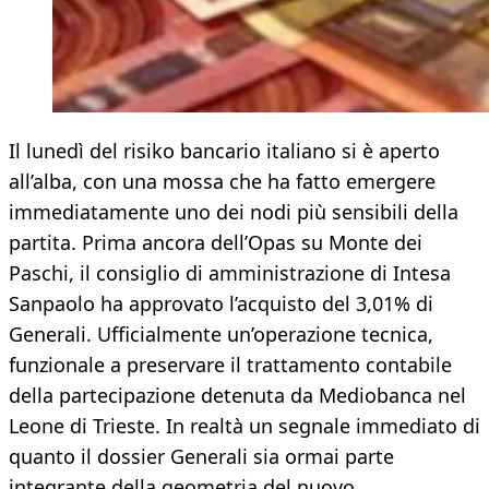
Il lunedì del risiko bancario italiano si è aperto
all’alba, con una mossa che ha fatto emergere
immediatamente uno dei nodi più sensibili della
partita. Prima ancora dell’Opas su Monte dei
Paschi, il consiglio di amministrazione di Intesa
Sanpaolo ha approvato l’acquisto del 3,01% di
Generali. Ufficialmente un’operazione tecnica,
funzionale a preservare il trattamento contabile
della partecipazione detenuta da Mediobanca nel
Leone di Trieste. In realtà un segnale immediato di
quanto il dossier Generali sia ormai parte
integrante della geometria del nuovo