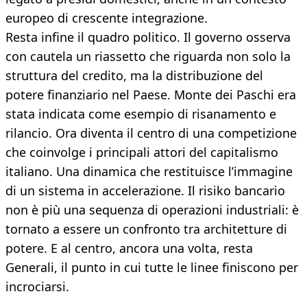
europeo di crescente integrazione.
Resta infine il quadro politico. Il governo osserva
con cautela un riassetto che riguarda non solo la
struttura del credito, ma la distribuzione del
potere finanziario nel Paese. Monte dei Paschi era
stata indicata come esempio di risanamento e
rilancio. Ora diventa il centro di una competizione
che coinvolge i principali attori del capitalismo
italiano. Una dinamica che restituisce l’immagine
di un sistema in accelerazione. Il risiko bancario
non è più una sequenza di operazioni industriali: è
tornato a essere un confronto tra architetture di
potere. E al centro, ancora una volta, resta
Generali, il punto in cui tutte le linee finiscono per
incrociarsi.