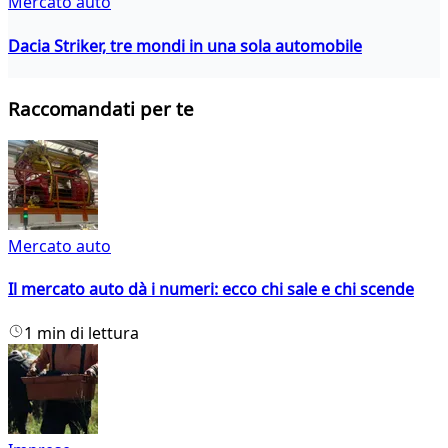
Mercato auto
Dacia Striker, tre mondi in una sola automobile
Raccomandati per te
Mercato auto
Il mercato auto dà i numeri: ecco chi sale e chi scende
1 min di lettura