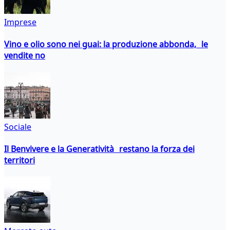
Imprese
Vino e olio sono nei guai: la produzione abbonda, le
vendite no
Sociale
Il Benvivere e la Generatività restano la forza dei
territori