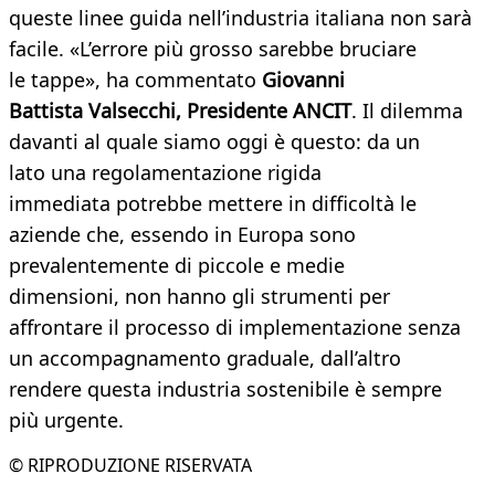
queste linee guida nell’industria italiana non sarà
facile. «L’errore più grosso sarebbe bruciare
le tappe», ha commentato
Gi
ovanni
Battista Valsecchi
, Presidente ANCIT
. Il dilemma
davanti al quale siamo oggi è questo: da un
lato una regolamentazione rigida
immediata potrebbe mettere in difficoltà le
aziende che, essendo in Europa sono
prevalentemente di piccole e medie
dimensioni, non hanno gli strumenti per
affrontare il processo di implementazione senza
un accompagnamento graduale, dall’altro
rendere questa industria sostenibile è sempre
più urgente.
© RIPRODUZIONE RISERVATA