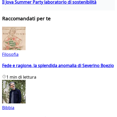
Il Jova Summer Party laboratorio di sostenibilità
Raccomandati per te
Filosofia
Fede e ragione, la splendida anomalia di Severino Boezio
1 min di lettura
Bibbia