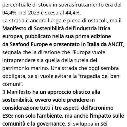
percentuale di stock in sovrasfruttamento era del
94,4%, nel 2023 è scesa al 44,4%.
La strada è ancora lunga e piena di ostacoli, ma il
Manifesto di Sostenibilità dell'industria ittica
europea,
pubblicato nella sua prima edizione
da Seafood Europe e presentato in Italia da ANCIT
,
segnala che la direzione che l’Europa vuole
intraprendere sia quella della tutela del
patrimonio marino. Una strada che oggi sembra
obbligata, se si vuole evitare la “tragedia dei beni
comuni”.
Il Manifesto
ha un approccio olistico alla
sostenibilità
, ovvero vuole prendere in
considerazione
tutti i tre aspetti dell’acronimo
ESG: non solo l’ambiente, ma anche l’impatto sulle
comunità e la governance
. Si sviluppa in
sei