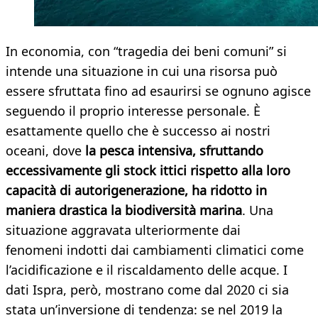
In economia, con “tragedia dei beni comuni” si
intende una situazione in cui una risorsa può
essere sfruttata fino ad esaurirsi se ognuno agisce
seguendo il proprio interesse personale. È
esattamente quello che è successo ai nostri
oceani, dove
la pesca intensiva
, sfruttando
eccessivamente gli stock ittici rispetto alla loro
capacità di autorigenerazione, ha
ridotto in
maniera drastica la biodiversità marina
. Una
situazione aggravata ulteriormente dai
fenomeni indotti dai cambiamenti climatici come
l’acidificazione e il riscaldamento delle acque. I
dati Ispra, però, mostrano come dal 2020 ci sia
stata un’inversione di tendenza: se nel 2019 la