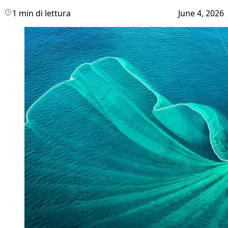
1 min di lettura
June 4, 2026