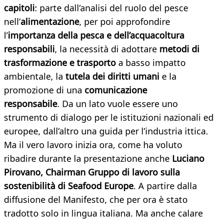
capitoli
: parte dall’analisi del ruolo del pesce
nell’
alimentazione
, per poi approfondire
l’
importanza della pesca e dell’acquacoltura
responsabili
, la necessità di adottare
metodi di
trasformazione e trasporto
a basso impatto
ambientale, la
tutela dei diritti umani
e la
promozione di una
comunicazione
responsabile
. Da un lato vuole essere uno
strumento di dialogo per le istituzioni nazionali ed
europee, dall’altro una guida per l’industria ittica.
Ma il vero lavoro inizia ora, come ha voluto
ribadire durante la presentazione anche
Luciano
Pirovano, Chairman Gruppo di lavoro sulla
sostenibilità di
Seafood Europe
. A partire dalla
diffusione del Manifesto, che per ora è stato
tradotto solo in lingua italiana. Ma anche calare