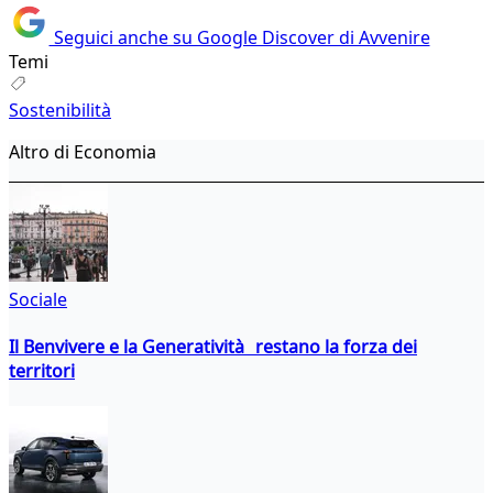
Seguici anche su Google Discover di Avvenire
Temi
Sostenibilità
Altro di Economia
Sociale
Il Benvivere e la Generatività restano la forza dei
territori