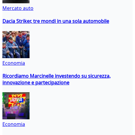
Mercato auto
Dacia Striker, tre mondi in una sola automobile
Economia
Ricordiamo Marcinelle investendo su sicurezza,
innovazione e partecipazione
Economia