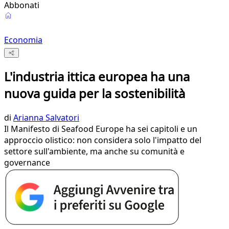
Abbonati
Economia
L'industria ittica europea ha una
nuova guida per la sostenibilità
di
Arianna Salvatori
Il Manifesto di Seafood Europe ha sei capitoli e un
approccio olistico: non considera solo l'impatto del
settore sull'ambiente, ma anche su comunità e
governance