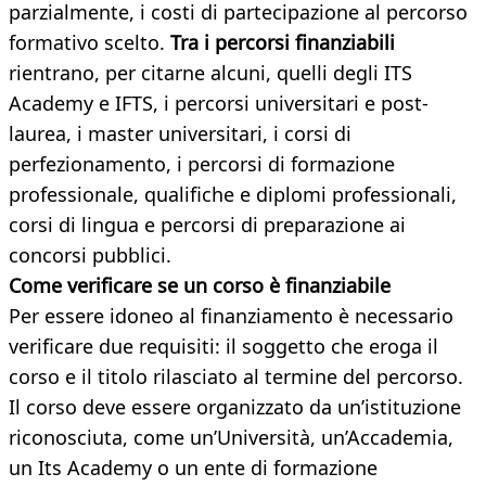
parzialmente, i costi di partecipazione al percorso
formativo scelto.
Tra i percorsi finanziabili
rientrano, per citarne alcuni, quelli degli ITS
Academy e IFTS, i percorsi universitari e post-
laurea, i master universitari, i corsi di
perfezionamento, i percorsi di formazione
professionale, qualifiche e diplomi professionali,
corsi di lingua e percorsi di preparazione ai
concorsi pubblici.
Come verificare se un corso è finanziabile
Per essere idoneo al finanziamento è necessario
verificare due requisiti: il soggetto che eroga il
corso e il titolo rilasciato al termine del percorso.
Il corso deve essere organizzato da un’istituzione
riconosciuta, come un’Università, un’Accademia,
un Its Academy o un ente di formazione