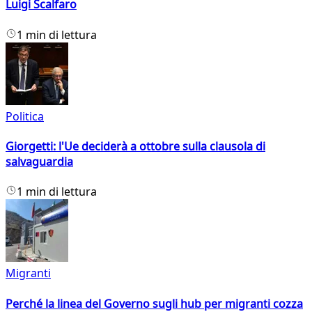
Luigi Scalfaro
1 min di lettura
Politica
Giorgetti: l'Ue deciderà a ottobre sulla clausola di
salvaguardia
1 min di lettura
Migranti
Perché la linea del Governo sugli hub per migranti cozza