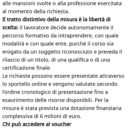
alle mansioni svolte o alla professione esercitata
al momento della richiesta.
Il tratto distintivo della misura è la libertà di
scelta:
il lavoratore decide autonomamente il
percorso formativo da intraprendere, con quale
modalità e con quale ente, purché il corso sia
erogato da un soggetto riconosciuto e preveda il
rilascio di un titolo, di una qualifica o di una
certificazione finale.
Le richieste possono essere presentate attraverso
lo sportello online e vengono valutate secondo
l’ordine cronologico di presentazione fino a
esaurimento delle risorse disponibili. Per la
misura è stata prevista una dotazione finanziaria
complessiva di 6 milioni di euro.
Chi può accedere al voucher