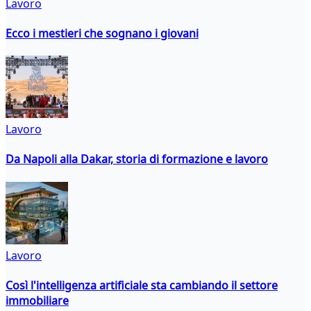
Lavoro
Ecco i mestieri che sognano i giovani
Lavoro
Da Napoli alla Dakar, storia di formazione e lavoro
Lavoro
Così l'intelligenza artificiale sta cambiando il settore
immobiliare