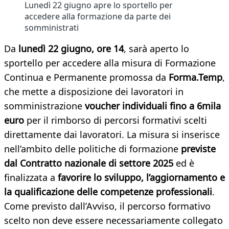
Lunedì 22 giugno apre lo sportello per
accedere alla formazione da parte dei
somministrati
Da
lunedì 22 giugno, ore 14
, sarà aperto lo
sportello per accedere alla misura di Formazione
Continua e Permanente promossa da
Forma.Temp
,
che mette a disposizione dei lavoratori in
somministrazione
voucher individuali fino a 6mila
euro
per il rimborso di percorsi formativi scelti
direttamente dai lavoratori. La misura si inserisce
nell’ambito delle politiche di formazione
previste
dal Contratto nazionale di settore 2025
ed è
finalizzata a
favorire lo sviluppo, l’aggiornamento e
la qualificazione delle competenze professionali
.
Come previsto dall’Avviso, il percorso formativo
scelto non deve essere necessariamente collegato