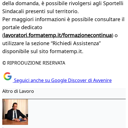
della domanda, è possibile rivolgersi agli Sportelli
Sindacali presenti sul territorio.
Per maggiori informazioni è possibile consultare il
portale dedicato
(
lavoratori.formatemp.it/formazionecontinua
) o
utilizzare la sezione “Richiedi Assistenza”
disponibile sul sito formatemp.it.
© RIPRODUZIONE RISERVATA
Seguici anche su Google Discover di Avvenire
Altro di Lavoro