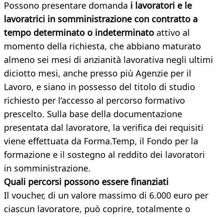
Possono presentare domanda
i
lavoratori e le
lavoratrici in somministrazione con contratto a
tempo determinato o indeterminato
attivo al
momento della richiesta, che abbiano maturato
almeno sei mesi di anzianità lavorativa negli ultimi
diciotto mesi, anche presso più Agenzie per il
Lavoro, e siano in possesso del titolo di studio
richiesto per l’accesso al percorso formativo
prescelto. Sulla base della documentazione
presentata dal lavoratore, la verifica dei requisiti
viene effettuata da Forma.Temp, il Fondo per la
formazione e il sostegno al reddito dei lavoratori
in somministrazione.
Quali percorsi possono essere finanziati
Il voucher, di un valore massimo di 6.000 euro per
ciascun lavoratore, può coprire, totalmente o