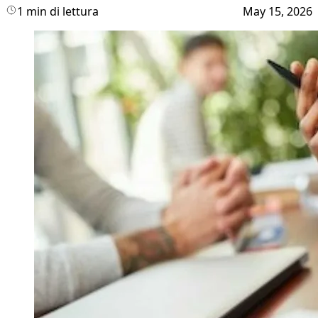
1 min di lettura
May 15, 2026