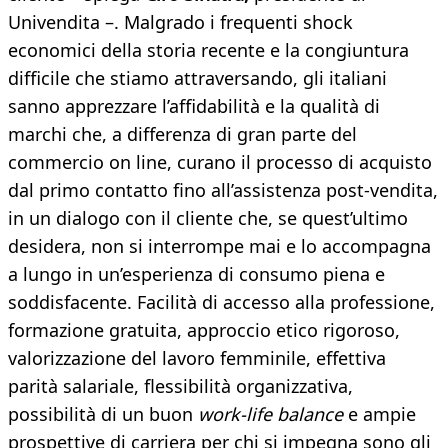
Univendita –. Malgrado i frequenti shock
economici della storia recente e la congiuntura
difficile che stiamo attraversando, gli italiani
sanno apprezzare l’affidabilità e la qualità di
marchi che, a differenza di gran parte del
commercio on line, curano il processo di acquisto
dal primo contatto fino all’assistenza post-vendita,
in un dialogo con il cliente che, se quest’ultimo
desidera, non si interrompe mai e lo accompagna
a lungo in un’esperienza di consumo piena e
soddisfacente. Facilità di accesso alla professione,
formazione gratuita, approccio etico rigoroso,
valorizzazione del lavoro femminile, effettiva
parità salariale, flessibilità organizzativa,
possibilità di un buon
work-life balance
e ampie
prospettive di carriera per chi si impegna sono gli