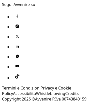
Segui Avvenire su
Termini e Condizioni
Privacy e Cookie
Policy
Accessibilità
Whistleblowing
Credits
Copyright 2026 ©Avvenire P.Iva 00743840159