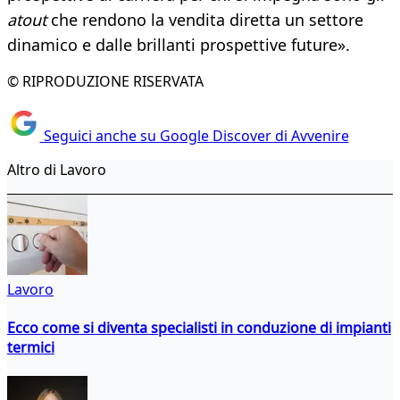
atout
che rendono la vendita diretta un settore
dinamico e dalle brillanti prospettive future».
© RIPRODUZIONE RISERVATA
Seguici anche su Google Discover di Avvenire
Altro di Lavoro
Lavoro
Ecco come si diventa specialisti in conduzione di impianti
termici