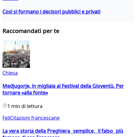
Così si formano i decisori pubblici e privati
Raccomandati per te
Chiesa
Medjugorje, in migliaia al Festival della Gioventù. Per
tornare «alla fonte»
1 min di lettura
FeliCitazioni francescane
La vera storia della Preghiera semplice, il falso più