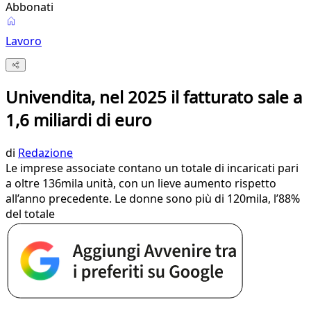
Abbonati
Lavoro
Univendita, nel 2025 il fatturato sale a
1,6 miliardi di euro
di
Redazione
Le imprese associate contano un totale di incaricati pari
a oltre 136mila unità, con un lieve aumento rispetto
all’anno precedente. Le donne sono più di 120mila, l’88%
del totale