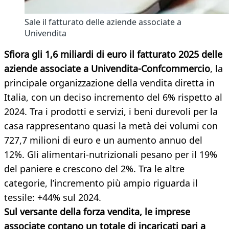
Sale il fatturato delle aziende associate a
Univendita
Sfiora gli 1,6 miliardi di euro il fatturato 2025 delle
aziende associate a Univendita-Confcommercio
, la
principale organizzazione della vendita diretta in
Italia, con un deciso incremento del 6% rispetto al
2024. Tra i prodotti e servizi, i beni durevoli per la
casa rappresentano quasi la metà dei volumi con
727,7 milioni di euro e un aumento annuo del
12%. Gli alimentari-nutrizionali pesano per il 19%
del paniere e crescono del 2%. Tra le altre
categorie, l’incremento più ampio riguarda il
tessile: +44% sul 2024.
Sul versante della forza vendita, le imprese
associate contano un totale di incaricati pari a