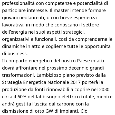
professionalità con competenze e potenzialità di
particolare interesse. Il master intende formare
giovani neolaureati, o con breve esperienza
lavorativa, in modo che conoscano il settore
dell’energia nei suoi aspetti strategici,
organizzativi e funzionali, così da comprenderne le
dinamiche in atto e coglierne tutte le opportunità
di business.
Il comparto energetico del nostro Paese infatti
dovrà affrontare nel prossimo decennio grandi
trasformazioni. L’ambizioso piano previsto dalla
Strategia Energetica Nazionale 2017 porterà la
produzione da fonti rinnovabili a coprire nel 2030
circa il 60% del fabbisogno elettrico totale, mentre
andrà gestita l'uscita dal carbone con la
dismissione di otto GW di impianti. Ciò