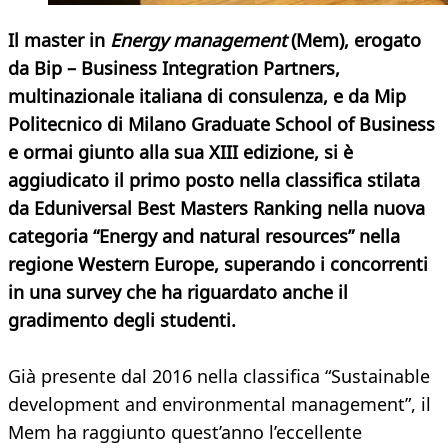
Il master in
Energy management
(Mem), erogato
da Bip – Business Integration Partners,
multinazionale italiana di consulenza, e da Mip
Politecnico di Milano Graduate School of Business
e ormai giunto alla sua XIII edizione, si è
aggiudicato il primo posto nella classifica stilata
da Eduniversal Best Masters Ranking nella nuova
categoria “Energy and natural resources” nella
regione Western Europe, superando i concorrenti
in una survey che ha riguardato anche il
gradimento degli studenti.
Già presente dal 2016 nella classifica “Sustainable
development and environmental management”, il
Mem ha raggiunto quest’anno l’eccellente