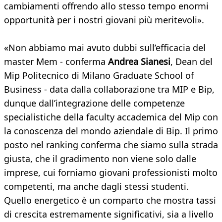
cambiamenti offrendo allo stesso tempo enormi
opportunità per i nostri giovani più meritevoli».
«Non abbiamo mai avuto dubbi sull’efficacia del
master Mem - conferma
Andrea Sianesi
, Dean del
Mip Politecnico di Milano Graduate School of
Business - data dalla collaborazione tra MIP e Bip,
dunque dall’integrazione delle competenze
specialistiche della faculty accademica del Mip con
la conoscenza del mondo aziendale di Bip. Il primo
posto nel ranking conferma che siamo sulla strada
giusta, che il gradimento non viene solo dalle
imprese, cui forniamo giovani professionisti molto
competenti, ma anche dagli stessi studenti.
Quello energetico è un comparto che mostra tassi
di crescita estremamente significativi, sia a livello