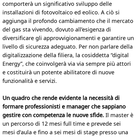
comporterà un significativo sviluppo delle
installazioni di fotovoltaico ed eolico. A ciò si
aggiunga il profondo cambiamento che il mercato
del gas sta vivendo, dovuto all’esigenza di
diversificare gli approvvigionamenti e garantire un
livello di sicurezza adeguato. Per non parlare della
digitalizzazione della filiera, la cosiddetta “digital
Energy”, che coinvolgerà via via sempre più attori
e costituirà un potente abilitatore di nuove
funzionalità e servizi.
Un quadro che rende evidente la necessità di
formare professionisti e manager che sappiano
gestire con competenza le nuove sfide.
Il master è
un percorso di 12 mesi full time e prevede sei
mesi d'aula e fino a sei mesi di stage presso una