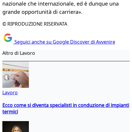
nazionale che internazionale, ed è dunque una
grande opportunità di carriera».
© RIPRODUZIONE RISERVATA
Seguici anche su Google Discover di Avvenire
Altro di Lavoro
Lavoro
Ecco come si diventa specialisti in conduzione di impianti
termici