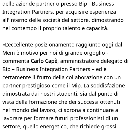
delle aziende partner o presso Bip - Business
Integration Partners, per acquisire esperienza
all'interno delle società del settore, dimostrando
nel contempo il proprio talento e capacità.
«L’eccellente posizionamento raggiunto oggi dal
Mem è motivo per noi di grande orgoglio -
commenta
Carlo Capè
, amministratore delegato di
Bip – Business Integration Partners – ed è
certamente il frutto della collaborazione con un
partner prestigioso come il Mip. La soddisfazione
dimostrata dai nostri studenti, sia dal punto di
vista della formazione che dei successi ottenuti
nel mondo del lavoro, ci sprona a continuare a
lavorare per formare futuri professionisti di un
settore, quello energetico, che richiede grossi