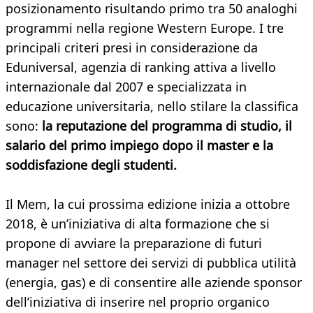
posizionamento risultando primo tra 50 analoghi
programmi nella regione Western Europe. I tre
principali criteri presi in considerazione da
Eduniversal, agenzia di ranking attiva a livello
internazionale dal 2007 e specializzata in
educazione universitaria, nello stilare la classifica
sono:
la reputazione del programma di studio, il
salario del primo impiego dopo il master e la
soddisfazione degli studenti.
Il Mem, la cui prossima edizione inizia a ottobre
2018, è un’iniziativa di alta formazione che si
propone di avviare la preparazione di futuri
manager nel settore dei servizi di pubblica utilità
(energia, gas) e di consentire alle aziende sponsor
dell’iniziativa di inserire nel proprio organico