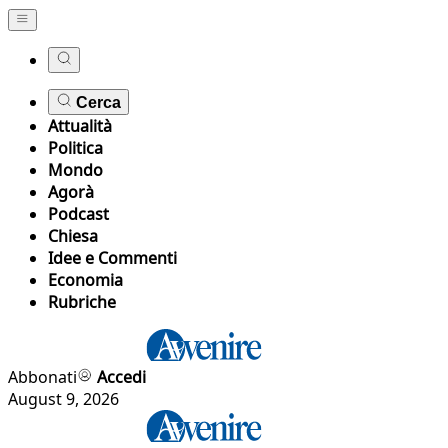
Cerca
Attualità
Politica
Mondo
Agorà
Podcast
Chiesa
Idee e Commenti
Economia
Rubriche
Abbonati
Accedi
August 9, 2026