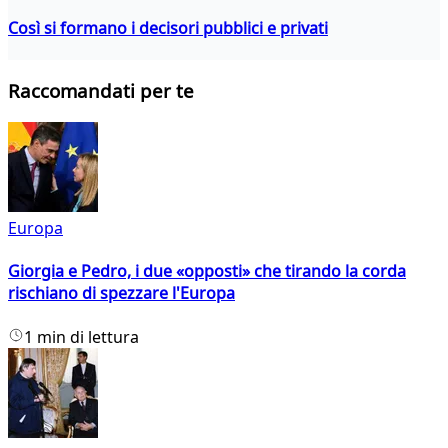
Così si formano i decisori pubblici e privati
Raccomandati per te
Europa
Giorgia e Pedro, i due «opposti» che tirando la corda
rischiano di spezzare l'Europa
1 min di lettura