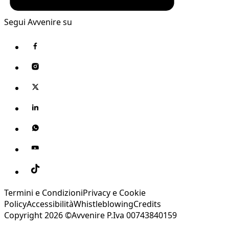
Segui Avvenire su
Termini e Condizioni
Privacy e Cookie
Policy
Accessibilità
Whistleblowing
Credits
Copyright 2026 ©Avvenire P.Iva 00743840159