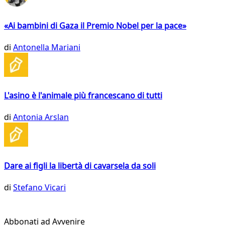
«Ai bambini di Gaza il Premio Nobel per la pace»
di
Antonella Mariani
L'asino è l'animale più francescano di tutti
di
Antonia Arslan
Dare ai figli la libertà di cavarsela da soli
di
Stefano Vicari
Abbonati ad Avvenire