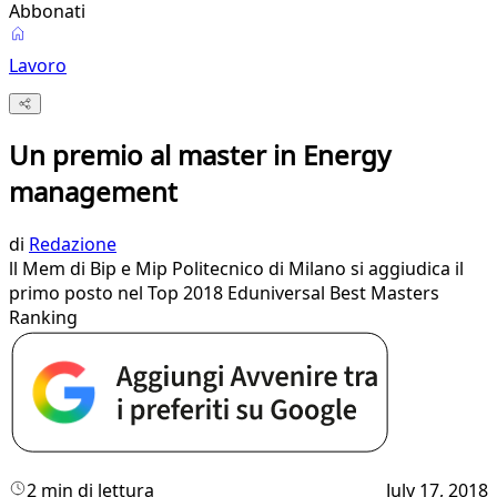
Abbonati
Lavoro
Un premio al master in Energy
management
di
Redazione
ll Mem di Bip e Mip Politecnico di Milano si aggiudica il
primo posto nel Top 2018 Eduniversal Best Masters
Ranking
2 min di lettura
July 17, 2018