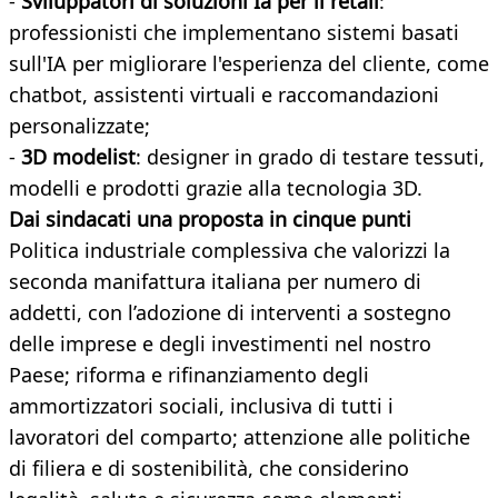
-
Sviluppatori di soluzioni Ia per il retail
:
professionisti che implementano sistemi basati
sull'IA per migliorare l'esperienza del cliente, come
chatbot, assistenti virtuali e raccomandazioni
personalizzate;
-
3D modelist
: designer in grado di testare tessuti,
modelli e prodotti grazie alla tecnologia 3D.
Dai sindacati una proposta in cinque punti
Politica industriale complessiva che valorizzi la
seconda manifattura italiana per numero di
addetti, con l’adozione di interventi a sostegno
delle imprese e degli investimenti nel nostro
Paese; riforma e rifinanziamento degli
ammortizzatori sociali, inclusiva di tutti i
lavoratori del comparto; attenzione alle politiche
di filiera e di sostenibilità, che considerino