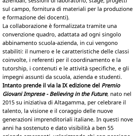
aziendali, sessioni di laboratorio, stage, progetti
sul campo, fornitura di materiali per la produzione
e formazione dei docenti).
La collaborazione è formalizzata tramite una
convenzione quadro, adattata ad ogni singolo
abbinamento scuola-azienda, in cui vengono
stabiliti: il numero e le caratteristiche delle classi
coinvolte, i referenti per il coordinamento e la
tutorship, i contenuti e le attività specifiche, e gli
impegni assunti da scuola, azienda e studenti.
Intanto prende il via la IX edizione del
Premio
Giovani Imprese - Believing in the Future
, nato nel
2015 su iniziativa di Altagamma, per celebrare il
talento, la visione e il coraggio delle nuove
generazioni imprenditoriali italiane. In questi nove
anni ha sostenuto e dato visibilità a ben 55