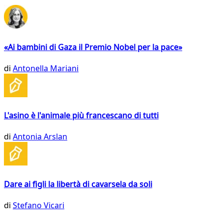
«Ai bambini di Gaza il Premio Nobel per la pace»
di
Antonella Mariani
L'asino è l'animale più francescano di tutti
di
Antonia Arslan
Dare ai figli la libertà di cavarsela da soli
di
Stefano Vicari