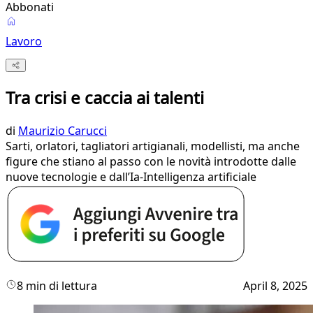
Abbonati
Lavoro
Tra crisi e caccia ai talenti
di
Maurizio Carucci
Sarti, orlatori, tagliatori artigianali, modellisti, ma anche
figure che stiano al passo con le novità introdotte dalle
nuove tecnologie e dall’Ia-Intelligenza artificiale
8 min di lettura
April 8, 2025