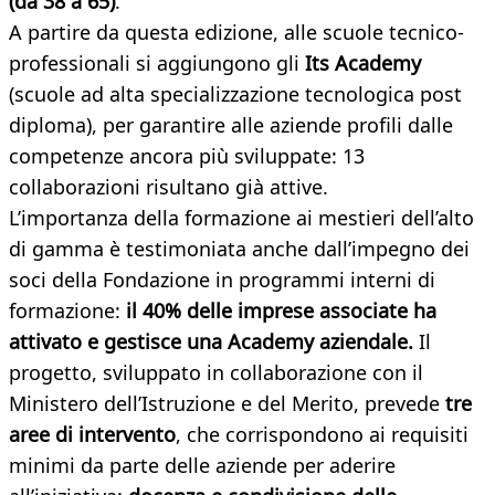
(da 38 a 65)
.
A partire da questa edizione, alle scuole tecnico-
professionali si aggiungono gli
Its Academy
(scuole ad alta specializzazione tecnologica post
diploma), per garantire alle aziende profili dalle
competenze ancora più sviluppate: 13
collaborazioni risultano già attive.
L’importanza della formazione ai mestieri dell’alto
di gamma è testimoniata anche dall’impegno dei
soci della Fondazione in programmi interni di
formazione:
il 40% delle imprese associate ha
attivato e gestisce una
Academy aziendale.
Il
progetto, sviluppato in collaborazione con il
Ministero dell’Istruzione e del Merito, prevede
tre
aree di intervento
, che corrispondono ai requisiti
minimi da parte delle aziende per aderire