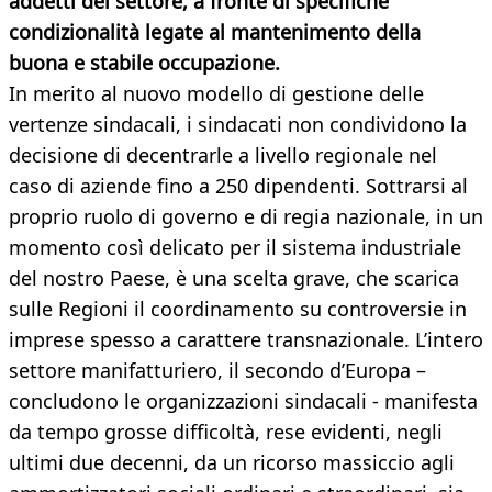
addetti del settore, a fronte di specifiche
condizionalità legate al mantenimento della
buona e stabile occupazione.
In merito al nuovo modello di gestione delle
vertenze sindacali, i sindacati non condividono la
decisione di decentrarle a livello regionale nel
caso di aziende fino a 250 dipendenti. Sottrarsi al
proprio ruolo di governo e di regia nazionale, in un
momento così delicato per il sistema industriale
del nostro Paese, è una scelta grave, che scarica
sulle Regioni il coordinamento su controversie in
imprese spesso a carattere transnazionale. L’intero
settore manifatturiero, il secondo d’Europa –
concludono le organizzazioni sindacali - manifesta
da tempo grosse difficoltà, rese evidenti, negli
ultimi due decenni, da un ricorso massiccio agli