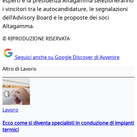
esperti e la presidenza Altagamma selezioneranno
i vincitori tra le autocandidature, le segnalazioni
dell’Advisory Board e le proposte dei soci
Altagamma.
© RIPRODUZIONE RISERVATA
Seguici anche su Google Discover di Avvenire
Altro di Lavoro
Lavoro
Ecco come si diventa specialisti in conduzione di impianti
termici