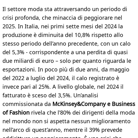
Il settore moda sta attraversando un periodo di
crisi profonda, che minaccia di peggiorare nel
2025. In Italia, nei primi sette mesi del 2024 la
produzione è diminuita del 10,8% rispetto allo
stesso periodo dell’anno precedente, con un calo
del 5,3% - corrispondente a una perdita di quasi
due miliardi di euro – solo per quanto riguarda le
esportazioni. In poco più di due anni, da maggio
del 2022 a luglio del 2024, il calo registrato è
invece pari al 25%. A livello globale, nel 2024 il
fatturato è sceso del 3,5%. Un’analisi
commissionata da
McKinsey&Company e Business
of Fashion
rivela che l’80% dei dirigenti della moda
nel mondo non si aspetta nessun miglioramento
nell’arco di quest’anno, mentre il 39% prevede