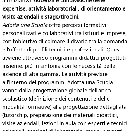
all’iniziativa:
docenza e condivisione delle
expertise, attività laboratoriali, di orientamento e
visite aziendali e stage/tirocini
.
Adotta una Scuola
offre percorsi formativi
personalizzati e collaborativi tra istituti e imprese,
con l’obiettivo di colmare il divario
tra la domanda
e l’offerta di profili tecnici e professionali. Questo
avviene attraverso programmi didattici progettati
insieme, più in sintonia con le necessità delle
aziende di alta gamma. Le attività previste
all’interno dei programmi Adotta una Scuola
vanno dalla progettazione globale dell’anno
scolastico (definizione dei contenuti e delle
modalità formative) alla progettazione dettagliata
(tutorship, preparazione dei materiali didattici,
visite aziendali, lezioni in aula con esperti e tecnici