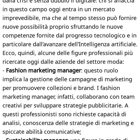
dalla crisi è senza dubbio il digitale: chi si affaccia
in questo campo oggi entra in un mercato
imprevedibile, ma che al tempo stesso può fornire
nuove possibilità proprio sfruttando le nuove
competenze fornite dal progresso tecnologico e in
particolare dall’avanzare dell’Intelligenza artificiale.
Ecco, quindi, alcune delle figure professionali più
ricercate oggi dalle aziende del settore moda:
-
Fashion marketing manager
: questo ruolo
implica la gestione delle campagne di marketing
per promuovere collezioni e brand. I fashion
marketing manager, infatti, collaborano con team
creativi per sviluppare strategie pubblicitarie. A
questi professionisti sono richieste capacità di
analisi, conoscenza delle strategie di marketing e
spiccate abilità comunicative;