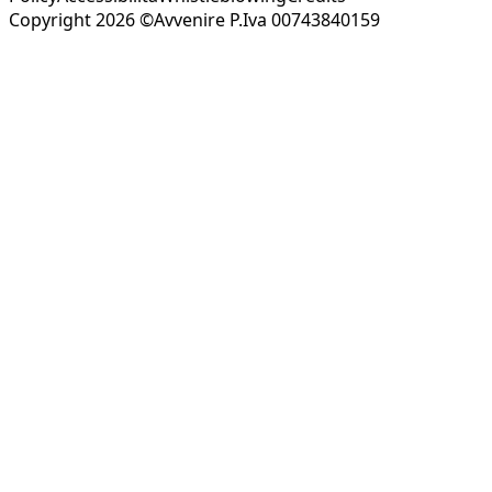
Copyright 2026 ©Avvenire P.Iva 00743840159