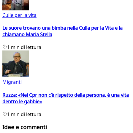
Culle per la vita
Le suore trovano una bimba nella Culla per la Vita e la
chiamano Maria Stella
1 min di lettura
Migranti
Ruzza: «Nei Cpr non c’è rispetto della persona, è una vita
dentro le gabbie»
1 min di lettura
Idee e commenti