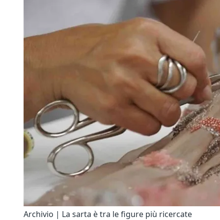
Archivio | La sarta è tra le figure più ricercate