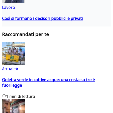
Lavoro
Così si formano i decisori pubblici e privati
Raccomandati per te
Attualità
Goletta verde in cattive acque: una costa su tre è
fuorilegge
1 min di lettura