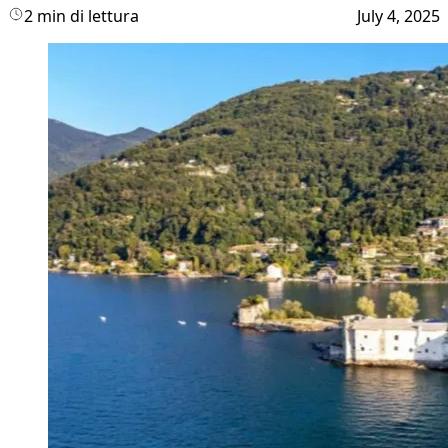
2 min di lettura
July 4, 2025