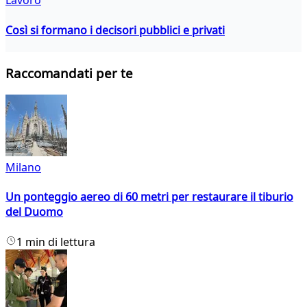
Lavoro
Così si formano i decisori pubblici e privati
Raccomandati per te
Milano
Un ponteggio aereo di 60 metri per restaurare il tiburio
del Duomo
1 min di lettura