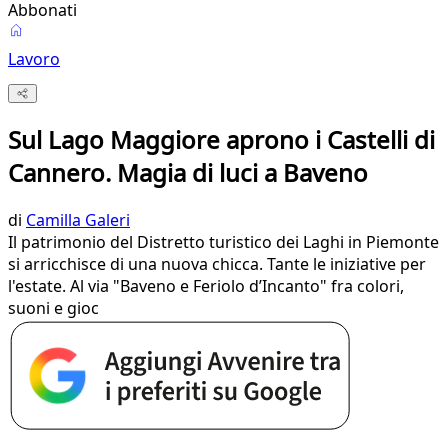
Abbonati
Lavoro
Sul Lago Maggiore aprono i Castelli di
Cannero. Magia di luci a Baveno
di
Camilla Galeri
Il patrimonio del Distretto turistico dei Laghi in Piemonte
si arricchisce di una nuova chicca. Tante le iniziative per
l'estate. Al via "Baveno e Feriolo d’Incanto" fra colori,
suoni e gioc