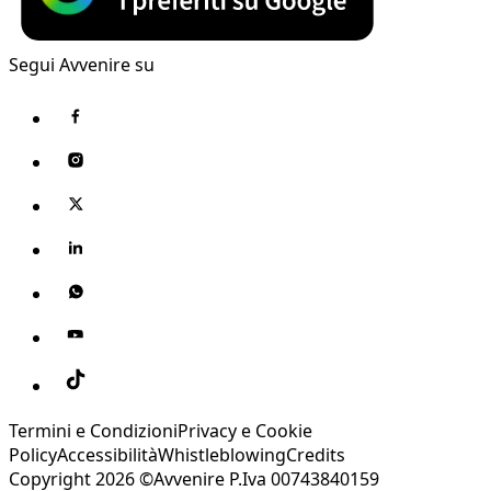
Segui Avvenire su
Termini e Condizioni
Privacy e Cookie
Policy
Accessibilità
Whistleblowing
Credits
Copyright 2026 ©Avvenire P.Iva 00743840159