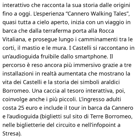
interattivo che racconta la sua storia dalle origini
fino a oggi. L’esperienza “Cannero Walking Tales”,
quasi tutta a cielo aperto, inizia con un viaggio in
barca che dalla terraferma porta alla Rocca
Vitaliana, e prosegue lungo i camminamenti tra le
corti, il mastio e le mura. I Castelli si raccontano in
un’audioguida fruibile dallo smartphone. Il
percorso è reso ancora più immersivo grazie a tre
installazioni in realtà aumentata che mostrano la
vita dei Castelli e la storia dei simboli araldici
Borromeo. Una caccia al tesoro interattiva, poi,
coinvolge anche i più piccoli. L’ingresso adulti
costa 25 euro e include il tour in barca da Cannero
e l’audioguida (biglietti sul sito di Terre Borromeo,
nelle biglietterie del circuito e nell’infopoint a
Stresa).