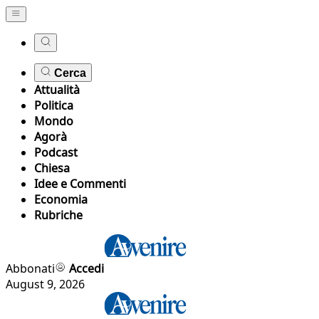
Cerca
Attualità
Politica
Mondo
Agorà
Podcast
Chiesa
Idee e Commenti
Economia
Rubriche
Abbonati
Accedi
August 9, 2026