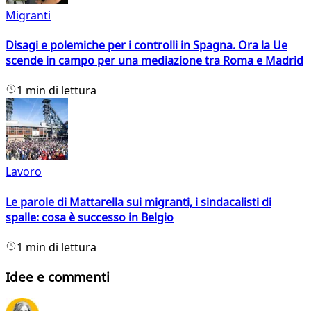
Migranti
Disagi e polemiche per i controlli in Spagna. Ora la Ue
scende in campo per una mediazione tra Roma e Madrid
1 min di lettura
Lavoro
Le parole di Mattarella sui migranti, i sindacalisti di
spalle: cosa è successo in Belgio
1 min di lettura
Idee e commenti