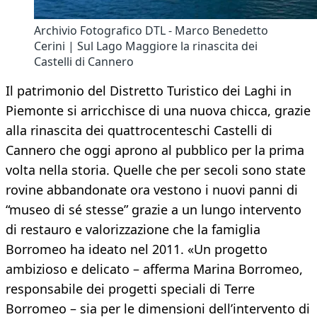
Archivio Fotografico DTL - Marco Benedetto
Cerini | Sul Lago Maggiore la rinascita dei
Castelli di Cannero
Il patrimonio del Distretto Turistico dei Laghi in
Piemonte si arricchisce di una nuova chicca, grazie
alla rinascita dei quattrocenteschi Castelli di
Cannero che oggi aprono al pubblico per la prima
volta nella storia. Quelle che per secoli sono state
rovine abbandonate ora vestono i nuovi panni di
“museo di sé stesse” grazie a un lungo intervento
di restauro e valorizzazione che la famiglia
Borromeo ha ideato nel 2011. «Un progetto
ambizioso e delicato – afferma Marina Borromeo,
responsabile dei progetti speciali di Terre
Borromeo – sia per le dimensioni dell’intervento di