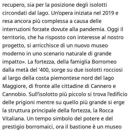
recupero, sia per la posizione degli isolotti
circondati dal lago. Un’opera iniziata nel 2019 e
resa ancora più complessa a causa delle
interruzioni forzate dovute alla pandemia. Oggi il
territorio, che ha risposto con interesse al nostro
progetto, si arricchisce di un nuovo museo
moderno in uno scenario naturale di grande
impatto». La fortezza, della famiglia Borromeo
dalla metà del ‘400, sorge su due isolotti rocciosi
al largo della costa piemontese nord del lago
Maggiore, di fronte alle cittadine di Cannero e
Cannobio. Sull’isolotto più piccolo si trova l’edificio
delle prigioni mentre su quello più grande si erge
la struttura principale della fortezza, la Rocca
Vitaliana. Un tempo simbolo del potere e del
prestigio borromaici, ora il bastione è un museo