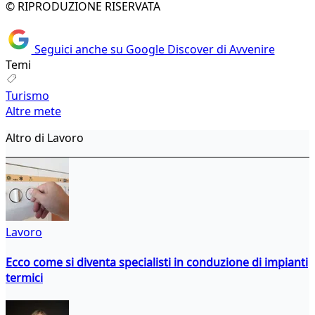
© RIPRODUZIONE RISERVATA
Seguici anche su Google Discover di Avvenire
Temi
Turismo
Altre mete
Altro di Lavoro
Lavoro
Ecco come si diventa specialisti in conduzione di impianti
termici