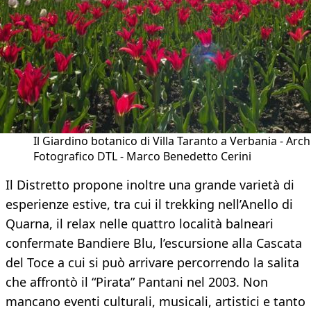
Il Giardino botanico di Villa Taranto a Verbania - Arch
Fotografico DTL - Marco Benedetto Cerini
Il Distretto propone inoltre una grande varietà di
esperienze estive, tra cui il trekking nell’Anello di
Quarna, il relax nelle quattro località balneari
confermate Bandiere Blu, l’escursione alla Cascata
del Toce a cui si può arrivare percorrendo la salita
che affrontò il “Pirata” Pantani nel 2003. Non
mancano eventi culturali, musicali, artistici e tanto