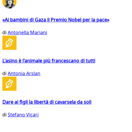
«Ai bambini di Gaza il Premio Nobel per la pace»
di
Antonella Mariani
L'asino è l'animale più francescano di tutti
di
Antonia Arslan
Dare ai figli la libertà di cavarsela da soli
di
Stefano Vicari