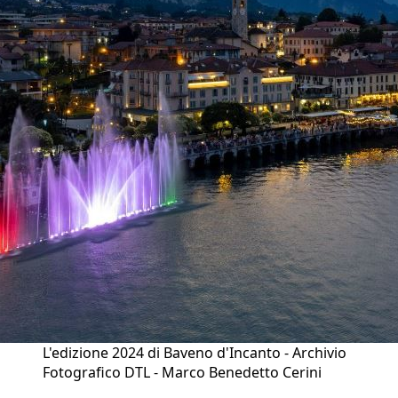
L'edizione 2024 di Baveno d'Incanto - Archivio
Fotografico DTL - Marco Benedetto Cerini