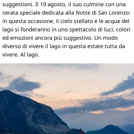
suggestioni. Il 10 agosto, il suo culmine con una
serata speciale dedicata alla Notte di San Lorenzo:
in questa occasione, il cielo stellato e le acque del
lago si fonderanno in uno spettacolo di luci, colori
ed emozioni ancora più suggestivo. Un modo
diverso di vivere il lago in questa estate tutta da
vivere. Al lago.