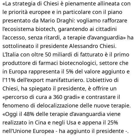
«La strategia di Chiesi è pienamente allineata con
le priorità europee e in particolare con il piano
presentato da Mario Draghi: vogliamo rafforzare
l’ecosistema biotech, garantendo ai cittadini
l’accesso, senza ritardi, a terapie d’avanguardia» ha
sottolineato il presidente Alessandro Chiesi.
L’Italia con oltre 50 miliardi di fatturato è il primo
produttore di farmaci biotecnologici, settore che
in Europa rappresenta il 5% del valore aggiunto e
l’11% dell’export manifatturiero. L’obiettivo di
Chiesi, ha spiegato il presidente, è offrire un
«percorso di cura a 360 gradi» e contrastare il
fenomeno di delocalizzazione delle nuove terapie.
«Oggi il 48% delle terapie d’avanguardia viene
realizzato in Cina e negli Usa e appena il 25%
nell’Unione Europea - ha aggiunto il presidente -.