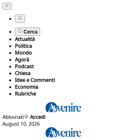
Cerca
Attualità
Politica
Mondo
Agorà
Podcast
Chiesa
Idee e Commenti
Economia
Rubriche
Abbonati
Accedi
August 10, 2026