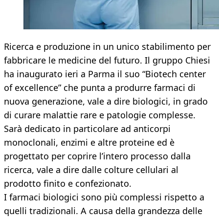
Ricerca e produzione in un unico stabilimento per
fabbricare le medicine del futuro. Il gruppo Chiesi
ha inaugurato ieri a Parma il suo “Biotech center
of excellence” che punta a produrre farmaci di
nuova generazione, vale a dire biologici, in grado
di curare malattie rare e patologie complesse.
Sarà dedicato in particolare ad anticorpi
monoclonali, enzimi e altre proteine ed è
progettato per coprire l’intero processo dalla
ricerca, vale a dire dalle colture cellulari al
prodotto finito e confezionato.
I farmaci biologici sono più complessi rispetto a
quelli tradizionali. A causa della grandezza delle