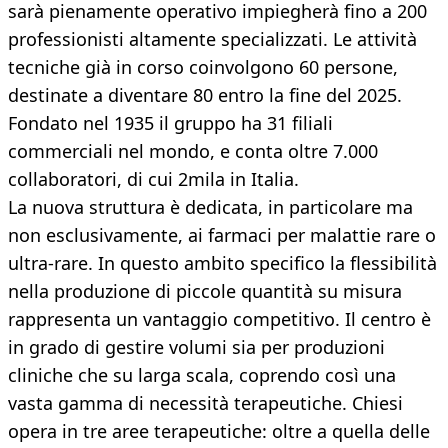
sarà pienamente operativo impiegherà fino a 200
professionisti altamente specializzati. Le attività
tecniche già in corso coinvolgono 60 persone,
destinate a diventare 80 entro la fine del 2025.
Fondato nel 1935 il gruppo ha 31 filiali
commerciali nel mondo, e conta oltre 7.000
collaboratori, di cui 2mila in Italia.
La nuova struttura è dedicata, in particolare ma
non esclusivamente, ai farmaci per malattie rare o
ultra-rare. In questo ambito specifico la flessibilità
nella produzione di piccole quantità su misura
rappresenta un vantaggio competitivo. Il centro è
in grado di gestire volumi sia per produzioni
cliniche che su larga scala, coprendo così una
vasta gamma di necessità terapeutiche. Chiesi
opera in tre aree terapeutiche: oltre a quella delle