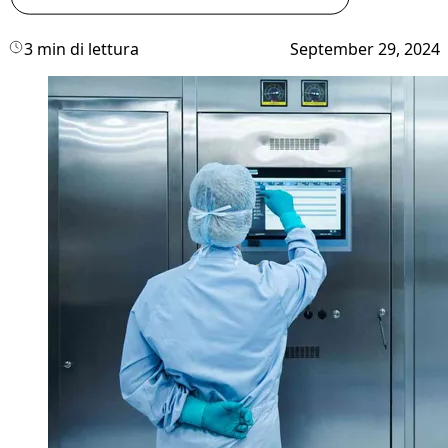
3 min di lettura
September 29, 2024