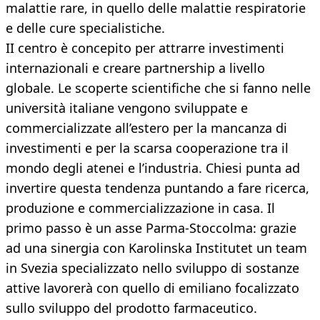
malattie rare, in quello delle malattie respiratorie
e delle cure specialistiche.
II centro è concepito per attrarre investimenti
internazionali e creare partnership a livello
globale. Le scoperte scientifiche che si fanno nelle
università italiane vengono sviluppate e
commercializzate all’estero per la mancanza di
investimenti e per la scarsa cooperazione tra il
mondo degli atenei e l’industria. Chiesi punta ad
invertire questa tendenza puntando a fare ricerca,
produzione e commercializzazione in casa. Il
primo passo è un asse Parma-Stoccolma: grazie
ad una sinergia con Karolinska Institutet un team
in Svezia specializzato nello sviluppo di sostanze
attive lavorerà con quello di emiliano focalizzato
sullo sviluppo del prodotto farmaceutico.