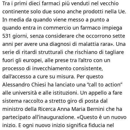
Tra i primi dieci farmaci più venduti nel vecchio
continente solo due sono anche prodotti nella Ue.
In media da quando viene messo a punto a
quando entra in commercio un farmaco impiega
531 giorni, senza considerare che occorrono sette
anni per avere una diagnosi di malattia rara». Una
serie di ritardi strutturali che rischiano di tagliare
fuori gli europei, alle prese tra l’altro con un
processo di invecchiamento consistente,
dall’accesso a cure su misura. Per questo
Alessandro Chiesi ha lanciato una “call to action”
alle università e alle istituzioni. Un appello a fare
sistema raccolto a stretto giro di posta dal
ministro della Ricerca Anna Maria Bernini che ha
partecipato all’inaugurazione. «Questo è un nuovo
inizio. E ogni nuovo inizio significa fiducia nel