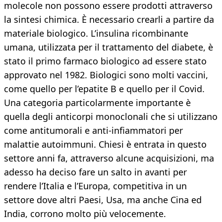
molecole non possono essere prodotti attraverso
la sintesi chimica. È necessario crearli a partire da
materiale biologico. L’insulina ricombinante
umana, utilizzata per il trattamento del diabete, è
stato il primo farmaco biologico ad essere stato
approvato nel 1982. Biologici sono molti vaccini,
come quello per l’epatite B e quello per il Covid.
Una categoria particolarmente importante è
quella degli anticorpi monoclonali che si utilizzano
come antitumorali e anti-infiammatori per
malattie autoimmuni. Chiesi è entrata in questo
settore anni fa, attraverso alcune acquisizioni, ma
adesso ha deciso fare un salto in avanti per
rendere l’Italia e l’Europa, competitiva in un
settore dove altri Paesi, Usa, ma anche Cina ed
India, corrono molto più velocemente.