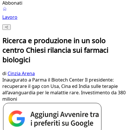
Abbonati
Lavoro
Ricerca e produzione in un solo
centro Chiesi rilancia sui farmaci
biologici
di
Cinzia Arena
Inaugurato a Parma il Biotech Center Il presidente:
recuperare il gap con Usa, Cina ed India sulle terapie
all’avanguardia per le malattie rare. Investimento da 380
milioni