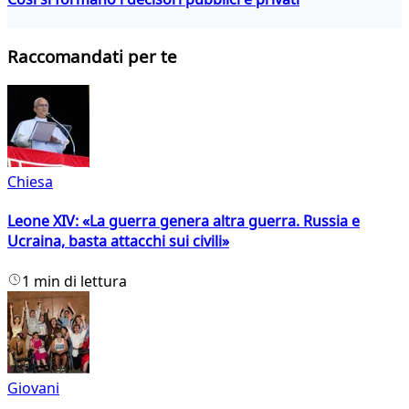
Raccomandati per te
Chiesa
Leone XIV: «La guerra genera altra guerra. Russia e
Ucraina, basta attacchi sui civili»
1 min di lettura
Giovani