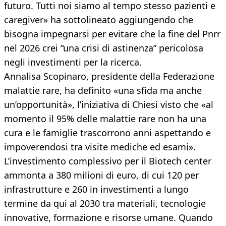
futuro. Tutti noi siamo al tempo stesso pazienti e
caregiver» ha sottolineato aggiungendo che
bisogna impegnarsi per evitare che la fine del Pnrr
nel 2026 crei “una crisi di astinenza” pericolosa
negli investimenti per la ricerca.
Annalisa Scopinaro, presidente della Federazione
malattie rare, ha definito «una sfida ma anche
un’opportunità», l’iniziativa di Chiesi visto che «al
momento il 95% delle malattie rare non ha una
cura e le famiglie trascorrono anni aspettando e
impoverendosi tra visite mediche ed esami».
L’investimento complessivo per il Biotech center
ammonta a 380 milioni di euro, di cui 120 per
infrastrutture e 260 in investimenti a lungo
termine da qui al 2030 tra materiali, tecnologie
innovative, formazione e risorse umane. Quando