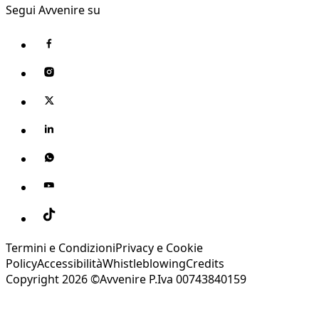
Segui Avvenire su
Termini e Condizioni
Privacy e Cookie
Policy
Accessibilità
Whistleblowing
Credits
Copyright 2026 ©Avvenire P.Iva 00743840159