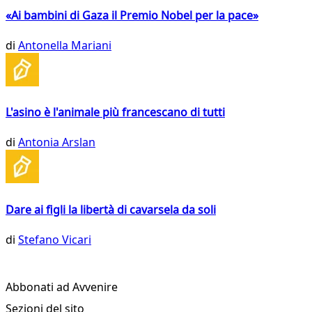
«Ai bambini di Gaza il Premio Nobel per la pace»
di
Antonella Mariani
L'asino è l'animale più francescano di tutti
di
Antonia Arslan
Dare ai figli la libertà di cavarsela da soli
di
Stefano Vicari
Abbonati ad Avvenire
Sezioni del sito