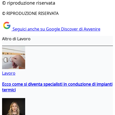
© riproduzione riservata
© RIPRODUZIONE RISERVATA
Seguici anche su Google Discover di Avvenire
Altro di Lavoro
Lavoro
Ecco come si diventa specialisti in conduzione di impianti
termici