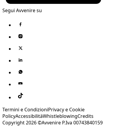
Segui Avvenire su
Termini e Condizioni
Privacy e Cookie
Policy
Accessibilità
Whistleblowing
Credits
Copyright 2026 ©Avvenire P.Iva 00743840159