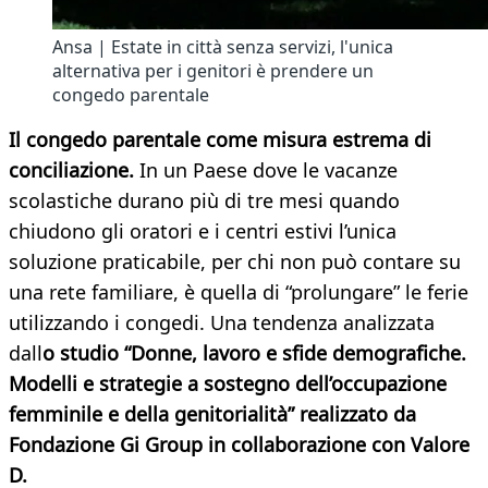
Ansa | Estate in città senza servizi, l'unica
alternativa per i genitori è prendere un
congedo parentale
Il congedo parentale come misura estrema di
conciliazione.
In un Paese dove le vacanze
scolastiche durano più di tre mesi quando
chiudono gli oratori e i centri estivi l’unica
soluzione praticabile, per chi non può contare su
una rete familiare, è quella di “prolungare” le ferie
utilizzando i congedi. Una tendenza analizzata
dall
o studio “Donne, lavoro e sfide demografiche.
Modelli e strategie a sostegno dell’occupazione
femminile e della genitorialità” realizzato da
Fondazione Gi Group in collaborazione con Valore
D.