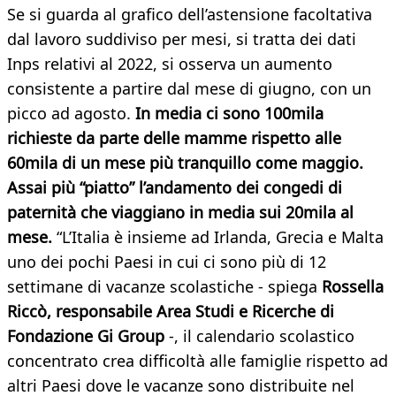
Se si guarda al grafico dell’astensione facoltativa
dal lavoro suddiviso per mesi, si tratta dei dati
Inps relativi al 2022, si osserva un aumento
consistente a partire dal mese di giugno, con un
picco ad agosto.
In media ci sono 100mila
richieste da parte delle mamme rispetto alle
60mila di un mese più tranquillo come maggio.
Assai più “piatto” l’andamento dei congedi di
paternità che viaggiano in media sui 20mila al
mese.
“L’Italia è insieme ad Irlanda, Grecia e Malta
uno dei pochi Paesi in cui ci sono più di 12
settimane di vacanze scolastiche - spiega
Rossella
Riccò, responsabile Area Studi e Ricerche di
Fondazione Gi Group
-, il calendario scolastico
concentrato crea difficoltà alle famiglie rispetto ad
altri Paesi dove le vacanze sono distribuite nel