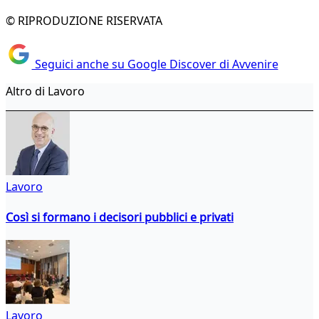
© RIPRODUZIONE RISERVATA
Seguici anche su Google Discover di Avvenire
Altro di Lavoro
Lavoro
Così si formano i decisori pubblici e privati
Lavoro