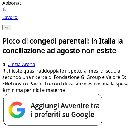
Abbonati
Lavoro
Picco di congedi parentali: in Italia la
conciliazione ad agosto non esiste
di
Cinzia Arena
Richieste quasi raddoppiate rispetto ai mesi di scuola
secondo una ricerca di Fondazione Gi Group e Valore D:
«Nel nostro Paese il record di vacanze estive, ma la spesa
è minima per nidi e materne