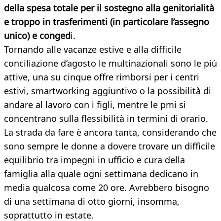
della spesa totale per il sostegno alla genitorialità
e troppo in trasferimenti (in particolare l’assegno
unico) e conged
i.
Tornando alle vacanze estive e alla difficile
conciliazione d‘agosto le multinazionali sono le più
attive, una su cinque offre rimborsi per i centri
estivi, smartworking aggiuntivo o la possibilità di
andare al lavoro con i figli, mentre le pmi si
concentrano sulla flessibilità in termini di orario.
La strada da fare è ancora tanta, considerando che
sono sempre le donne a dovere trovare un difficile
equilibrio tra impegni in ufficio e cura della
famiglia alla quale ogni settimana dedicano in
media qualcosa come 20 ore. Avrebbero bisogno
di una settimana di otto giorni, insomma,
soprattutto in estate.