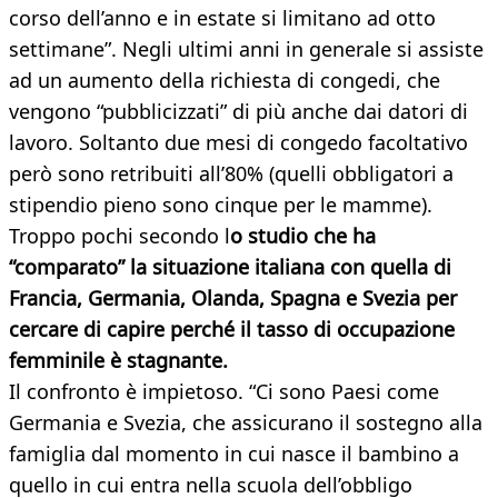
corso dell’anno e in estate si limitano ad otto
settimane”. Negli ultimi anni in generale si assiste
ad un aumento della richiesta di congedi, che
vengono “pubblicizzati” di più anche dai datori di
lavoro. Soltanto due mesi di congedo facoltativo
però sono retribuiti all’80% (quelli obbligatori a
stipendio pieno sono cinque per le mamme).
Troppo pochi secondo l
o studio che ha
“comparato” la situazione italiana con quella di
Francia, Germania, Olanda, Spagna e Svezia per
cercare di capire perché il tasso di occupazione
femminile è stagnante.
Il confronto è impietoso. “Ci sono Paesi come
Germania e Svezia, che assicurano il sostegno alla
famiglia dal momento in cui nasce il bambino a
quello in cui entra nella scuola dell’obbligo