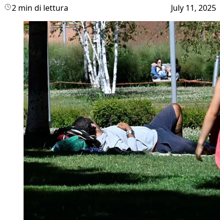
2 min di lettura
July 11, 2025