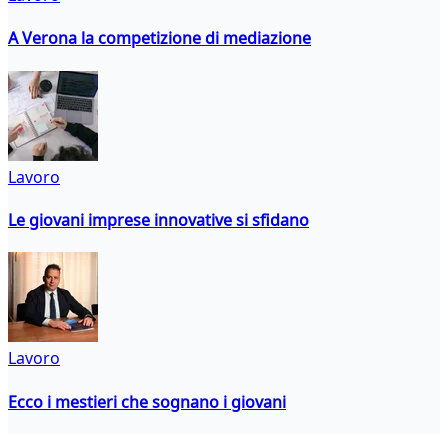
A Verona la competizione di mediazione
Lavoro
Le giovani imprese innovative si sfidano
Lavoro
Ecco i mestieri che sognano i giovani