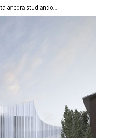
sta ancora studiando...