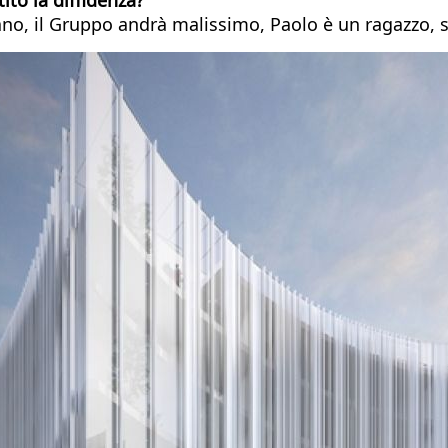
evano, il Gruppo andrà malissimo, Paolo è un ragazzo, 