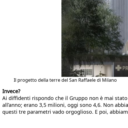
Il progetto della terre del San Raffaele di Milano
Invece?
Ai diffidenti rispondo che il Gruppo non è mai stato
all’anno; erano 3,5 milioni, oggi sono 4,6. Non ab
questi tre parametri vado orgoglioso. E poi, abbiam