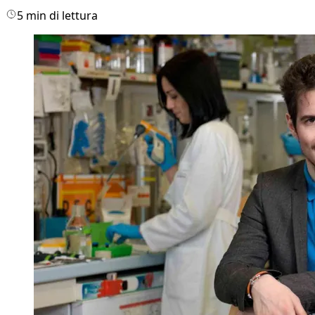
5 min di lettura