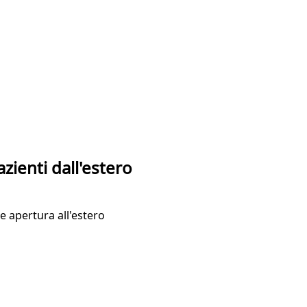
azienti dall'estero
 apertura all'estero