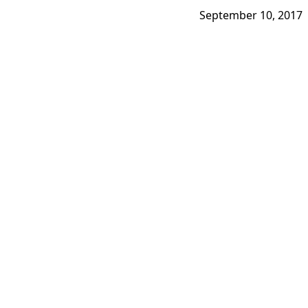
September 10, 2017