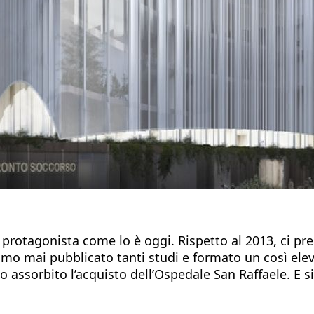
 protagonista come lo è oggi. Rispetto al 2013, ci pr
biamo mai pubblicato tanti studi e formato un così e
o assorbito l’acquisto dell’Ospedale San Raffaele. E 