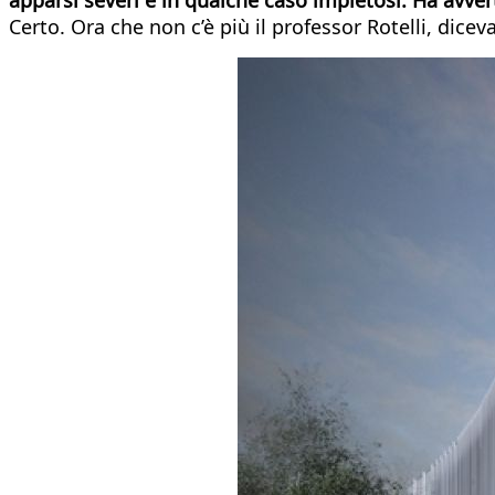
Certo. Ora che non c’è più il professor Rotelli, dic