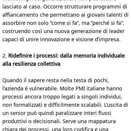
lasciato al caso. Occorre strutturare programmi di
affiancamento che permettano ai giovani talenti di
assorbire non solo “come si fa”, ma “perché si fa”,
costruendo così una nuova generazione di leader
capaci di unire innovazione e visione d’impresa.
2.
Ridefinire i processi: dalla memoria individuale
alla resilienza collettiva
Quando il sapere resta nella testa di pochi,
l’azienda è vulnerabile. Molte PMI italiane hanno
processi ancora troppo legati a singoli individui,
non formalizzati e difficilmente scalabili. L’uscita di
un senior può quindi paralizzare interi flussi
produttivi o decisionali. Serve una mappatura
chiara dei processi, una loro codifica e una