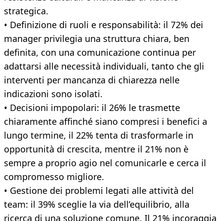
strategica.
• Definizione di ruoli e responsabilità: il 72% dei
manager privilegia una struttura chiara, ben
definita, con una comunicazione continua per
adattarsi alle necessità individuali, tanto che gli
interventi per mancanza di chiarezza nelle
indicazioni sono isolati.
• Decisioni impopolari: il 26% le trasmette
chiaramente affinché siano compresi i benefici a
lungo termine, il 22% tenta di trasformarle in
opportunità di crescita, mentre il 21% non è
sempre a proprio agio nel comunicarle e cerca il
compromesso migliore.
• Gestione dei problemi legati alle attività del
team: il 39% sceglie la via dell’equilibrio, alla
ricerca di una soluzione comune. Il 21% incoraggia