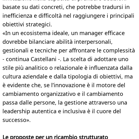
basate su dati concreti, che potrebbe tradursi in
inefficienza e difficoltà nel raggiungere i principali
obiettivi strategici.
«In un ecosistema ideale, un manager efficace
dovrebbe bilanciare abilità interpersonali,
gestionali e tecniche per affrontare le complessità
- continua Castellani -. La scelta di adottare uno
stile più analitico o relazionale è influenzata dalla
cultura aziendale e dalla tipologia di obiettivi, ma
è evidente che, se l’innovazione è il motore del
cambiamento organizzativo e il cambiamento
passa dalle persone, la gestione attraverso una
leadership autentica e inclusiva è il cuore del
successo».
Le proposte per un ricambio strutturato