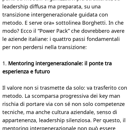
leadership diffusa ma preparata, su una
transizione intergenerazionale guidata con
metodo. E serve ora» sottolinea Borghetti. In che
modo? Ecco il “Power Pack” che dovrebbero avere
le aziende italiane: i quattro passi fondamentali
per non perdersi nella transizione:
1.
Mentoring intergenerazionale: il ponte tra
esperienza e futuro
Il valore non si trasmette da solo: va trasferito con
metodo. La scomparsa progressiva dei key man
rischia di portare via con sé non solo competenze
tecniche, ma anche cultura aziendale, senso di
appartenenza, leadership silenziosa. Per questo, il
mentoring intergenerazionale non può essere