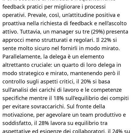
feedback pratici per migliorare i processi
operativi. Prevale, così, un’attitudine positiva e
proattiva nella richiesta di feedback e nell’ascolto
attivo. Tuttavia, un manager su tre (29%) presenta
approcci meno strutturati e regolari. Il 22% si
sente molto sicuro nel fornirli in modo mirato.
Parallelamente, la delega è un elemento
altrettanto cruciale: un quarto di loro delega in
modo strategico e mirato, mantenendo però il
controllo sugli aspetti critici, il 20% si basa
sull’analisi dei carichi di lavoro e le competenze
specifiche mentre il 18% sull’equilibrio dei compiti
per evitare sovraccarichi. Sul fronte della
motivazione, per agevolare un team produttivo e
soddisfatto, il 28% lavora su equilibrio tra
aspettative ed esigenze dei collaboratori, il 24% su