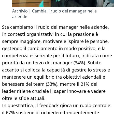
Archivio | Cambia il ruolo dei manager nelle
aziende
Sta cambiamo il ruolo dei manager nelle aziende.
In contesti organizzativi in cui la pressione è
sempre maggiore, motivare e ispirare le persone,
gestendo il cambiamento in modo positivo, è la
competenza essenziale per il futuro, indicata come
priorità da un terzo dei manager (34%). Subito
accanto si colloca la capacità di gestire lo stress e
mantenere un equilibrio tra obiettivi aziendali e
benessere del team (33%), mentre il 21% dei
leader ritiene cruciale il saper innovare e vedere
oltre le sfide attuali.
In quest’ottica, il feedback gioca un ruolo centrale:
il 67% sostiene di richiedere frequentemente