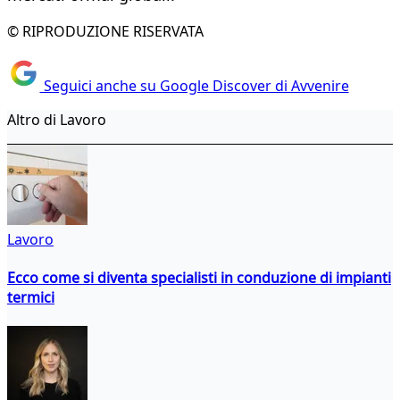
© RIPRODUZIONE RISERVATA
Seguici anche su Google Discover di Avvenire
Altro di Lavoro
Lavoro
Ecco come si diventa specialisti in conduzione di impianti
termici