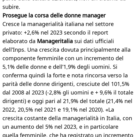
subire.
Prosegue la corsa delle donne manager
Cresce la managerialità italiana nel settore
privato: +2,6% nel 2023 secondo il report
elaborato da
Manageritalia
sui dati ufficiali
dell’Inps. Una crescita dovuta principalmente alla
componente femminile con un incremento del
5,1% delle donne e dell’1,9% degli uomini. Si
conferma quindi la forte e nota rincorsa verso la
parità delle donne dirigenti, cresciute del 101,5%
dal 2008 al 2023 (-2,8% gli uomini e + 9,6% il totale
dirigenti) e oggi pari al 21,9% del totale (21,4% nel
2022, 20,5% nel 2021 e 19,1% nel 2020). «La
crescita costante della managerialità in Italia, con
un aumento del 5% nel 2023, e in particolare
quella femminile, che ha registrato un incremento