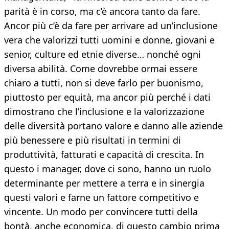
parità è in corso, ma c’è ancora tanto da fare.
Ancor più c’è da fare per arrivare ad un’inclusione
vera che valorizzi tutti uomini e donne, giovani e
senior, culture ed etnie diverse… nonché ogni
diversa abilità. Come dovrebbe ormai essere
chiaro a tutti, non si deve farlo per buonismo,
piuttosto per equità, ma ancor più perché i dati
dimostrano che l’inclusione e la valorizzazione
delle diversità portano valore e danno alle aziende
più benessere e più risultati in termini di
produttività, fatturati e capacità di crescita. In
questo i manager, dove ci sono, hanno un ruolo
determinante per mettere a terra e in sinergia
questi valori e farne un fattore competitivo e
vincente. Un modo per convincere tutti della
bontà, anche economica, di questo cambio prima