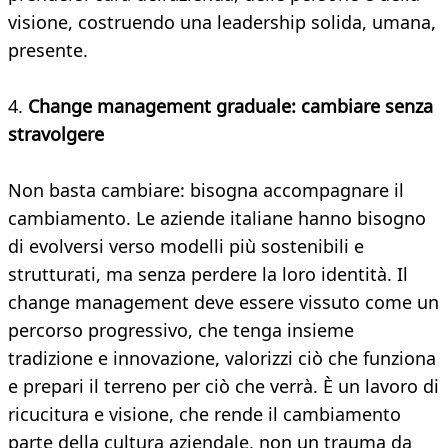
visione, costruendo una leadership solida, umana,
presente.
4.
Change management graduale: cambiare senza
stravolgere
Non basta cambiare: bisogna accompagnare il
cambiamento. Le aziende italiane hanno bisogno
di evolversi verso modelli più sostenibili e
strutturati, ma senza perdere la loro identità. Il
change management deve essere vissuto come un
percorso progressivo, che tenga insieme
tradizione e innovazione, valorizzi ciò che funziona
e prepari il terreno per ciò che verrà. È un lavoro di
ricucitura e visione, che rende il cambiamento
parte della cultura aziendale, non un trauma da