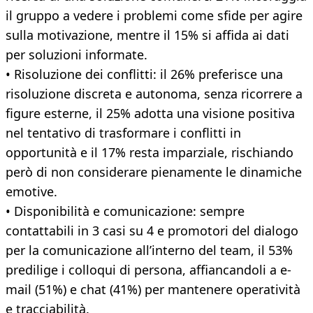
il gruppo a vedere i problemi come sfide per agire
sulla motivazione, mentre il 15% si affida ai dati
per soluzioni informate.
• Risoluzione dei conflitti: il 26% preferisce una
risoluzione discreta e autonoma, senza ricorrere a
figure esterne, il 25% adotta una visione positiva
nel tentativo di trasformare i conflitti in
opportunità e il 17% resta imparziale, rischiando
però di non considerare pienamente le dinamiche
emotive.
• Disponibilità e comunicazione: sempre
contattabili in 3 casi su 4 e promotori del dialogo
per la comunicazione all’interno del team, il 53%
predilige i colloqui di persona, affiancandoli a e-
mail (51%) e chat (41%) per mantenere operatività
e tracciabilità.