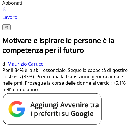
Abbonati
Lavoro
Motivare e ispirare le persone è la
competenza per il futuro
di
Maurizio Carucci
Per il 34% è la skill essenziale. Segue la capacità di gestire
lo stress (33%). Preoccupa la transizione generazionale
nelle pmi. Prosegue la corsa delle donne ai vertici: +5,1%
nell'ultimo anno