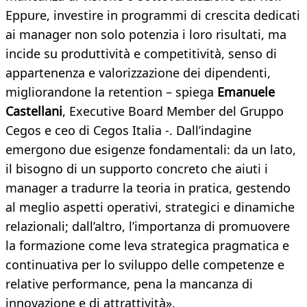
Eppure, investire in programmi di crescita dedicati
ai manager non solo potenzia i loro risultati, ma
incide su produttività e competitività, senso di
appartenenza e valorizzazione dei dipendenti,
migliorandone la retention – spiega
Emanuele
Castellani
, Executive Board Member del Gruppo
Cegos e ceo di Cegos Italia -. Dall’indagine
emergono due esigenze fondamentali: da un lato,
il bisogno di un supporto concreto che aiuti i
manager a tradurre la teoria in pratica, gestendo
al meglio aspetti operativi, strategici e dinamiche
relazionali; dall’altro, l’importanza di promuovere
la formazione come leva strategica pragmatica e
continuativa per lo sviluppo delle competenze e
relative performance, pena la mancanza di
innovazione e di attrattività».