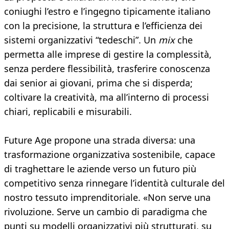
coniughi l’estro e l’ingegno tipicamente italiano
con la precisione, la struttura e l’efficienza dei
sistemi organizzativi “tedeschi”. Un
mix
che
permetta alle imprese di gestire la complessità,
senza perdere flessibilità, trasferire conoscenza
dai senior ai giovani, prima che si disperda;
coltivare la creatività, ma all’interno di processi
chiari, replicabili e misurabili.
Future Age propone una strada diversa: una
trasformazione organizzativa sostenibile, capace
di traghettare le aziende verso un futuro più
competitivo senza rinnegare l’identità culturale del
nostro tessuto imprenditoriale. «Non serve una
rivoluzione. Serve un cambio di paradigma che
punti su modelli organizzativi più strutturati, su