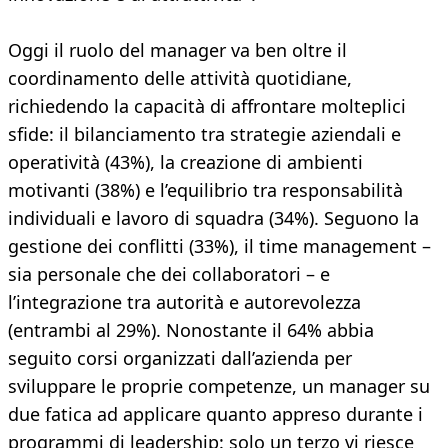
Oggi il ruolo del manager va ben oltre il
coordinamento delle attività quotidiane,
richiedendo la capacità di affrontare molteplici
sfide: il bilanciamento tra strategie aziendali e
operatività (43%), la creazione di ambienti
motivanti (38%) e l’equilibrio tra responsabilità
individuali e lavoro di squadra (34%). Seguono la
gestione dei conflitti (33%), il time management –
sia personale che dei collaboratori – e
l’integrazione tra autorità e autorevolezza
(entrambi al 29%). Nonostante il 64% abbia
seguito corsi organizzati dall’azienda per
sviluppare le proprie competenze, un manager su
due fatica ad applicare quanto appreso durante i
programmi di leadership: solo un terzo vi riesce