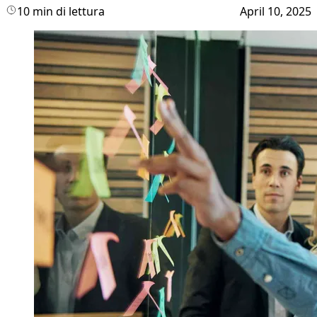
10 min di lettura
April 10, 2025