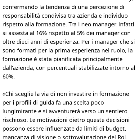
confermando la tendenza di una percezione di
responsabilità condivisa tra azienda e individuo
rispetto alla formazione. Tra i neo manager, infatti,
si assesta al 16% rispetto al 5% dei manager con
oltre dieci anni di esperienza. Per i manager che si
sono formati per la prima esperienza nel ruolo, la
formazione è stata pianificata principalmente
dall’azienda, con percentuali stabilizzate intorno al
60%.
«Chi sceglie la via di non investire in formazione
per i profili di guida fa una scelta poco
lungimirante e si avventurerà verso un sentiero
rischioso. Le motivazioni dietro queste decisioni
possono essere influenzate da limiti di budget,
mancanza di visione o sottovalutazione del Roi.