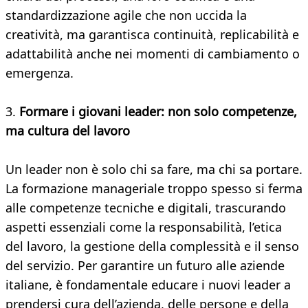
standardizzazione agile che non uccida la
creatività, ma garantisca continuità, replicabilità e
adattabilità anche nei momenti di cambiamento o
emergenza.
3.
Formare i giovani leader: non solo competenze,
ma cultura del lavoro
Un leader non è solo chi sa fare, ma chi sa portare.
La formazione manageriale troppo spesso si ferma
alle competenze tecniche e digitali, trascurando
aspetti essenziali come la responsabilità, l’etica
del lavoro, la gestione della complessità e il senso
del servizio. Per garantire un futuro alle aziende
italiane, è fondamentale educare i nuovi leader a
prendersi cura dell’azienda, delle persone e della