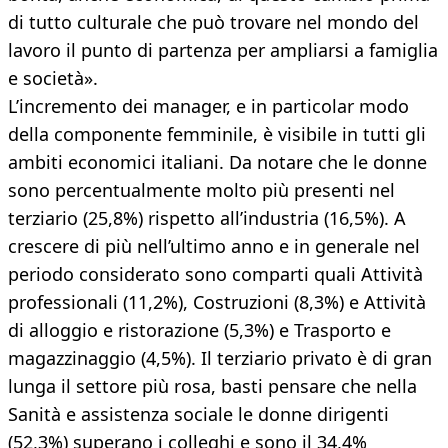
di tutto culturale che può trovare nel mondo del
lavoro il punto di partenza per ampliarsi a famiglia
e società».
L’incremento dei manager, e in particolar modo
della componente femminile, è visibile in tutti gli
ambiti economici italiani. Da notare che le donne
sono percentualmente molto più presenti nel
terziario (25,8%) rispetto all’industria (16,5%). A
crescere di più nell’ultimo anno e in generale nel
periodo considerato sono comparti quali Attività
professionali (11,2%), Costruzioni (8,3%) e Attività
di alloggio e ristorazione (5,3%) e Trasporto e
magazzinaggio (4,5%). Il terziario privato è di gran
lunga il settore più rosa, basti pensare che nella
Sanità e assistenza sociale le donne dirigenti
(52,3%) superano i colleghi e sono il 34,4%