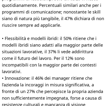
quotidianamente. Percentuali similari anche per i
programmi di comunicazione; nonostante le skill
siano di natura più tangibile, il 47% dichiara di non
riuscire sempre ad applicarle.
• Flessibilità e modelli ibridi: il 50% ritiene che i
modelli ibridi siano adatti alla maggior parte delle
situazioni lavorative, il 37% li vede addirittura
come il futuro del lavoro. Per il 12% sono
incompatibili con la maggior parte dei contesti
lavorativi.
• Innovazione: il 46% dei manager ritiene che
l’azienda la incoraggi in misura significativa, a
fronte di un 27% che percepisce la propria azienda
non sufficientemente impegnata, forse a causa di
resistenze culturali e mancanza di visione