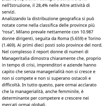
nell’Istruzione, il 28,4% nelle Altre attività di
servizi.
Analizzando la distribuzione geografica si può
notate come nella classifica delle province più
"rosa", Milano prevale nettamente con 10.987
donne dirigenti, seguita da Roma (5.659) e Torino
(1.469). Ai primi dieci posti solo province del nord.
Nel complesso il report donne di numeri di
Manageritalia dimostra chiaramente che, proprio
in tempo di crisi, imprenditori e aziende hanno
capito che senza managerialità non si cresce e
non si compete e non si superano ostacoli e
difficoltà. In tutto questo, pare ormai acclarato
che la managerialità, anche femminile, è
determinante per competere e crescere nei
mercati ormai globali.