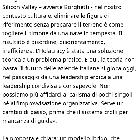
Silicon Valley – avverte Borghetti - nel nostro
contesto culturale, eliminare le figure di
riferimento senza preparare il terreno è come
togliere il timone da una nave in tempesta. Il
risultato è disordine, disorientamento,
inefficienza. L’Holacracy è stata una soluzione
teorica a un problema pratico. E qui, la teoria non
basta. Il futuro delle aziende italiane si gioca oggi,
nel passaggio da una leadership eroica a una
leadership condivisa e consapevole. Non
possiamo più affidarci al carisma di pochi singoli
né all'improvvisazione organizzativa. Serve un
cambio di passo, prima che il sistema crolli per
mancanza di guida».
La proposta è chiara: un modello ibrido, che