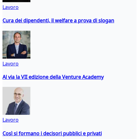
Lavoro
Cura dei dipendenti, il welfare a prova di slogan
Lavoro
Al via la VII edizione della Venture Academy
Lavoro
Così si formano i decisori pubblici e privati