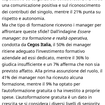
una comunicazione positiva e sul riconoscimento
dei contributi del singolo, mentre il 21% punta su
rispetto e autonomia.
Ma che tipo di formazione ricevono i manager per
affrontare queste sfide? Dall’indagine
Essere
manager: tra formazione e realtà operativa
,
condotta da
Cegos Italia,
il 50% dei manager
ritiene adeguato l’investimento formativo
aziendale ad essi dedicato, mentre il 36% lo
giudica insufficiente e un 7% afferma che non sia
previsto affatto. Alla prima assunzione del ruolo, il
41% dei manager non ha ricevuto alcuna
formazione, mentre il 9% ha optato per
l’autoformazione gratuita o ha investito a proprie
spese. L’autoformazione gratuita è un dato in
crescita se si considera i diversi livelli di seniority,