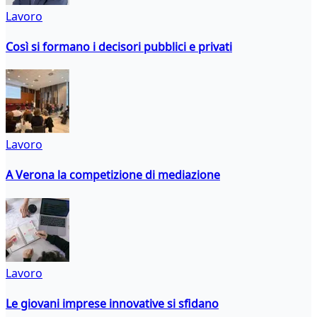
Lavoro
Così si formano i decisori pubblici e privati
Lavoro
A Verona la competizione di mediazione
Lavoro
Le giovani imprese innovative si sfidano