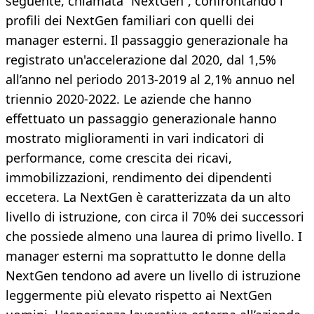
seguente, chiamata “NextGen”, confrontando i
profili dei NextGen familiari con quelli dei
manager esterni. Il passaggio generazionale ha
registrato un'accelerazione dal 2020, dal 1,5%
all’anno nel periodo 2013-2019 al 2,1% annuo nel
triennio 2020-2022. Le aziende che hanno
effettuato un passaggio generazionale hanno
mostrato miglioramenti in vari indicatori di
performance, come crescita dei ricavi,
immobilizzazioni, rendimento dei dipendenti
eccetera. La NextGen è caratterizzata da un alto
livello di istruzione, con circa il 70% dei successori
che possiede almeno una laurea di primo livello. I
manager esterni ma soprattutto le donne della
NextGen tendono ad avere un livello di istruzione
leggermente più elevato rispetto ai NextGen