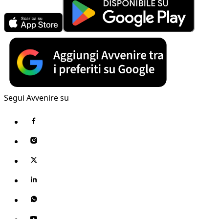
Segui Avvenire su