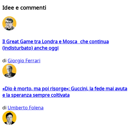
Idee e commenti
Il Great Game tra Londra e Mosca che continua
(indisturbato) anche oggi
di
Giorgio Ferrari
«Dio è morto, ma poi risorge»: Guccini, la fede mai avuta
e la speranza sempre coltivata
di
Umberto Folena