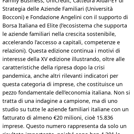
Family Business, UniCredit, Cattedra Aidaf-EY di
Strategia delle Aziende Familiari (Università
Bocconi) e Fondazione Angelini con il supporto di
Borsa Italiana ed Elite (l’ecosistema che supporta
le aziende familiari nella crescita sostenibile,
accelerando l’accesso a capitali, competenze e
relazioni). Questa edizione continua i motivi di
interesse della XV edizione illustrando, oltre alle
caratteristiche della ripresa dopo la crisi
pandemica, anche altri rilevanti indicatori per
questa categoria di imprese, che costituisce un
pezzo fondamentale dell’economia italiana. Non si
tratta di una indagine a campione, ma di uno
studio su tutte le aziende familiari italiane con un
fatturato di almeno €20 milioni, cioè 15.836
imprese. Questo numero rappresenta da solo un