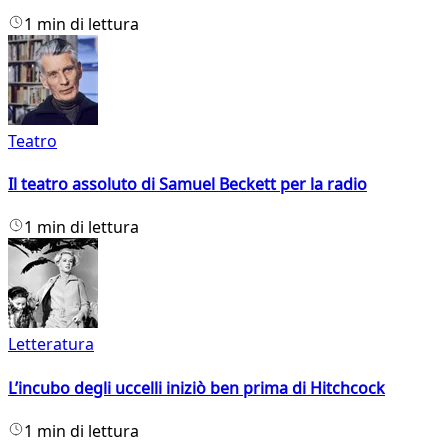
1 min di lettura
Teatro
Il teatro assoluto di Samuel Beckett per la radio
1 min di lettura
Letteratura
L’incubo degli uccelli iniziò ben prima di Hitchcock
1 min di lettura