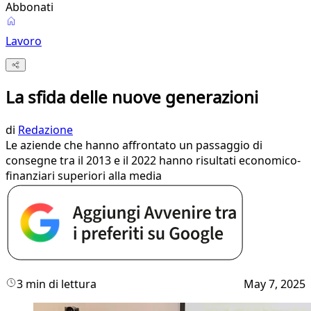
Abbonati
Lavoro
La sfida delle nuove generazioni
di
Redazione
Le aziende che hanno affrontato un passaggio di
consegne tra il 2013 e il 2022 hanno risultati economico-
finanziari superiori alla media
3 min di lettura
May 7, 2025