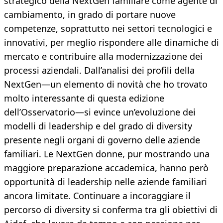
strategico della NextGen familiare come agente di
cambiamento, in grado di portare nuove
competenze, soprattutto nei settori tecnologici e
innovativi, per meglio rispondere alle dinamiche di
mercato e contribuire alla modernizzazione dei
processi aziendali. Dall’analisi dei profili della
NextGen—un elemento di novità che ho trovato
molto interessante di questa edizione
dell’Osservatorio—si evince un’evoluzione dei
modelli di leadership e del grado di diversity
presente negli organi di governo delle aziende
familiari. Le NextGen donne, pur mostrando una
maggiore preparazione accademica, hanno però
opportunità di leadership nelle aziende familiari
ancora limitate. Continuare a incoraggiare il
percorso di diversity si conferma tra gli obiettivi di