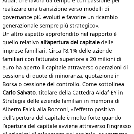
Aidaf, che lavora da tempo e con passione per
realizzare una transizione verso modelli di
governance più evoluti e favorire un ricambio
generazionale sempre più strategico».
Un altro aspetto approfondito nel rapporto è
quello relativo
all’apertura del capitale
delle
imprese familiari. Circa l'8,1% delle aziende
familiari con fatturato superiore a 20 milioni di
euro ha aperto il capitale attraverso operazioni di
cessione di quote di minoranza, quotazione in
Borsa o cessione del controllo. Come sottolinea
Carlo Salvato
, titolare della Cattedra Aidaf-EY in
Strategia delle aziende familiari in memoria di
Alberto Falck alla Bocconi, «l'effetto positivo
dell'apertura del capitale è molto forte quando
l’apertura del capitale avviene attraverso l’ingresso