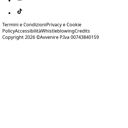
Termini e Condizioni
Privacy e Cookie
Policy
Accessibilità
Whistleblowing
Credits
Copyright 2026 ©Avvenire P.Iva 00743840159