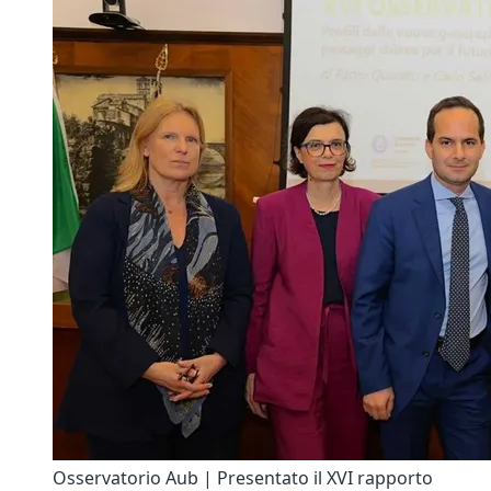
Osservatorio Aub | Presentato il XVI rapporto