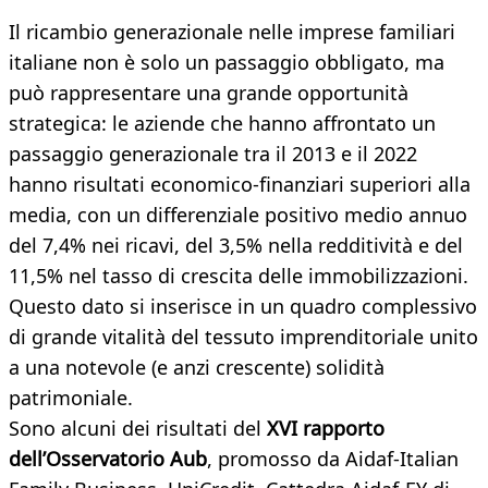
Il ricambio generazionale nelle imprese familiari
italiane non è solo un passaggio obbligato, ma
può rappresentare una grande opportunità
strategica: le aziende che hanno affrontato un
passaggio generazionale tra il 2013 e il 2022
hanno risultati economico-finanziari superiori alla
media, con un differenziale positivo medio annuo
del 7,4% nei ricavi, del 3,5% nella redditività e del
11,5% nel tasso di crescita delle immobilizzazioni.
Questo dato si inserisce in un quadro complessivo
di grande vitalità del tessuto imprenditoriale unito
a una notevole (e anzi crescente) solidità
patrimoniale.
Sono alcuni dei risultati del
XVI rapporto
dell’Osservatorio Aub
, promosso da Aidaf-Italian