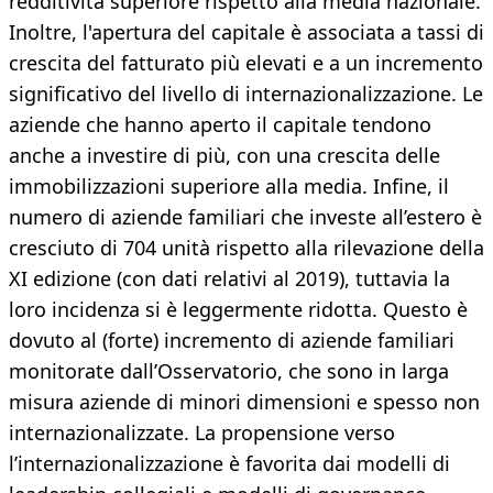
redditività superiore rispetto alla media nazionale.
Inoltre, l'apertura del capitale è associata a tassi di
crescita del fatturato più elevati e a un incremento
significativo del livello di internazionalizzazione. Le
aziende che hanno aperto il capitale tendono
anche a investire di più, con una crescita delle
immobilizzazioni superiore alla media. Infine, il
numero di aziende familiari che investe all’estero è
cresciuto di 704 unità rispetto alla rilevazione della
XI edizione (con dati relativi al 2019), tuttavia la
loro incidenza si è leggermente ridotta. Questo è
dovuto al (forte) incremento di aziende familiari
monitorate dall’Osservatorio, che sono in larga
misura aziende di minori dimensioni e spesso non
internazionalizzate. La propensione verso
l’internazionalizzazione è favorita dai modelli di