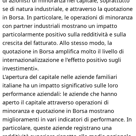
di azionisti di minoranza nel capitale, soprattutto
se di natura industriale, e attraverso la quotazione
in Borsa. In particolare, le operazioni di minoranza
con partner industriali mostrano un impatto
particolarmente positivo sulla redditività e sulla
crescita del fatturato. Allo stesso modo, la
quotazione in Borsa amplifica molto il livello di
internazionalizzazione e l'effetto positivo sugli
investimenti».
L'apertura del capitale nelle aziende familiari
italiane ha un impatto significativo sulle loro
performance aziendali: le aziende che hanno
aperto il capitale attraverso operazioni di
minoranza e quotazione in Borsa mostrano
miglioramenti in vari indicatori di performance. In
particolare, queste aziende registrano una