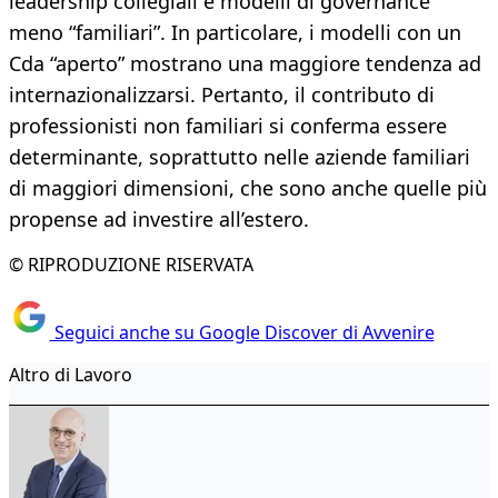
leadership collegiali e modelli di governance
meno “familiari”. In particolare, i modelli con un
Cda “aperto” mostrano una maggiore tendenza ad
internazionalizzarsi. Pertanto, il contributo di
professionisti non familiari si conferma essere
determinante, soprattutto nelle aziende familiari
di maggiori dimensioni, che sono anche quelle più
propense ad investire all’estero.
© RIPRODUZIONE RISERVATA
Seguici anche su Google Discover di Avvenire
Altro di Lavoro