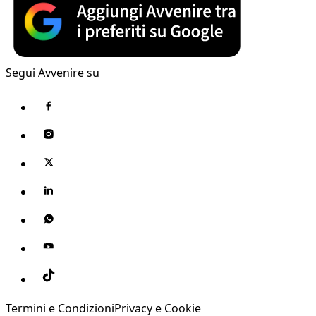
Segui Avvenire su
Termini e Condizioni
Privacy e Cookie