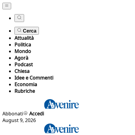
Cerca
Attualità
Politica
Mondo
Agorà
Podcast
Chiesa
Idee e Commenti
Economia
Rubriche
Abbonati
Accedi
August 9, 2026