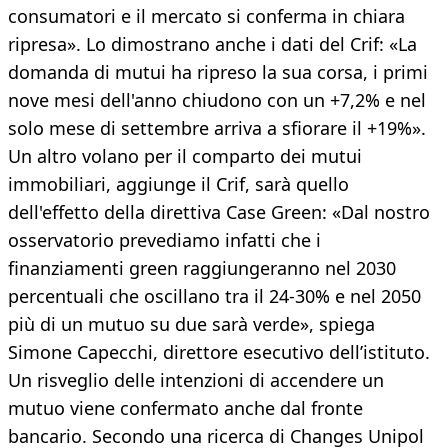
consumatori e il mercato si conferma in chiara
ripresa». Lo dimostrano anche i dati del Crif: «La
domanda di mutui ha ripreso la sua corsa, i primi
nove mesi dell'anno chiudono con un +7,2% e nel
solo mese di settembre arriva a sfiorare il +19%».
Un altro volano per il comparto dei mutui
immobiliari, aggiunge il Crif, sarà quello
dell'effetto della direttiva Case Green: «Dal nostro
osservatorio prevediamo infatti che i
finanziamenti green raggiungeranno nel 2030
percentuali che oscillano tra il 24-30% e nel 2050
più di un mutuo su due sarà verde», spiega
Simone Capecchi, direttore esecutivo dell’istituto.
Un risveglio delle intenzioni di accendere un
mutuo viene confermato anche dal fronte
bancario. Secondo una ricerca di Changes Unipol