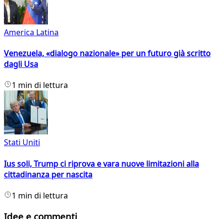
America Latina
Venezuela, «dialogo nazionale» per un futuro già scritto
dagli Usa
1 min di lettura
Stati Uniti
Ius soli, Trump ci riprova e vara nuove limitazioni alla
cittadinanza per nascita
1 min di lettura
Idee e commenti