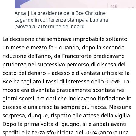
Ansa | La presidente della Bce Christine
Lagarde in conferenza stampa a Lubiana
(Slovenia) al termine del board
La decisione che sembrava improbabile soltanto
un mese e mezzo fa – quando, dopo la seconda
riduzione dell’anno, da Francoforte predicavano
prudenza nel successivo percorso di discesa del
costo del denaro – adesso è diventata ufficiale: la
Bce ha tagliato i tassi di interesse dello 0,25%. La
mossa era diventata praticamente scontata nei
giorni scorsi, tra dati che indicavano l’inflazione in
discesa e una crescita sempre più fiacca. Nessuna
sorpresa, dunque, rispetto alle attese della vigilia.
Dopo la prima volta di giugno, si è andati avanti
spediti e la terza sforbiciata del 2024 (ancora una