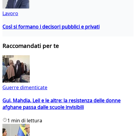
Lavoro
Così si formano i decisori pubblici e privati
Raccomandati per te
Guerre dimenticate
Gul, Mahdia, Leil e le altre: la resistenza delle donne
afghane passa dalle scuole invisibili
1 min di lettura