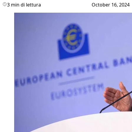
3 min di lettura
October 16, 2024