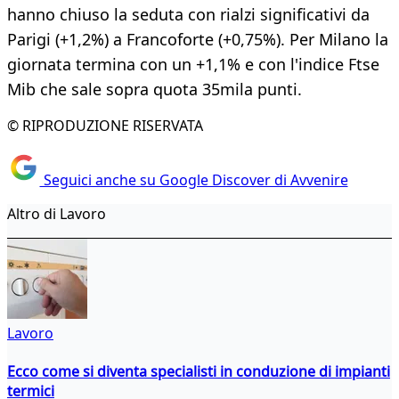
hanno chiuso la seduta con rialzi significativi da
Parigi (+1,2%) a Francoforte (+0,75%). Per Milano la
giornata termina con un +1,1% e con l'indice Ftse
Mib che sale sopra quota 35mila punti.
© RIPRODUZIONE RISERVATA
Seguici anche su Google Discover di Avvenire
Altro di Lavoro
Lavoro
Ecco come si diventa specialisti in conduzione di impianti
termici