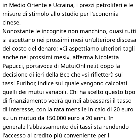
in Medio Oriente e Ucraina, i prezzi petroliferi e le
misure di stimolo allo studio per l’economia
cinese.
Nonostante le incognite non manchino, quasi tutti
si aspettano nei prossimi mesi un’ulteriore discesa
del costo del denaro: «Ci aspettiamo ulteriori tagli
anche nei prossimi mesi», afferma Nicoletta
Papucci, portavoce di MutuiOnline.it dopo la
decisione di ieri della Bce che «si rifletterà sui
tassi Euribor, indice sul quale vengono calcolati
quelli dei mutui variabili. Chi ha scelto questo tipo
di finanziamento vedrà quindi abbassarsi il tasso
di interesse, con la rata mensile in calo di 20 euro
su un mutuo da 150.000 euro a 20 anni. In
generale l'abbassamento dei tassi sta rendendo
l'accesso al credito più conveniente per i