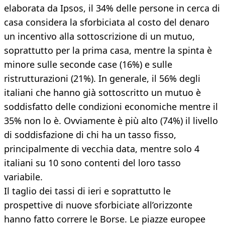
elaborata da Ipsos, il 34% delle persone in cerca di
casa considera la sforbiciata al costo del denaro
un incentivo alla sottoscrizione di un mutuo,
soprattutto per la prima casa, mentre la spinta è
minore sulle seconde case (16%) e sulle
ristrutturazioni (21%). In generale, il 56% degli
italiani che hanno già sottoscritto un mutuo è
soddisfatto delle condizioni economiche mentre il
35% non lo è. Ovviamente è più alto (74%) il livello
di soddisfazione di chi ha un tasso fisso,
principalmente di vecchia data, mentre solo 4
italiani su 10 sono contenti del loro tasso
variabile.
Il taglio dei tassi di ieri e soprattutto le
prospettive di nuove sforbiciate all’orizzonte
hanno fatto correre le Borse. Le piazze europee