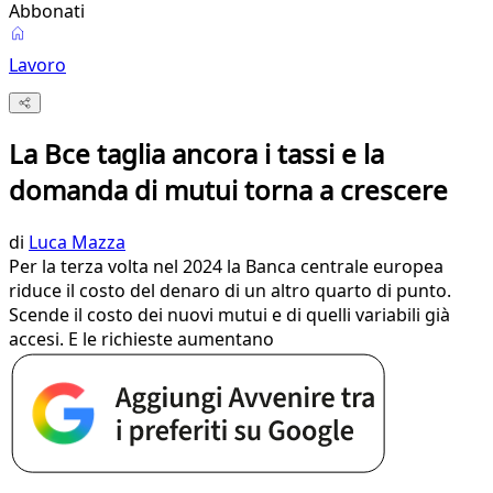
Abbonati
Lavoro
La Bce taglia ancora i tassi e la
domanda di mutui torna a crescere
di
Luca Mazza
Per la terza volta nel 2024 la Banca centrale europea
riduce il costo del denaro di un altro quarto di punto.
Scende il costo dei nuovi mutui e di quelli variabili già
accesi. E le richieste aumentano