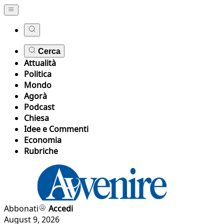
Cerca
Attualità
Politica
Mondo
Agorà
Podcast
Chiesa
Idee e Commenti
Economia
Rubriche
Abbonati
Accedi
August 9, 2026