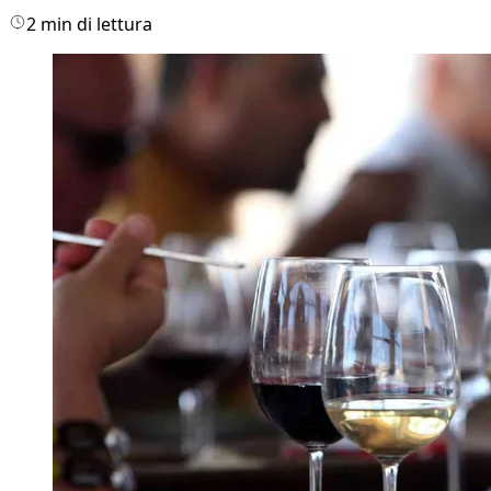
2 min di lettura