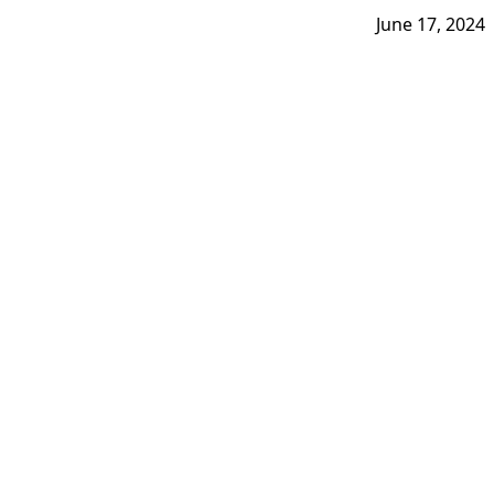
June 17, 2024