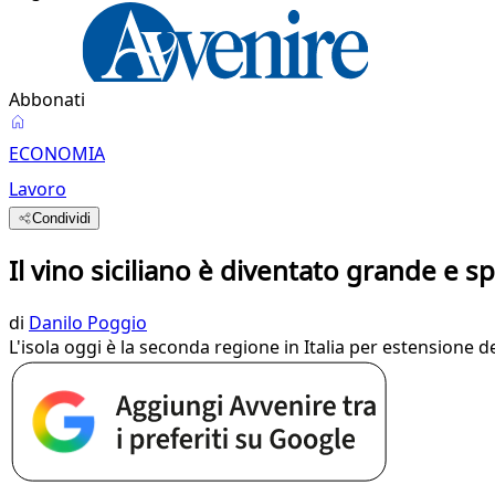
Abbonati
ECONOMIA
Lavoro
Condividi
Il vino siciliano è diventato grande e s
di
Danilo Poggio
L'isola oggi è la seconda regione in Italia per estensione de