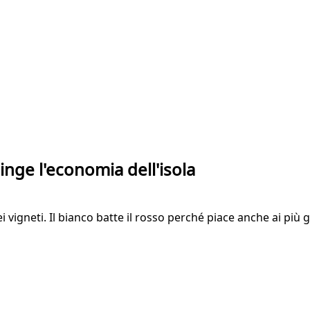
pinge l'economia dell'isola
i vigneti. Il bianco batte il rosso perché piace anche ai più 