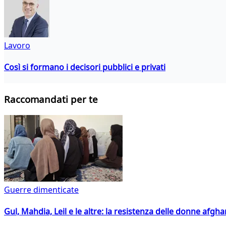
Lavoro
Così si formano i decisori pubblici e privati
Raccomandati per te
Guerre dimenticate
Gul, Mahdia, Leil e le altre: la resistenza delle donne afgha