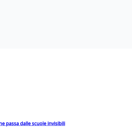
ne passa dalle scuole invisibili