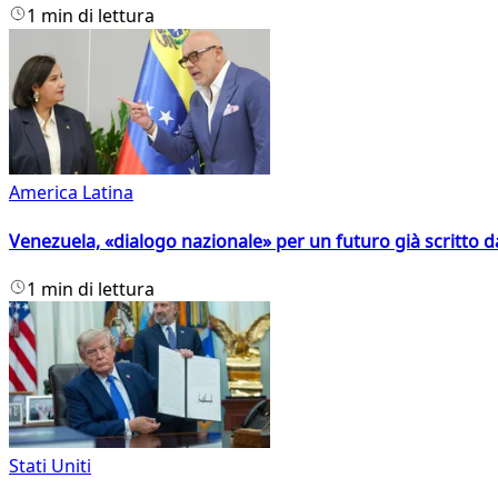
1 min di lettura
America Latina
Venezuela, «dialogo nazionale» per un futuro già scritto d
1 min di lettura
Stati Uniti