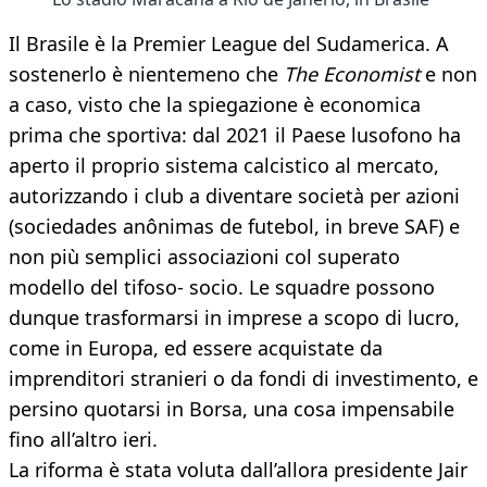
Il Brasile è la Premier League del Sudamerica. A
sostenerlo è nientemeno che
The Economist
e non
a caso, visto che la spiegazione è economica
prima che sportiva: dal 2021 il Paese lusofono ha
aperto il proprio sistema calcistico al mercato,
autorizzando i club a diventare società per azioni
(sociedades anônimas de futebol, in breve SAF) e
non più semplici associazioni col superato
modello del tifoso- socio. Le squadre possono
dunque trasformarsi in imprese a scopo di lucro,
come in Europa, ed essere acquistate da
imprenditori stranieri o da fondi di investimento, e
persino quotarsi in Borsa, una cosa impensabile
fino all’altro ieri.
La riforma è stata voluta dall’allora presidente Jair