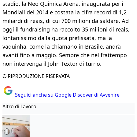
stadio, la Neo Quimica Arena, inaugurata per i
Mondiali del 2014 e costata la cifra record di 1,2
miliardi di reais, di cui 700 milioni da saldare. Ad
oggi il fundraising ha raccolto 35 milioni di reais,
lontanissimo dalla quota prefissata, ma la
vaquinha, come la chiamano in Brasile, andrà
avanti fino a maggio. Sempre che nel frattempo
non intervenga il John Textor di turno.
© RIPRODUZIONE RISERVATA
Seguici anche su Google Discover di Avvenire
Altro di Lavoro