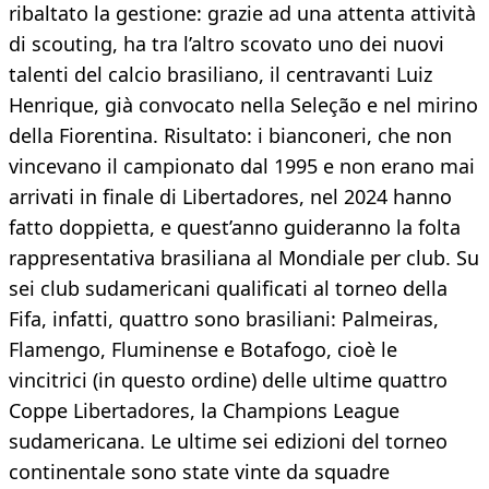
ribaltato la gestione: grazie ad una attenta attività
di scouting, ha tra l’altro scovato uno dei nuovi
talenti del calcio brasiliano, il centravanti Luiz
Henrique, già convocato nella Seleção e nel mirino
della Fiorentina. Risultato: i bianconeri, che non
vincevano il campionato dal 1995 e non erano mai
arrivati in finale di Libertadores, nel 2024 hanno
fatto doppietta, e quest’anno guideranno la folta
rappresentativa brasiliana al Mondiale per club. Su
sei club sudamericani qualificati al torneo della
Fifa, infatti, quattro sono brasiliani: Palmeiras,
Flamengo, Fluminense e Botafogo, cioè le
vincitrici (in questo ordine) delle ultime quattro
Coppe Libertadores, la Champions League
sudamericana. Le ultime sei edizioni del torneo
continentale sono state vinte da squadre