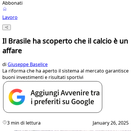
Abbonati
Lavoro
Il Brasile ha scoperto che il calcio è un
affare
di
Giuseppe Baselice
La riforma che ha aperto il sistema al mercato garantisce
buoni investimenti e risultati sportivi
3 min di lettura
January 26, 2025