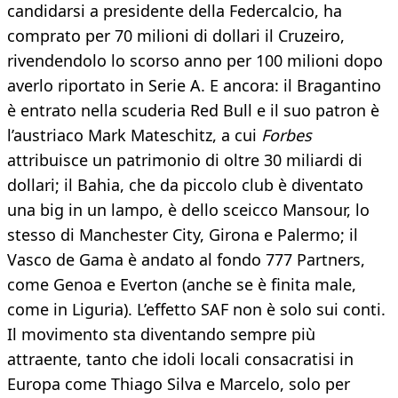
candidarsi a presidente della Federcalcio, ha
comprato per 70 milioni di dollari il Cruzeiro,
rivendendolo lo scorso anno per 100 milioni dopo
averlo riportato in Serie A. E ancora: il Bragantino
è entrato nella scuderia Red Bull e il suo patron è
l’austriaco Mark Mateschitz, a cui
Forbes
attribuisce un patrimonio di oltre 30 miliardi di
dollari; il Bahia, che da piccolo club è diventato
una big in un lampo, è dello sceicco Mansour, lo
stesso di Manchester City, Girona e Palermo; il
Vasco de Gama è andato al fondo 777 Partners,
come Genoa e Everton (anche se è finita male,
come in Liguria). L’effetto SAF non è solo sui conti.
Il movimento sta diventando sempre più
attraente, tanto che idoli locali consacratisi in
Europa come Thiago Silva e Marcelo, solo per