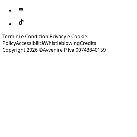
Termini e Condizioni
Privacy e Cookie
Policy
Accessibilità
Whistleblowing
Credits
Copyright 2026 ©Avvenire P.Iva 00743840159