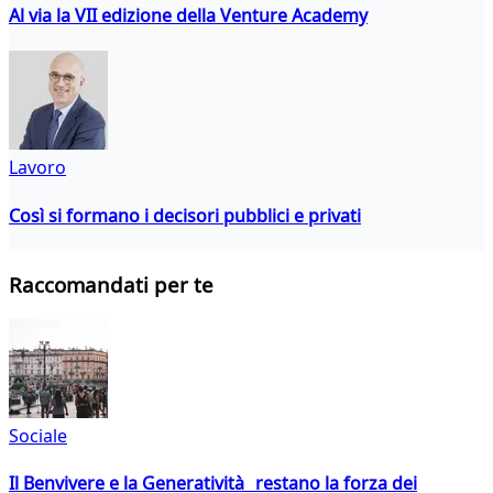
Al via la VII edizione della Venture Academy
Lavoro
Così si formano i decisori pubblici e privati
Raccomandati per te
Sociale
Il Benvivere e la Generatività restano la forza dei