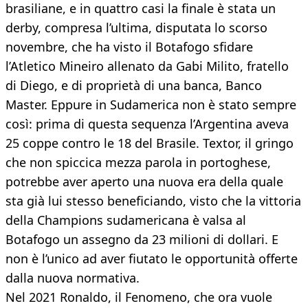
brasiliane, e in quattro casi la finale è stata un
derby, compresa l’ultima, disputata lo scorso
novembre, che ha visto il Botafogo sfidare
l’Atletico Mineiro allenato da Gabi Milito, fratello
di Diego, e di proprietà di una banca, Banco
Master. Eppure in Sudamerica non è stato sempre
così: prima di questa sequenza l’Argentina aveva
25 coppe contro le 18 del Brasile. Textor, il gringo
che non spiccica mezza parola in portoghese,
potrebbe aver aperto una nuova era della quale
sta già lui stesso beneficiando, visto che la vittoria
della Champions sudamericana è valsa al
Botafogo un assegno da 23 milioni di dollari. E
non è l’unico ad aver fiutato le opportunità offerte
dalla nuova normativa.
Nel 2021 Ronaldo, il Fenomeno, che ora vuole