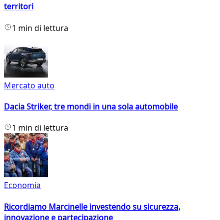
territori
1 min di lettura
Mercato auto
Dacia Striker, tre mondi in una sola automobile
1 min di lettura
Economia
Ricordiamo Marcinelle investendo su sicurezza,
innovazione e partecipazione