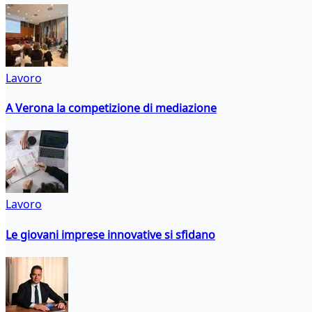
Lavoro
A Verona la competizione di mediazione
Lavoro
Le giovani imprese innovative si sfidano