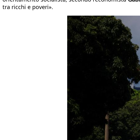
tra ricchi e poveri».