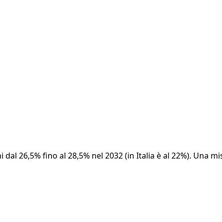
dal 26,5% fino al 28,5% nel 2032 (in Italia è al 22%). Una m