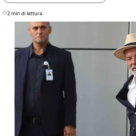
2 min di lettura