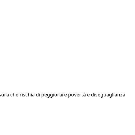
isura che rischia di peggiorare povertà e diseguaglianza