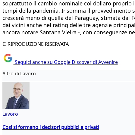
soprattutto il cambio nominale col dollaro proprio ie
tempi della pandemia. Insomma il provvedimento s
crescerà meno di quella del Paraguay, stimata dal Fon
dai vicini anche nel rating delle tre agenzie princi
ancora notare Santana Vieira -, con conseguenze ne
© RIPRODUZIONE RISERVATA
Seguici anche su Google Discover di Avvenire
Altro di Lavoro
Lavoro
Così si formano i decisori pubblici e privati