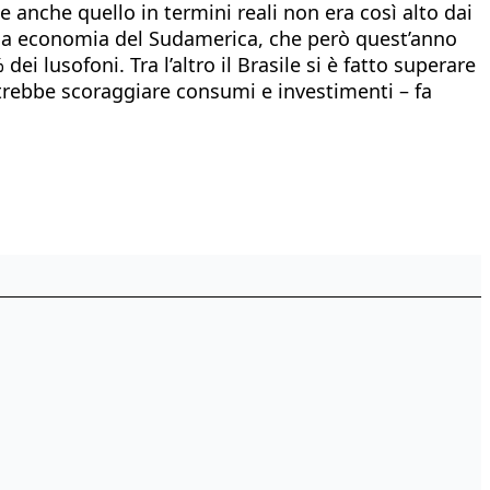
e anche quello in termini reali non era così alto dai
ma economia del Sudamerica, che però quest’anno
 lusofoni. Tra l’altro il Brasile si è fatto superare
potrebbe scoraggiare consumi e investimenti – fa