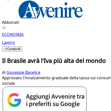
Abbonati
ECONOMIA
Lavoro
Condividi
Il Brasile avrà l'Iva più alta del mondo
di
Giuseppe Baselice
Approvato l'innalzamento graduale della tassa sui consumi 
sociale