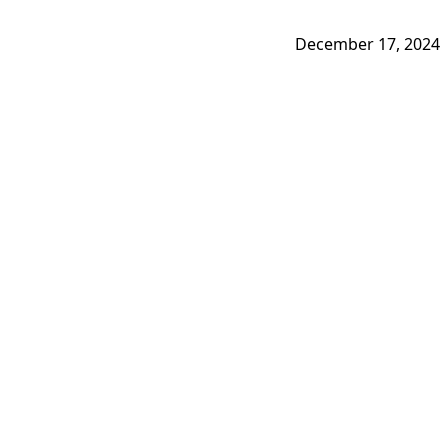
December 17, 2024