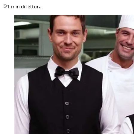
1 min di lettura