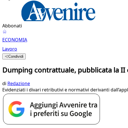
Abbonati
ECONOMIA
Lavoro
Condividi
Dumping contrattuale, pubblicata la II
di
Redazione
Evidenziati i divari retributivi e normativi derivanti dall’app