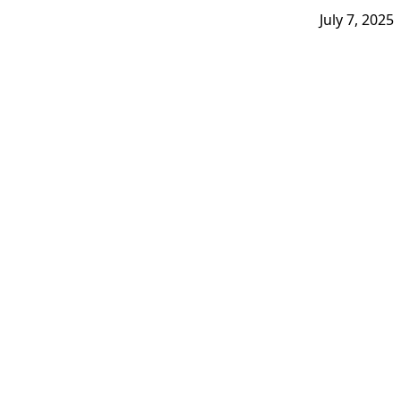
July 7, 2025