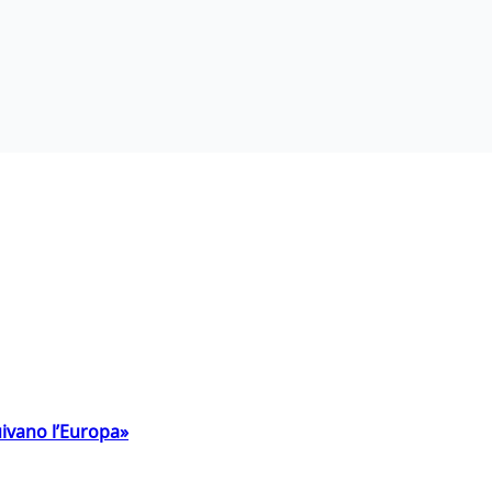
uivano l’Europa»