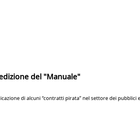
 edizione del "Manuale"
licazione di alcuni “contratti pirata” nel settore dei pubblici 