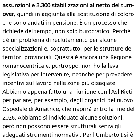
assunzioni e 3.300 stabilizzazioni al netto del turn-
over
, quindi in aggiunta alla sostituzione di coloro
che sono andati in pensione. È un processo che
richiede del tempo, non solo burocratico. Perché
c'è un problema di reclutamento per alcune
specializzazioni e, soprattutto, per le strutture dei
territori provinciali. Questa è ancora una Regione
romanocentrica e, purtroppo, non ho la leva
legislativa per intervenire, neanche per prevedere
incentivi sul lavoro nelle zone più disagiate.
Abbiamo appena fatto una riunione con l'Asl Rieti
per parlare, per esempio, degli organici del nuovo
Ospedale di Amatrice, che riaprirà entro la fine del
2026. Abbiamo sì individuato alcune soluzioni,
però non possono essere strutturali senza gli
adeguati strumenti normativi. Per l'Umberto I si è