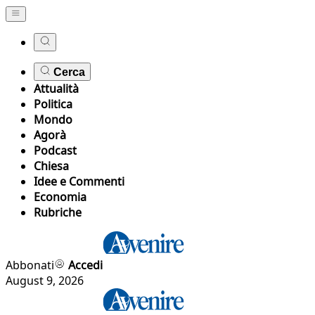
Cerca
Attualità
Politica
Mondo
Agorà
Podcast
Chiesa
Idee e Commenti
Economia
Rubriche
Abbonati
Accedi
August 9, 2026