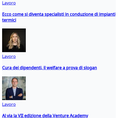
Lavoro
Ecco come si diventa specialisti in conduzione di impianti
termici
Lavoro
Cura dei dipendenti, il welfare a prova di slogan
Lavoro
Al via la VII edizione della Venture Academy