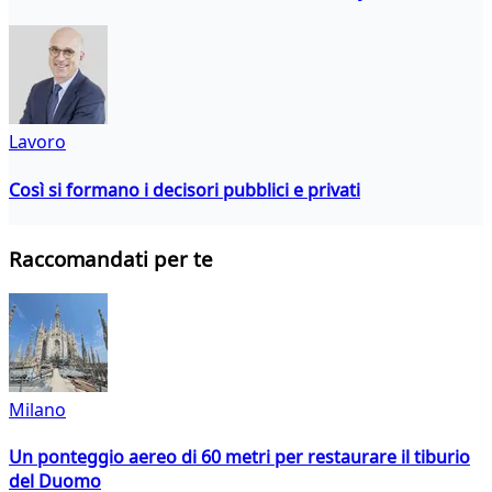
Lavoro
Così si formano i decisori pubblici e privati
Raccomandati per te
Milano
Un ponteggio aereo di 60 metri per restaurare il tiburio
del Duomo