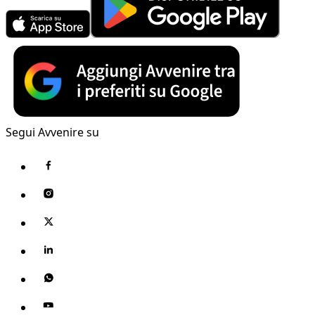
Segui Avvenire su