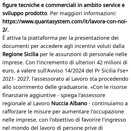
figure tecniche e commerciali in ambito service e
sviluppo prodotto
. Per maggiori informazioni:
https://www.quantasystem.com/it/lavora-con-noi-
2/.
È attiva la piattaforma per la presentazione dei
documenti per accedere agli incentivi voluti dalla
Regione Sicilia
per le assunzioni di personale nelle
imprese. Con l'incremento di ulteriori 42 milioni di
euro, a valere sull'Avviso 14/2024 del Pr Sicilia Fse+
2021- 2027, l'assessorato al Lavoro sta procedendo
allo scorrimento delle graduatorie. «Con le risorse
finanziarie aggiuntive - spiega l'assessore
regionale al Lavoro
Nuccia Albano
- continuiamo a
rafforzare le misure per aumentare l'occupazione
nelle imprese, con l'obiettivo di favorire l'ingresso
nel mondo del lavoro di persone prive di