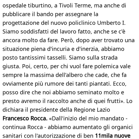
ospedale tiburtino, a Tivoli Terme, ma anche di
pubblicare il bando per assegnare la
progettazione del nuovo policlinico Umberto I.
Siamo soddisfatti del lavoro fatto, anche se c'è
ancora molto da fare. Però, dopo aver trovato una
situazione piena d'incuria e d'inerzia, abbiamo
posto tantissimi tasselli. Siamo sulla strada
giusta. Poi, certo, per chi vuol fare polemica vale
sempre la massima dell'albero che cade, che fa
ovviamente più rumore dei tanti piantati. Ecco,
posso dire che noi abbiamo seminato molto e
presto avremo il raccolto anche di quei frutti». Lo
dichiara il presidente della Regione Lazio
Francesco Rocca.
«Dall'inizio del mio mandato -
continua Rocca - abbiamo aumentato gli organici
sanitari con l'autorizzazione di ben
11mila nuove