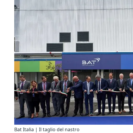
Bat Italia | Il taglio del nastro