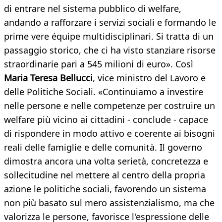
di entrare nel sistema pubblico di welfare,
andando a rafforzare i servizi sociali e formando le
prime vere équipe multidisciplinari. Si tratta di un
passaggio storico, che ci ha visto stanziare risorse
straordinarie pari a 545 milioni di euro». Così
Maria Teresa Bellucci
, vice ministro del Lavoro e
delle Politiche Sociali. «Continuiamo a investire
nelle persone e nelle competenze per costruire un
welfare più vicino ai cittadini - conclude - capace
di rispondere in modo attivo e coerente ai bisogni
reali delle famiglie e delle comunità. Il governo
dimostra ancora una volta serietà, concretezza e
sollecitudine nel mettere al centro della propria
azione le politiche sociali, favorendo un sistema
non più basato sul mero assistenzialismo, ma che
valorizza le persone, favorisce l'espressione delle