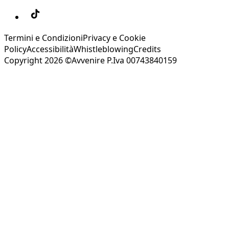
Termini e Condizioni
Privacy e Cookie
Policy
Accessibilità
Whistleblowing
Credits
Copyright 2026 ©Avvenire P.Iva 00743840159