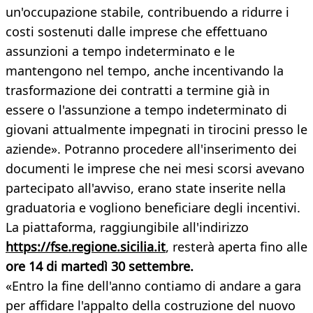
un'occupazione stabile, contribuendo a ridurre i
costi sostenuti dalle imprese che effettuano
assunzioni a tempo indeterminato e le
mantengono nel tempo, anche incentivando la
trasformazione dei contratti a termine già in
essere o l'assunzione a tempo indeterminato di
giovani attualmente impegnati in tirocini presso le
aziende». Potranno procedere all'inserimento dei
documenti le imprese che nei mesi scorsi avevano
partecipato all'avviso, erano state inserite nella
graduatoria e vogliono beneficiare degli incentivi.
La piattaforma, raggiungibile all'indirizzo
https://fse.regione.sicilia.it
, resterà aperta fino alle
ore
14 di martedì 30 settembre.
«Entro la fine dell'anno contiamo di andare a gara
per affidare l'appalto della costruzione del nuovo