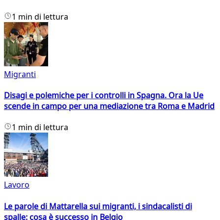
1 min di lettura
Migranti
Disagi e polemiche per i controlli in Spagna. Ora la Ue
scende in campo per una mediazione tra Roma e Madrid
1 min di lettura
Lavoro
Le parole di Mattarella sui migranti, i sindacalisti di
spalle: cosa è successo in Belgio