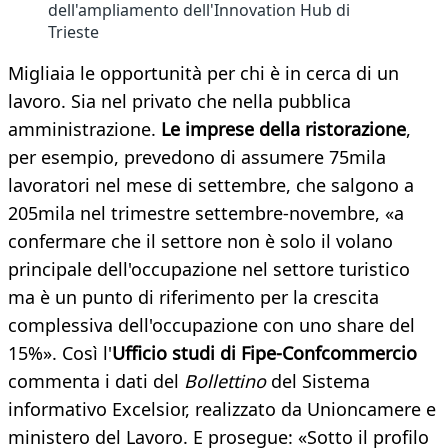
dell'ampliamento dell'Innovation Hub di
Trieste
Migliaia le opportunità per chi è in cerca di un
lavoro. Sia nel privato che nella pubblica
amministrazione.
Le imprese della ristorazione
,
per esempio, prevedono di assumere 75mila
lavoratori nel mese di settembre, che salgono a
205mila nel trimestre settembre-novembre, «a
confermare che il settore non è solo il volano
principale dell'occupazione nel settore turistico
ma è un punto di riferimento per la crescita
complessiva dell'occupazione con uno share del
15%». Così l'
Ufficio studi di Fipe-Confcommercio
commenta i dati del
Bollettino
del Sistema
informativo Excelsior, realizzato da Unioncamere e
ministero del Lavoro. E prosegue: «Sotto il profilo