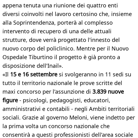
appena tenuta una riunione dei quattro enti
diversi coinvolti nel lavoro certosino che, insieme
alla Soprintendenza, porterà al complesso
intervento di recupero di una delle attuali
strutture, dove verrà progettato l'innesto del
nuovo corpo del policlinico. Mentre per il Nuovo
Ospedale Tiburtino il progetto è già pronto a
disposizione dell'Inail».
«Il
15 e 16 settembre
si svolgeranno in 11 sedi su
tutto il territorio nazionale le prove scritte del
maxi concorso per l'assunzione di
3.839 nuove
figure
- psicologi, pedagogisti, educatori,
amministrativi e contabili - negli Ambiti territoriali
sociali. Grazie al governo Meloni, viene indetto per
la prima volta un concorso nazionale che
consentirà a questi professionisti dell'area sociale