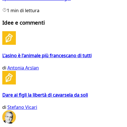
1 min di lettura
Idee e commenti
L'asino è l'animale più francescano di tutti
di
Antonia Arslan
Dare ai figli la libertà di cavarsela da soli
di
Stefano Vicari