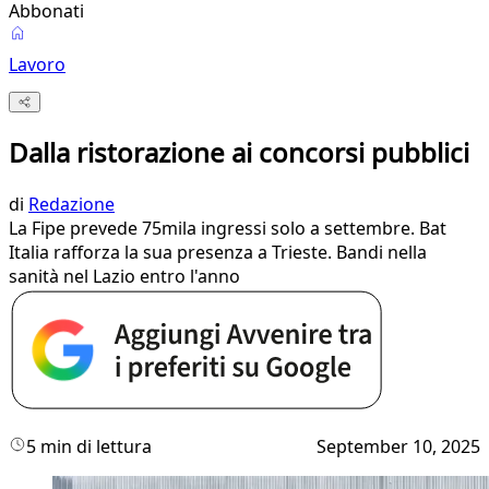
Abbonati
Lavoro
Dalla ristorazione ai concorsi pubblici
di
Redazione
La Fipe prevede 75mila ingressi solo a settembre. Bat
Italia rafforza la sua presenza a Trieste. Bandi nella
sanità nel Lazio entro l'anno
5 min di lettura
September 10, 2025