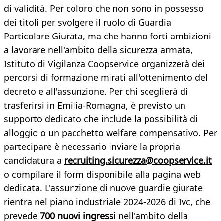
di validità. Per coloro che non sono in possesso
dei titoli per svolgere il ruolo di Guardia
Particolare Giurata, ma che hanno forti ambizioni
a lavorare nell'ambito della sicurezza armata,
Istituto di Vigilanza Coopservice organizzerà dei
percorsi di formazione mirati all'ottenimento del
decreto e all'assunzione. Per chi sceglierà di
trasferirsi in Emilia-Romagna, è previsto un
supporto dedicato che include la possibilità di
alloggio o un pacchetto welfare compensativo. Per
partecipare è necessario inviare la propria
candidatura a
recruiting.sicurezza@coopservice.it
o compilare il form disponibile alla pagina web
dedicata. L'assunzione di nuove guardie giurate
rientra nel piano industriale 2024-2026 di Ivc, che
prevede
700 nuovi ingressi
nell'ambito della