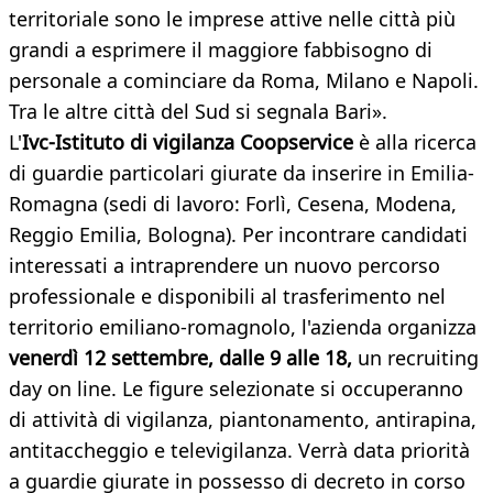
territoriale sono le imprese attive nelle città più
grandi a esprimere il maggiore fabbisogno di
personale a cominciare da Roma, Milano e Napoli.
Tra le altre città del Sud si segnala Bari».
L'
Ivc-Istituto di vigilanza Coopservice
è alla ricerca
di guardie particolari giurate da inserire in Emilia-
Romagna (sedi di lavoro: Forlì, Cesena, Modena,
Reggio Emilia, Bologna). Per incontrare candidati
interessati a intraprendere un nuovo percorso
professionale e disponibili al trasferimento nel
territorio emiliano-romagnolo, l'azienda organizza
venerdì 12 settembre, dalle 9 alle 18,
un recruiting
day on line. Le figure selezionate si occuperanno
di attività di vigilanza, piantonamento, antirapina,
antitaccheggio e televigilanza. Verrà data priorità
a guardie giurate in possesso di decreto in corso