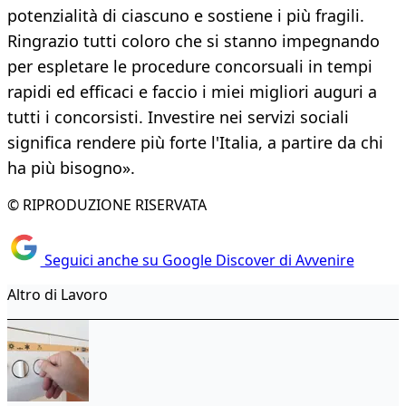
potenzialità di ciascuno e sostiene i più fragili.
Ringrazio tutti coloro che si stanno impegnando
per espletare le procedure concorsuali in tempi
rapidi ed efficaci e faccio i miei migliori auguri a
tutti i concorsisti. Investire nei servizi sociali
significa rendere più forte l'Italia, a partire da chi
ha più bisogno».
© RIPRODUZIONE RISERVATA
Seguici anche su Google Discover di Avvenire
Altro di Lavoro