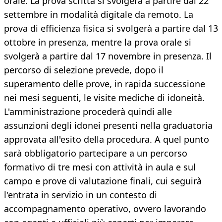
orale. La prova scritta si svolgerà a partire dal 22
settembre in modalità digitale da remoto. La
prova di efficienza fisica si svolgerà a partire dal 13
ottobre in presenza, mentre la prova orale si
svolgerà a partire dal 17 novembre in presenza. Il
percorso di selezione prevede, dopo il
superamento delle prove, in rapida successione
nei mesi seguenti, le visite mediche di idoneità.
L'amministrazione procederà quindi alle
assunzioni degli idonei presenti nella graduatoria
approvata all'esito della procedura. A quel punto
sarà obbligatorio partecipare a un percorso
formativo di tre mesi con attività in aula e sul
campo e prove di valutazione finali, cui seguirà
l'entrata in servizio in un contesto di
accompagnamento operativo, ovvero lavorando