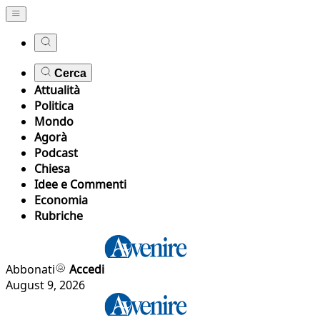
Cerca
Attualità
Politica
Mondo
Agorà
Podcast
Chiesa
Idee e Commenti
Economia
Rubriche
Abbonati
Accedi
August 9, 2026