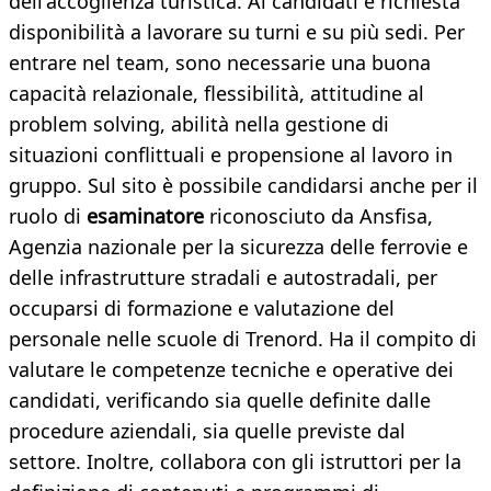
dell'accoglienza turistica. Ai candidati è richiesta
disponibilità a lavorare su turni e su più sedi. Per
entrare nel team, sono necessarie una buona
capacità relazionale, flessibilità, attitudine al
problem solving, abilità nella gestione di
situazioni conflittuali e propensione al lavoro in
gruppo. Sul sito è possibile candidarsi anche per il
ruolo di
esaminatore
riconosciuto da Ansfisa,
Agenzia nazionale per la sicurezza delle ferrovie e
delle infrastrutture stradali e autostradali, per
occuparsi di formazione e valutazione del
personale nelle scuole di Trenord. Ha il compito di
valutare le competenze tecniche e operative dei
candidati, verificando sia quelle definite dalle
procedure aziendali, sia quelle previste dal
settore. Inoltre, collabora con gli istruttori per la