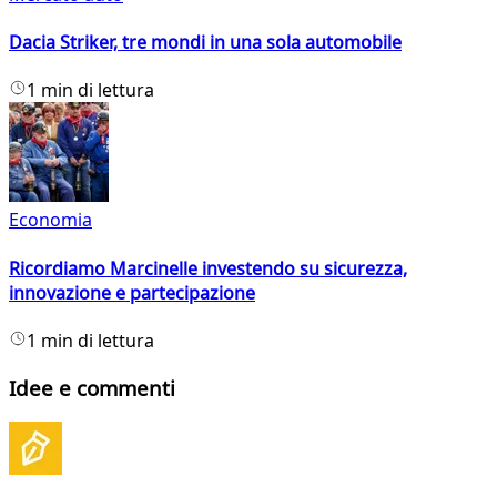
Dacia Striker, tre mondi in una sola automobile
1 min di lettura
Economia
Ricordiamo Marcinelle investendo su sicurezza,
innovazione e partecipazione
1 min di lettura
Idee e commenti