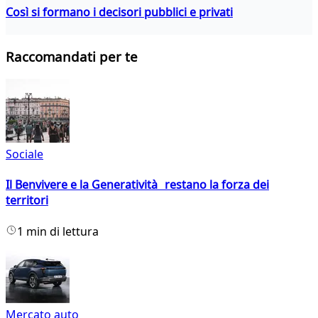
Così si formano i decisori pubblici e privati
Raccomandati per te
Sociale
Il Benvivere e la Generatività restano la forza dei
territori
1 min di lettura
Mercato auto