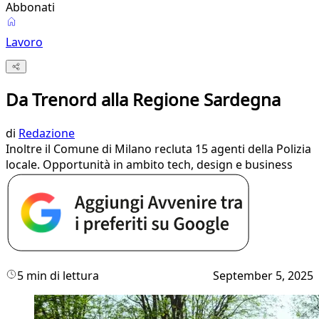
Abbonati
Lavoro
Da Trenord alla Regione Sardegna
di
Redazione
Inoltre il Comune di Milano recluta 15 agenti della Polizia
locale. Opportunità in ambito tech, design e business
5 min di lettura
September 5, 2025