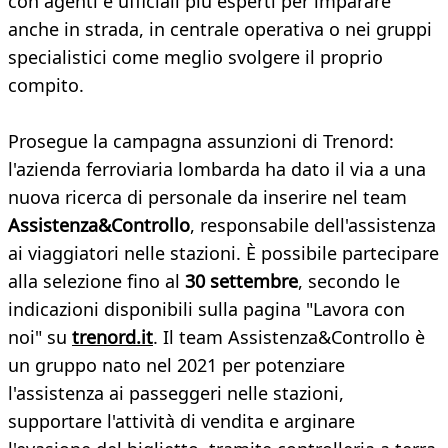
con agenti e ufficiali più esperti per imparare
anche in strada, in centrale operativa o nei gruppi
specialistici come meglio svolgere il proprio
compito.
Prosegue la campagna assunzioni di Trenord:
l'azienda ferroviaria lombarda ha dato il via a una
nuova ricerca di personale da inserire nel team
Assistenza&Controllo
, responsabile dell'assistenza
ai viaggiatori nelle stazioni. È possibile partecipare
alla selezione fino al
30 settembre
, secondo le
indicazioni disponibili sulla pagina "Lavora con
noi" su
trenord.it
. Il team Assistenza&Controllo è
un gruppo nato nel 2021 per potenziare
l'assistenza ai passeggeri nelle stazioni,
supportare l'attività di vendita e arginare