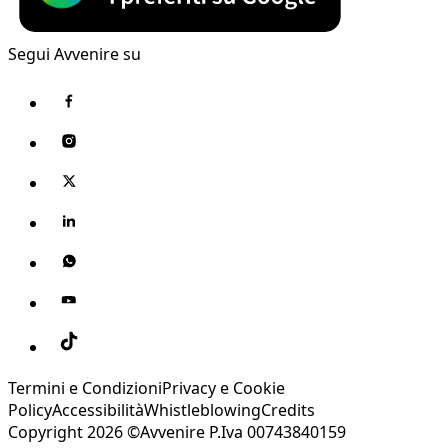
Segui Avvenire su
Termini e Condizioni
Privacy e Cookie
Policy
Accessibilità
Whistleblowing
Credits
Copyright 2026 ©Avvenire P.Iva 00743840159