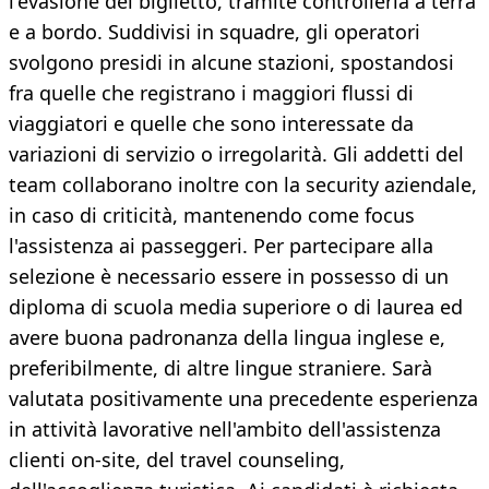
l'evasione del biglietto, tramite controlleria a terra
e a bordo. Suddivisi in squadre, gli operatori
svolgono presidi in alcune stazioni, spostandosi
fra quelle che registrano i maggiori flussi di
viaggiatori e quelle che sono interessate da
variazioni di servizio o irregolarità. Gli addetti del
team collaborano inoltre con la security aziendale,
in caso di criticità, mantenendo come focus
l'assistenza ai passeggeri. Per partecipare alla
selezione è necessario essere in possesso di un
diploma di scuola media superiore o di laurea ed
avere buona padronanza della lingua inglese e,
preferibilmente, di altre lingue straniere. Sarà
valutata positivamente una precedente esperienza
in attività lavorative nell'ambito dell'assistenza
clienti on-site, del travel counseling,