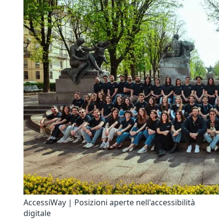
AccessiWay | Posizioni aperte nell'accessibilità
digitale