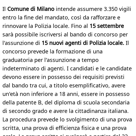
Il
Comune di Milano
intende assumere 3.350 vigili
entro la fine del mandato, così da rafforzare e
rinnovare la Polizia locale. Fino al
15 settembre
sarà possibile iscriversi al bando di concorso per
l'assunzione di
15 nuovi agenti di Polizia locale.
Il
concorso prevede la formazione di una
graduatoria per l'assunzione a tempo
indeterminato di agenti. I candidati e le candidate
devono essere in possesso dei requisiti previsti
dal bando tra cui, a titolo esemplificativo, avere
un'età non inferiore a 18 anni, essere in possesso
della patente B, del diploma di scuola secondaria
di secondo grado e avere la cittadinanza italiana.
La procedura prevede lo svolgimento di una prova
scritta, una prova di efficienza fisica e una prova