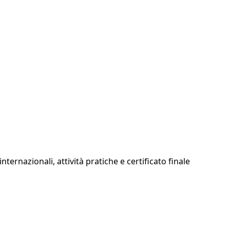
ternazionali, attività pratiche e certificato finale