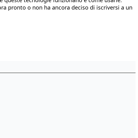
ra pronto o non ha ancora deciso di iscriversi a un