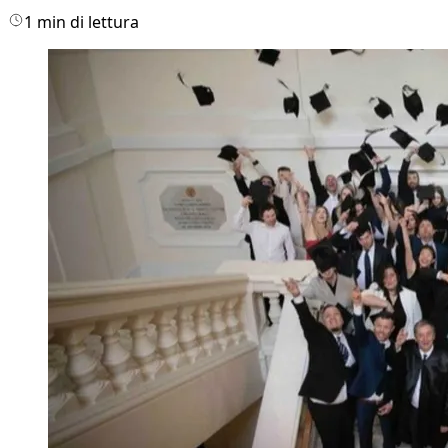
1 min di lettura