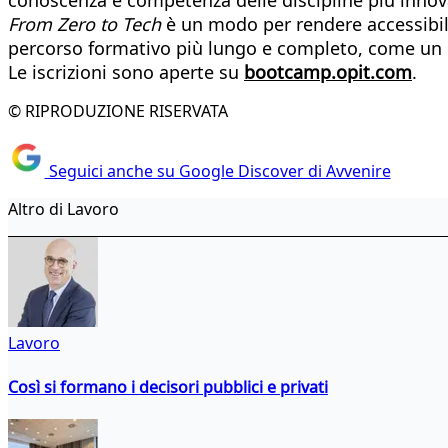
From Zero to Tech
è un modo per rendere accessibile
percorso formativo più lungo e completo, come un 
Le iscrizioni sono aperte su
bootcamp.opit.com
.
© RIPRODUZIONE RISERVATA
Seguici anche su Google Discover di Avvenire
Altro di Lavoro
Lavoro
Così si formano i decisori pubblici e privati