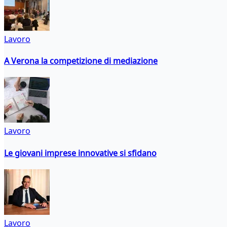
Lavoro
A Verona la competizione di mediazione
Lavoro
Le giovani imprese innovative si sfidano
Lavoro