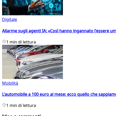
Digitale
Allarme sugli agenti IA: «Così hanno ingannato l'essere 
1 min di lettura
Mobilità
L'automobile a 100 euro al mese: ecco quello che sappiam
1 min di lettura