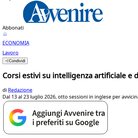
Abbonati
ECONOMIA
Lavoro
Condividi
Corsi estivi su intelligenza artificiale e 
di
Redazione
Dal 13 al 23 luglio 2026, otto sessioni in inglese per avvici