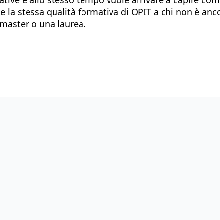
 la stessa qualità formativa di OPIT a chi non è anco
master o una laurea.