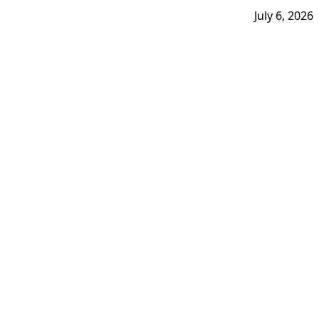
July 6, 2026