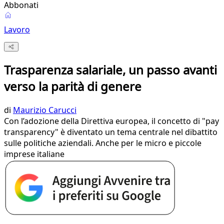
Abbonati
Lavoro
Trasparenza salariale, un passo avanti
verso la parità di genere
di
Maurizio Carucci
Con l’adozione della Direttiva europea, il concetto di "pay
transparency" è diventato un tema centrale nel dibattito
sulle politiche aziendali. Anche per le micro e piccole
imprese italiane