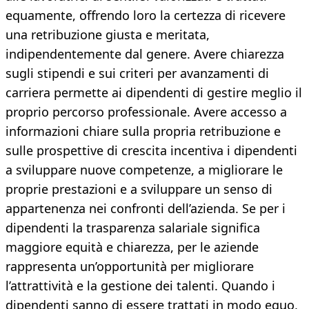
equamente, offrendo loro la certezza di ricevere
una retribuzione giusta e meritata,
indipendentemente dal genere. Avere chiarezza
sugli stipendi e sui criteri per avanzamenti di
carriera permette ai dipendenti di gestire meglio il
proprio percorso professionale. Avere accesso a
informazioni chiare sulla propria retribuzione e
sulle prospettive di crescita incentiva i dipendenti
a sviluppare nuove competenze, a migliorare le
proprie prestazioni e a sviluppare un senso di
appartenenza nei confronti dell’azienda. Se per i
dipendenti la trasparenza salariale significa
maggiore equità e chiarezza, per le aziende
rappresenta un’opportunità per migliorare
l’attrattività e la gestione dei talenti. Quando i
dipendenti sanno di essere trattati in modo equo,