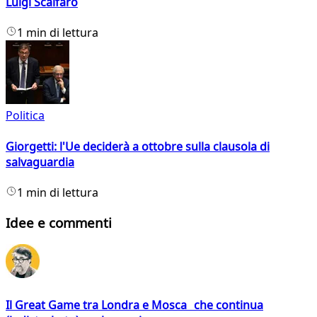
Luigi Scalfaro
1 min di lettura
Politica
Giorgetti: l'Ue deciderà a ottobre sulla clausola di
salvaguardia
1 min di lettura
Idee e commenti
Il Great Game tra Londra e Mosca che continua