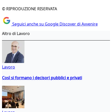
© RIPRODUZIONE RISERVATA
Seguici anche su Google Discover di Avvenire
Altro di Lavoro
Lavoro
Così si formano i decisori pubblici e privati