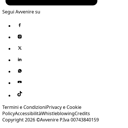
Segui Avvenire su
Termini e Condizioni
Privacy e Cookie
Policy
Accessibilità
Whistleblowing
Credits
Copyright 2026 ©Avvenire P.Iva 00743840159