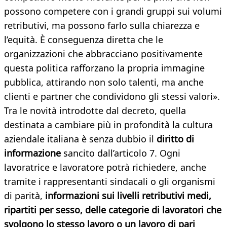
possono competere con i grandi gruppi sui volumi
retributivi, ma possono farlo sulla chiarezza e
l’equità. È conseguenza diretta che le
organizzazioni che abbracciano positivamente
questa politica rafforzano la propria immagine
pubblica, attirando non solo talenti, ma anche
clienti e partner che condividono gli stessi valori».
Tra le novità introdotte dal decreto, quella
destinata a cambiare più in profondità la cultura
aziendale italiana è senza dubbio il
diritto di
informazione
sancito dall’articolo 7. Ogni
lavoratrice e lavoratore potrà richiedere, anche
tramite i rappresentanti sindacali o gli organismi
di parità,
informazioni sui livelli retributivi medi,
ripartiti per sesso, delle categorie di lavoratori che
svolgono lo stesso lavoro o un lavoro di pari