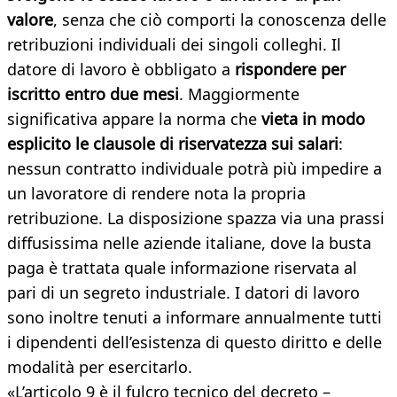
valore
, senza che ciò comporti la conoscenza delle
retribuzioni individuali dei singoli colleghi. Il
datore di lavoro è obbligato a
rispondere per
iscritto entro due mesi
. Maggiormente
significativa appare la norma che
vieta in modo
esplicito le clausole di riservatezza sui salari
:
nessun contratto individuale potrà più impedire a
un lavoratore di rendere nota la propria
retribuzione. La disposizione spazza via una prassi
diffusissima nelle aziende italiane, dove la busta
paga è trattata quale informazione riservata al
pari di un segreto industriale. I datori di lavoro
sono inoltre tenuti a informare annualmente tutti
i dipendenti dell’esistenza di questo diritto e delle
modalità per esercitarlo.
«L’articolo 9 è il fulcro tecnico del decreto –