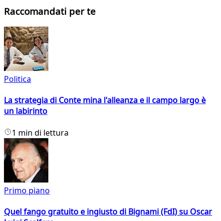
Raccomandati per te
Politica
La strategia di Conte mina l'alleanza e il campo largo è
un labirinto
1 min di lettura
Primo piano
Quel fango gratuito e ingiusto di Bignami (FdI) su Oscar