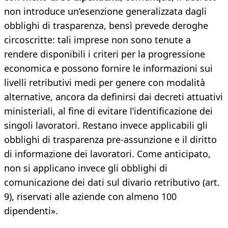
non introduce un’esenzione generalizzata dagli
obblighi di trasparenza, bensì prevede deroghe
circoscritte: tali imprese non sono tenute a
rendere disponibili i criteri per la progressione
economica e possono fornire le informazioni sui
livelli retributivi medi per genere con modalità
alternative, ancora da definirsi dai decreti attuativi
ministeriali, al fine di evitare l’identificazione dei
singoli lavoratori. Restano invece applicabili gli
obblighi di trasparenza pre‑assunzione e il diritto
di informazione dei lavoratori. Come anticipato,
non si applicano invece gli obblighi di
comunicazione dei dati sul divario retributivo (art.
9), riservati alle aziende con almeno 100
dipendenti».