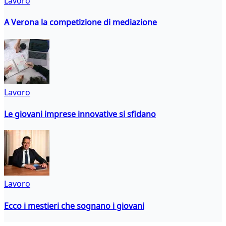
Lavoro
A Verona la competizione di mediazione
Lavoro
Le giovani imprese innovative si sfidano
Lavoro
Ecco i mestieri che sognano i giovani