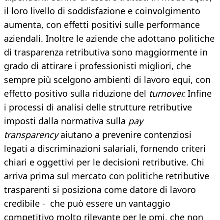
il loro livello di soddisfazione e coinvolgimento
aumenta, con effetti positivi sulle performance
aziendali. Inoltre le aziende che adottano politiche
di trasparenza retributiva sono maggiormente in
grado di attirare i professionisti migliori, che
sempre più scelgono ambienti di lavoro equi, con
effetto positivo sulla riduzione del
turnover.
Infine
i processi di analisi delle strutture retributive
imposti dalla normativa sulla
pay
transparency
aiutano a prevenire contenziosi
legati a discriminazioni salariali, fornendo criteri
chiari e oggettivi per le decisioni retributive. Chi
arriva prima sul mercato con politiche retributive
trasparenti si posiziona come datore di lavoro
credibile - che può essere un vantaggio
competitivo molto rilevante per le pmi, che non