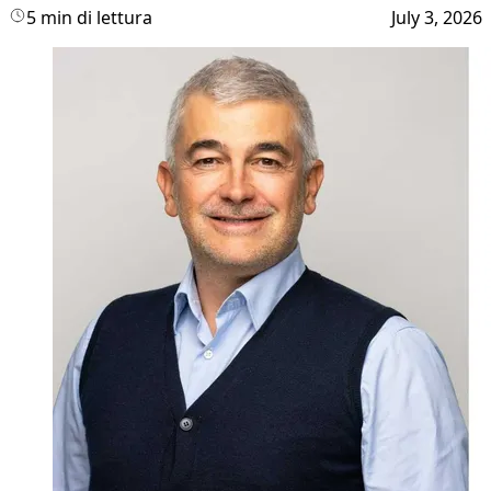
5 min di lettura
July 3, 2026