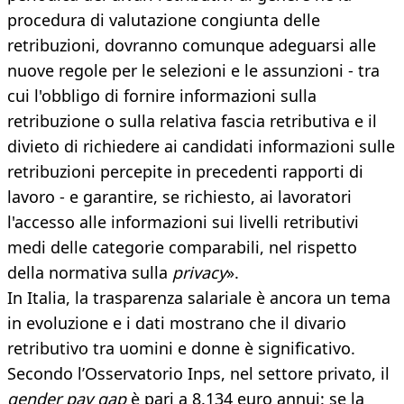
procedura di valutazione congiunta delle
retribuzioni, dovranno comunque adeguarsi alle
nuove regole per le selezioni e le assunzioni - tra
cui l'obbligo di fornire informazioni sulla
retribuzione o sulla relativa fascia retributiva e il
divieto di richiedere ai candidati informazioni sulle
retribuzioni percepite in precedenti rapporti di
lavoro - e garantire, se richiesto, ai lavoratori
l'accesso alle informazioni sui livelli retributivi
medi delle categorie comparabili, nel rispetto
della normativa sulla
privacy
».
In Italia, la trasparenza salariale è ancora un tema
in evoluzione e i dati mostrano che il divario
retributivo tra uomini e donne è significativo.
Secondo l’Osservatorio Inps, nel settore privato, il
gender pay gap
è pari a 8.134 euro annui: se la