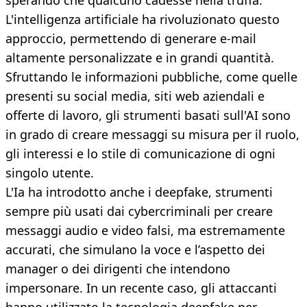
sperando che qualcuno cadesse nella truffa.
L'intelligenza artificiale ha rivoluzionato questo
approccio, permettendo di generare e-mail
altamente personalizzate e in grandi quantità.
Sfruttando le informazioni pubbliche, come quelle
presenti su social media, siti web aziendali e
offerte di lavoro, gli strumenti basati sull'AI sono
in grado di creare messaggi su misura per il ruolo,
gli interessi e lo stile di comunicazione di ogni
singolo utente.
L'Ia ha introdotto anche i deepfake, strumenti
sempre più usati dai cybercriminali per creare
messaggi audio e video falsi, ma estremamente
accurati, che simulano la voce e l’aspetto dei
manager o dei dirigenti che intendono
impersonare. In un recente caso, gli attaccanti