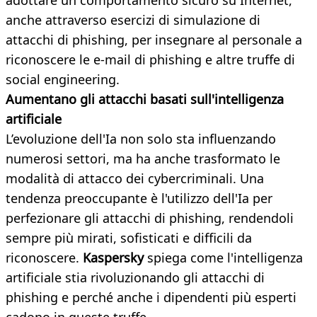
adottare un comportamento sicuro su Internet,
anche attraverso esercizi di simulazione di
attacchi di phishing, per insegnare al personale a
riconoscere le e-mail di phishing e altre truffe di
social engineering.
Aumentano gli attacchi basati sull'intelligenza
artificiale
L’evoluzione dell'Ia non solo sta influenzando
numerosi settori, ma ha anche trasformato le
modalità di attacco dei cybercriminali. Una
tendenza preoccupante è l'utilizzo dell'Ia per
perfezionare gli attacchi di phishing, rendendoli
sempre più mirati, sofisticati e difficili da
riconoscere.
Kaspersky
spiega come l'intelligenza
artificiale stia rivoluzionando gli attacchi di
phishing e perché anche i dipendenti più esperti