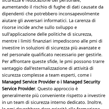
sicurezza e l’educazione del personale,
aumentando il rischio di fughe di dati causate da
dipendenti che potrebbero inconsapevolmente
aiutare gli avversari informatici. La carenza di
risorse incide anche sullo sviluppo e
sull'applicazione delle politiche di sicurezza,
mentre i limiti finanziari impediscono alle pmi di
investire in soluzioni di sicurezza più avanzate e
nel personale qualificato necessario per gestirle.
Per affrontare queste sfide, le pmi possono trarre
vantaggio dall'esternalizzazione di attività di
sicurezza complesse a team esperti, come i
Managed Service Provider o i Managed Security
Service Provider
. Questo approccio è
generalmente più conveniente rispetto a investire
in un team di sicurezza interno dedicato. Inoltre,