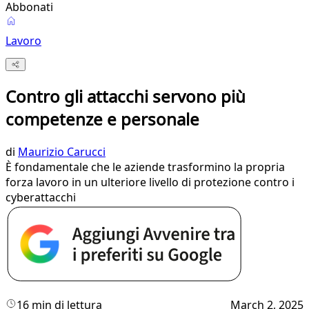
Abbonati
Lavoro
Contro gli attacchi servono più
competenze e personale
di
Maurizio Carucci
È fondamentale che le aziende trasformino la propria
forza lavoro in un ulteriore livello di protezione contro i
cyberattacchi
16 min di lettura
March 2, 2025