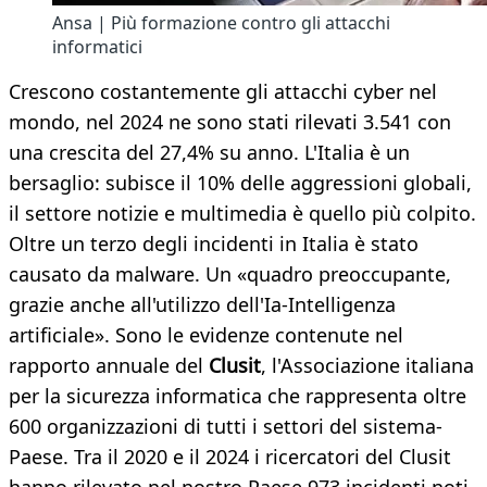
Ansa | Più formazione contro gli attacchi
informatici
Crescono costantemente gli attacchi cyber nel
mondo, nel 2024 ne sono stati rilevati 3.541 con
una crescita del 27,4% su anno. L'Italia è un
bersaglio: subisce il 10% delle aggressioni globali,
il settore notizie e multimedia è quello più colpito.
Oltre un terzo degli incidenti in Italia è stato
causato da malware. Un «quadro preoccupante,
grazie anche all'utilizzo dell'Ia-Intelligenza
artificiale». Sono le evidenze contenute nel
rapporto annuale del
Clusit
, l'Associazione italiana
per la sicurezza informatica che rappresenta oltre
600 organizzazioni di tutti i settori del sistema-
Paese. Tra il 2020 e il 2024 i ricercatori del Clusit