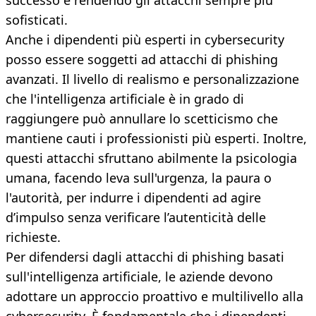
successo e rendendo gli attacchi sempre più
sofisticati.
Anche i dipendenti più esperti in cybersecurity
posso essere soggetti ad attacchi di phishing
avanzati. Il livello di realismo e personalizzazione
che l'intelligenza artificiale è in grado di
raggiungere può annullare lo scetticismo che
mantiene cauti i professionisti più esperti. Inoltre,
questi attacchi sfruttano abilmente la psicologia
umana, facendo leva sull'urgenza, la paura o
l'autorità, per indurre i dipendenti ad agire
d’impulso senza verificare l’autenticità delle
richieste.
Per difendersi dagli attacchi di phishing basati
sull'intelligenza artificiale, le aziende devono
adottare un approccio proattivo e multilivello alla