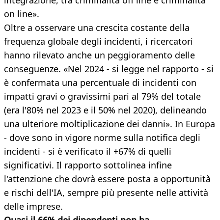
integrazione, tra criminalità off line e criminalità
on line».
Oltre a osservare una crescita costante della
frequenza globale degli incidenti, i ricercatori
hanno rilevato anche un peggioramento delle
conseguenze. «Nel 2024 - si legge nel rapporto - si
è confermata una percentuale di incidenti con
impatti gravi o gravissimi pari al 79% del totale
(era l'80% nel 2023 e il 50% nel 2020), delineando
una ulteriore moltiplicazione dei danni». In Europa
- dove sono in vigore norme sulla notifica degli
incidenti - si è verificato il +67% di quelli
significativi. Il rapporto sottolinea infine
l'attenzione che dovrà essere posta a opportunità
e rischi dell'IA, sempre più presente nelle attività
delle imprese.