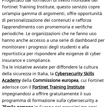
Progettato dai formatori di livello mondiale del
Fortinet Training Institute, questo servizio copre
un’ampia gamma di argomenti, offre opportunità
di personalizzazione dei contenuti e rafforza
l’apprendimento con promemoria e verifiche
periodiche. Le organizzazioni che ne fanno uso
hanno anche accesso a una serie di dashboard per
monitorare i progressi degli studenti e alla
reportistica per rispondere alle esigenze di cyber
insurance e compliance.
Tra le iniziative avviate per diffondere la cultura
della sicurezza in Italia, la
Cybersecurity Skills
Academy
della
Commissione europea
, cui Fortinet
aderisce con il
Fortinet Training Institute
impegnandosi a offrire gratuitamente il suo
programma di formazione sulla cybersecurity a