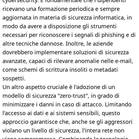
cybersecurity. È fondamentale che i dipendenti
ricevano una formazione periodica e sempre
aggiornata in materia di sicurezza informatica, in
modo da avere a disposizione gli strumenti
necessari per riconoscere i segnali di phishing e di
altre tecniche dannose. Inoltre, le aziende
dovrebbero implementare soluzioni di sicurezza
avanzate, capaci di rilevare anomalie nelle e-mail,
come schemi di scrittura insoliti o metadati
sospetti.
Un altro aspetto cruciale è l'adozione di un
modello di sicurezza "zero-trust", in grado di
minimizzare i danni in caso di attacco. Limitando
l'accesso ai dati e ai sistemi sensibili, questo
approccio garantisce che, anche se gli aggressori
violano un livello di sicurezza, l'intera rete non