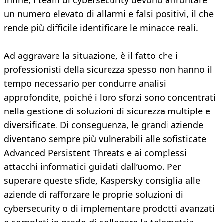
Infine, i team di cybersecurity devono affrontare
un numero elevato di allarmi e falsi positivi, il che
rende più difficile identificare le minacce reali.
Ad aggravare la situazione, è il fatto che i
professionisti della sicurezza spesso non hanno il
tempo necessario per condurre analisi
approfondite, poiché i loro sforzi sono concentrati
nella gestione di soluzioni di sicurezza multiple e
diversificate. Di conseguenza, le grandi aziende
diventano sempre più vulnerabili alle sofisticate
Advanced Persistent Threats e ai complessi
attacchi informatici guidati dall’uomo. Per
superare queste sfide, Kaspersky consiglia alle
aziende di rafforzare le proprie soluzioni di
cybersecurity o di implementare prodotti avanzati