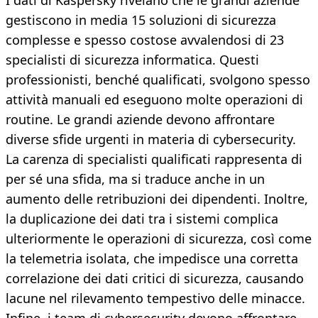
I dati di Kaspersky rivelano che le grandi aziende
gestiscono in media 15 soluzioni di sicurezza
complesse e spesso costose avvalendosi di 23
specialisti di sicurezza informatica. Questi
professionisti, benché qualificati, svolgono spesso
attività manuali ed eseguono molte operazioni di
routine. Le grandi aziende devono affrontare
diverse sfide urgenti in materia di cybersecurity.
La carenza di specialisti qualificati rappresenta di
per sé una sfida, ma si traduce anche in un
aumento delle retribuzioni dei dipendenti. Inoltre,
la duplicazione dei dati tra i sistemi complica
ulteriormente le operazioni di sicurezza, così come
la telemetria isolata, che impedisce una corretta
correlazione dei dati critici di sicurezza, causando
lacune nel rilevamento tempestivo delle minacce.