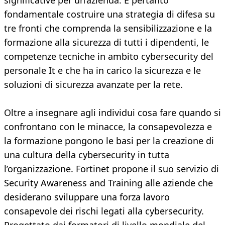
significative per un’azienda. È pertanto
fondamentale costruire una strategia di difesa su
tre fronti che comprenda la sensibilizzazione e la
formazione alla sicurezza di tutti i dipendenti, le
competenze tecniche in ambito cybersecurity del
personale It e che ha in carico la sicurezza e le
soluzioni di sicurezza avanzate per la rete.
Oltre a insegnare agli individui cosa fare quando si
confrontano con le minacce, la consapevolezza e
la formazione pongono le basi per la creazione di
una cultura della cybersecurity in tutta
l’organizzazione. Fortinet propone il suo servizio di
Security Awareness and Training alle aziende che
desiderano sviluppare una forza lavoro
consapevole dei rischi legati alla cybersecurity.