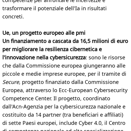
competenze per affrontare le incertezze e
trasformare il potenziale dell'Ia in risultati
concreti.
Ue, un progetto europeo alle pmi
Un finanziamento a cascata da 16,5 milioni di euro
per migliorare la resilienza cibernetica e
l'innovazione nella cybersicurezza
: sono le risorse
che dalla Commissione europea giungeranno alle
piccole e medie imprese europee, per il tramite di
Secure
, progetto finanziato dalla Commissione
Europea, attraverso lo Ecc-European Cybersecurity
Competence Center. Il progetto, coordinato
dall'Acn-Agenzia per la cybersicurezza nazionale e
costituito da 14 partner (tra beneficiari e affiliati)
di sette Paesi europei, include Cyber 4.0, il Centro