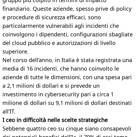
gruppo più colpito in termini di impatto
finanziario. Queste aziende, spesso prive di policy
e procedure di sicurezza efficaci, sono
particolarmente vulnerabili agli incidenti che
coinvolgono i dipendenti, configurazioni sbagliate
del cloud pubblico e autorizzazioni di livello
superiore.
Nel corso dell’anno, in Italia è stata registrata una
media di 16 incidenti, che hanno coinvolto le
aziende di tutte le dimensioni, con una spesa pari
a 2,1 milioni di dollari e si prevede un
investimento in cybersecurity pari a circa 1
milione di dollari su 9,1 milioni di dollari destinati
all’IT.
I ceo in difficoltà nelle scelte strategiche
Sebbene quattro ceo su cinque siano consapevoli