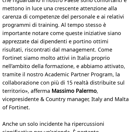
che riguardano il nostro Paese sono confortanti e
mettono in luce una crescente attenzione alla
carenza di competenze del personale e ai relativi
programmi di training. Al tempo stesso è
importante notare come queste iniziative siano
apprezzate dai dipendenti e portino ottimi
risultati, riscontrati dal management. Come
Fortinet siamo molto attivi in Italia proprio
nell’ambito della formazione, e abbiamo attivato,
tramite il nostro Academic Partner Program, la
collaborazione con più di 15 realtà distribuite sul
territorio», afferma
Massimo Palermo
,
vicepresidente & Country manager, Italy and Malta
of Fortinet.
Anche un solo incidente ha ripercussioni