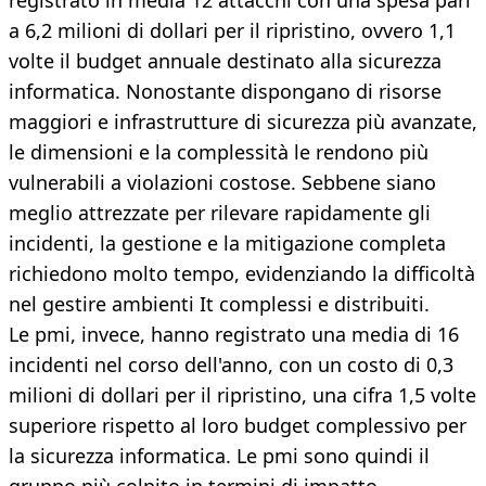
registrato in media 12 attacchi con una spesa pari
a 6,2 milioni di dollari per il ripristino, ovvero 1,1
volte il budget annuale destinato alla sicurezza
informatica. Nonostante dispongano di risorse
maggiori e infrastrutture di sicurezza più avanzate,
le dimensioni e la complessità le rendono più
vulnerabili a violazioni costose. Sebbene siano
meglio attrezzate per rilevare rapidamente gli
incidenti, la gestione e la mitigazione completa
richiedono molto tempo, evidenziando la difficoltà
nel gestire ambienti It complessi e distribuiti.
Le pmi, invece, hanno registrato una media di 16
incidenti nel corso dell'anno, con un costo di 0,3
milioni di dollari per il ripristino, una cifra 1,5 volte
superiore rispetto al loro budget complessivo per
la sicurezza informatica. Le pmi sono quindi il