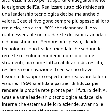
sicurezza, il tutto per supportare adeguatamente
le esigenze dell'Ia. Realizzare tutto ciò richiederà
una leadership tecnologica decisa ma anche di
valore. I ceo si rivolgono sempre più spesso ai loro
cto e cio, con circa l'80% che riconosce il loro
ruolo essenziale nel guidare le decisioni aziendali
e di investimento. Sempre più spesso, i leader
tecnologici sono leader aziendali che vedono le
reti e le tecnologie moderne non solo come
strumenti, ma come fattori abilitanti di crescita,
resilienza e innovazione. I ceo sanno di aver
bisogno di supporto esperto per realizzare la loro
visione: il 96% si affida a partner di fiducia per
rendere la propria rete pronta per il futuro dell'IA.
Grazie a una leadership tecnologica audace, sia
interna che esterna alle loro aziende, avranno le