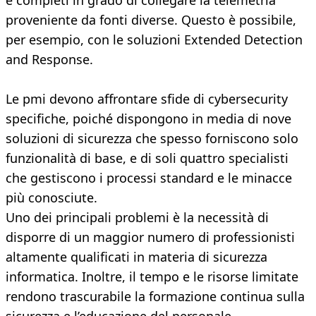
e completi in grado di collegare la telemetria
proveniente da fonti diverse. Questo è possibile,
per esempio, con le soluzioni Extended Detection
and Response.
Le pmi devono affrontare sfide di cybersecurity
specifiche, poiché dispongono in media di nove
soluzioni di sicurezza che spesso forniscono solo
funzionalità di base, e di soli quattro specialisti
che gestiscono i processi standard e le minacce
più conosciute.
Uno dei principali problemi è la necessità di
disporre di un maggior numero di professionisti
altamente qualificati in materia di sicurezza
informatica. Inoltre, il tempo e le risorse limitate
rendono trascurabile la formazione continua sulla