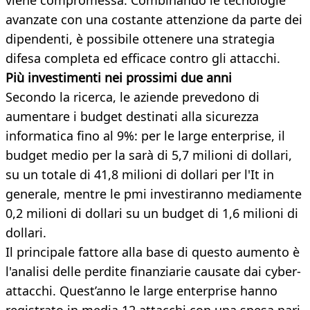
viene compromessa. Combinando le tecnologie
avanzate con una costante attenzione da parte dei
dipendenti, è possibile ottenere una strategia
difesa completa ed efficace contro gli attacchi.
Più investimenti nei prossimi due anni
Secondo la ricerca, le aziende prevedono di
aumentare i budget destinati alla sicurezza
informatica fino al 9%: per le large enterprise, il
budget medio per la sarà di 5,7 milioni di dollari,
su un totale di 41,8 milioni di dollari per l'It in
generale, mentre le pmi investiranno mediamente
0,2 milioni di dollari su un budget di 1,6 milioni di
dollari.
Il principale fattore alla base di questo aumento è
l'analisi delle perdite finanziarie causate dai cyber-
attacchi. Quest’anno le large enterprise hanno