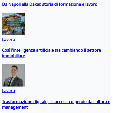
Da Napoli alla Dakar, storia di formazione e lavoro
Lavoro
Così l'intelligenza artificiale sta cambiando il settore
immobiliare
Lavoro
Trasformazione digitale, il successo dipende da cultura e
management