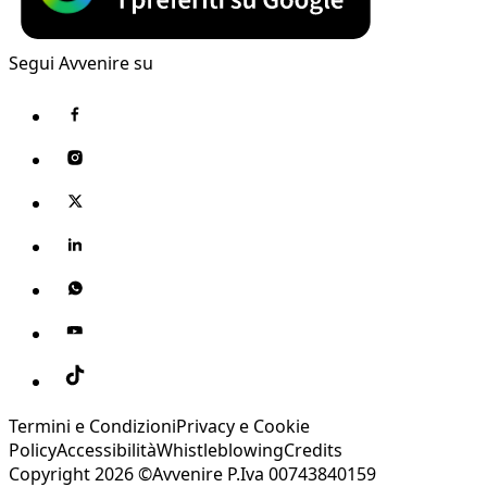
Segui Avvenire su
Termini e Condizioni
Privacy e Cookie
Policy
Accessibilità
Whistleblowing
Credits
Copyright 2026 ©Avvenire P.Iva 00743840159