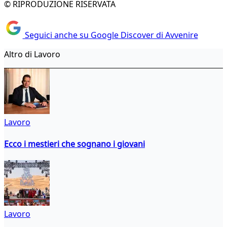
© RIPRODUZIONE RISERVATA
Seguici anche su Google Discover di Avvenire
Altro di Lavoro
Lavoro
Ecco i mestieri che sognano i giovani
Lavoro