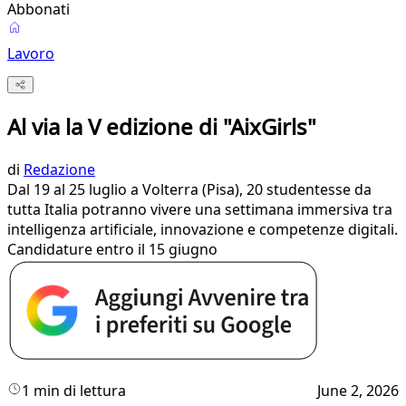
Abbonati
Lavoro
Al via la V edizione di "AixGirls"
di
Redazione
Dal 19 al 25 luglio a Volterra (Pisa), 20 studentesse da
tutta Italia potranno vivere una settimana immersiva tra
intelligenza artificiale, innovazione e competenze digitali.
Candidature entro il 15 giugno
1 min di lettura
June 2, 2026