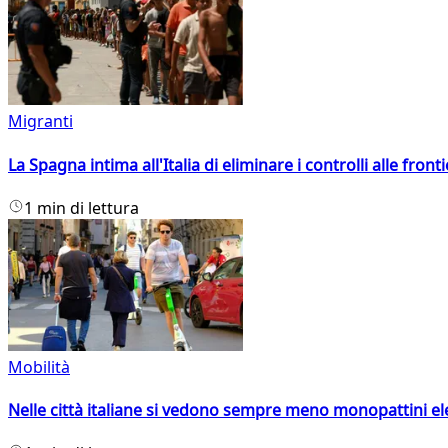
Migranti
La Spagna intima all'Italia di eliminare i controlli alle fro
1 min di lettura
Mobilità
Nelle città italiane si vedono sempre meno monopattini ele