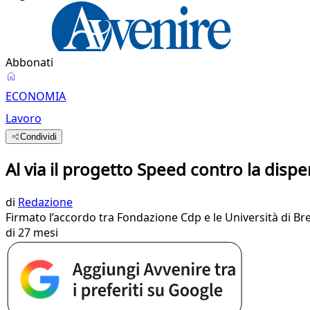
Abbonati
ECONOMIA
Lavoro
Condividi
Al via il progetto Speed contro la dispe
di
Redazione
Firmato l’accordo tra Fondazione Cdp e le Università di B
di 27 mesi