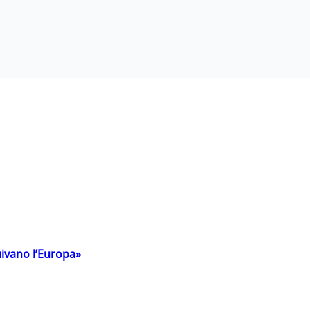
uivano l’Europa»