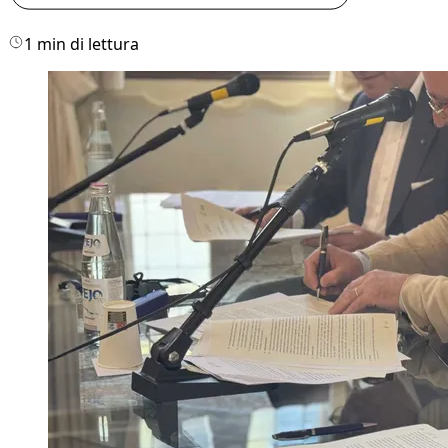
1 min di lettura