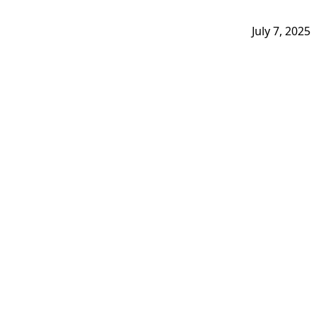
July 7, 2025