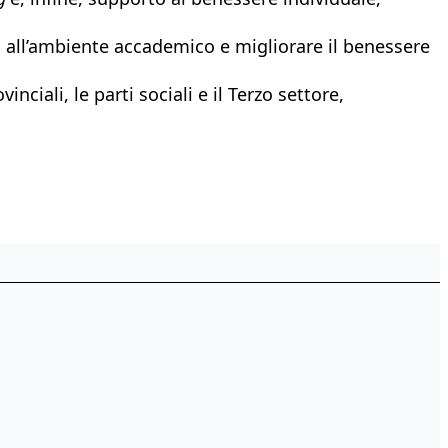
o all’ambiente accademico e migliorare il benessere
ciali, le parti sociali e il Terzo settore,