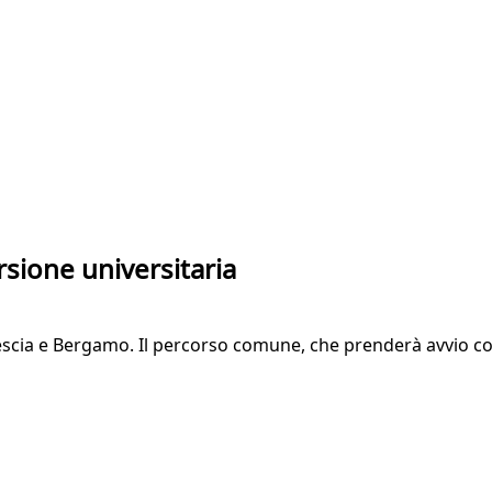
rsione universitaria
rescia e Bergamo. Il percorso comune, che prenderà avvio co