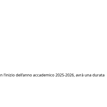
n l’inizio dell’anno accademico 2025-2026, avrà una durata