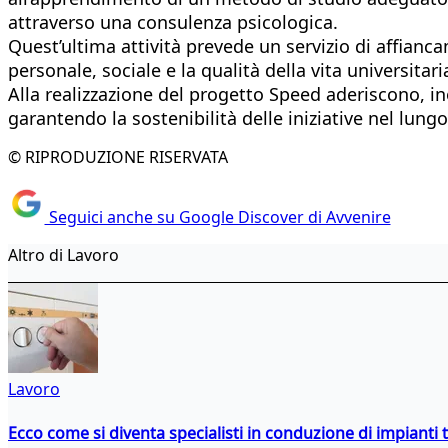
attraverso una consulenza psicologica.
Quest’ultima attività prevede un servizio di affian
personale, sociale e la qualità della vita universitari
Alla realizzazione del progetto Speed aderiscono, ino
garantendo la sostenibilità delle iniziative nel lung
© RIPRODUZIONE RISERVATA
Seguici anche su Google Discover di Avvenire
Altro di Lavoro
Lavoro
Ecco come si diventa specialisti in conduzione di impianti 