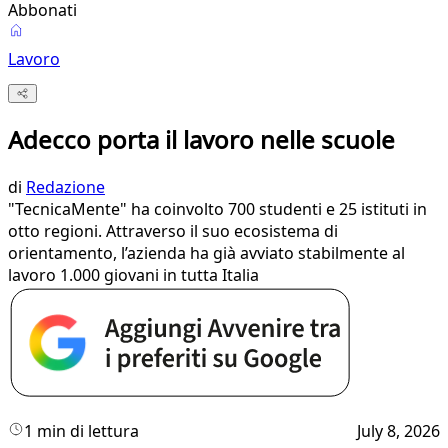
Abbonati
Lavoro
Adecco porta il lavoro nelle scuole
di
Redazione
"TecnicaMente" ha coinvolto 700 studenti e 25 istituti in
otto regioni. Attraverso il suo ecosistema di
orientamento, l’azienda ha già avviato stabilmente al
lavoro 1.000 giovani in tutta Italia
1 min di lettura
July 8, 2026