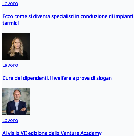
Lavoro
Ecco come si diventa specialisti in conduzione di impianti
termici
Lavoro
Cura dei dipendenti, il welfare a prova di slogan
Lavoro
Al via la VII edizione della Venture Academy