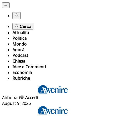
Cerca
Attualità
Politica
Mondo
Agorà
Podcast
Chiesa
Idee e Commenti
Economia
Rubriche
Abbonati
Accedi
August 9, 2026