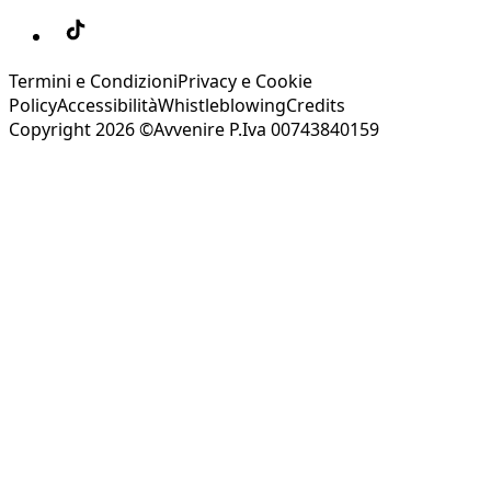
Termini e Condizioni
Privacy e Cookie
Policy
Accessibilità
Whistleblowing
Credits
Copyright 2026 ©Avvenire P.Iva 00743840159