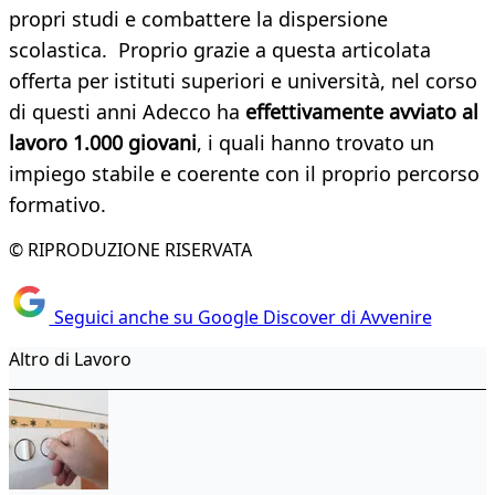
propri studi e combattere la dispersione
scolastica. Proprio grazie a questa articolata
offerta per istituti superiori e università, nel corso
di questi anni Adecco ha
effettivamente avviato al
lavoro 1.000 giovani
, i quali hanno trovato un
impiego stabile e coerente con il proprio percorso
formativo.
© RIPRODUZIONE RISERVATA
Seguici anche su Google Discover di Avvenire
Altro di Lavoro