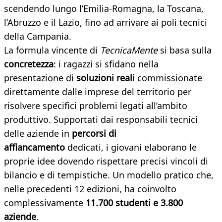
scendendo lungo l’Emilia-Romagna, la Toscana,
l’Abruzzo e il Lazio, fino ad arrivare ai poli tecnici
della Campania.
La formula vincente di
TecnicaMente
si basa sulla
concretezza
: i ragazzi si sfidano nella
presentazione di
soluzioni reali
commissionate
direttamente dalle imprese del territorio per
risolvere specifici problemi legati all’ambito
produttivo. Supportati dai responsabili tecnici
delle aziende in
percorsi di
affiancamento
dedicati, i giovani elaborano le
proprie idee dovendo rispettare precisi vincoli di
bilancio e di tempistiche. Un modello pratico che,
nelle precedenti 12 edizioni, ha coinvolto
complessivamente
11.700 studenti e 3.800
aziende
.