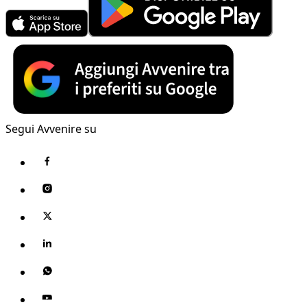
Segui Avvenire su