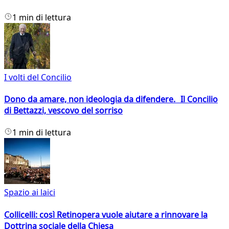
1 min di lettura
I volti del Concilio
Dono da amare, non ideologia da difendere. Il Concilio
di Bettazzi, vescovo del sorriso
1 min di lettura
Spazio ai laici
Collicelli: così Retinopera vuole aiutare a rinnovare la
Dottrina sociale della Chiesa