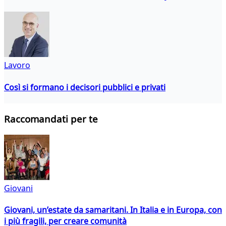
Lavoro
Così si formano i decisori pubblici e privati
Raccomandati per te
Giovani
Giovani, un’estate da samaritani. In Italia e in Europa, con
i più fragili, per creare comunità