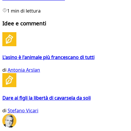
1 min di lettura
Idee e commenti
L'asino è l'animale più francescano di tutti
di
Antonia Arslan
Dare ai figli la libertà di cavarsela da soli
di
Stefano Vicari