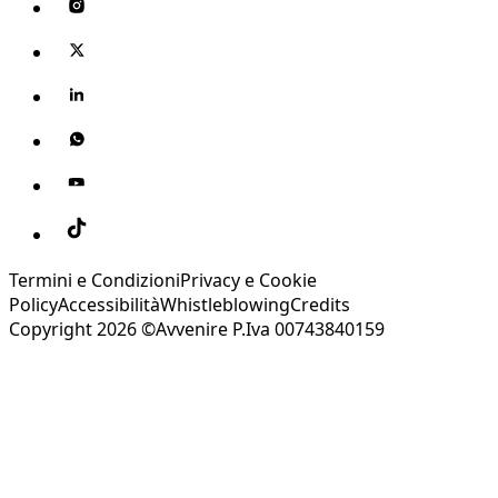
Termini e Condizioni
Privacy e Cookie
Policy
Accessibilità
Whistleblowing
Credits
Copyright 2026 ©Avvenire P.Iva 00743840159