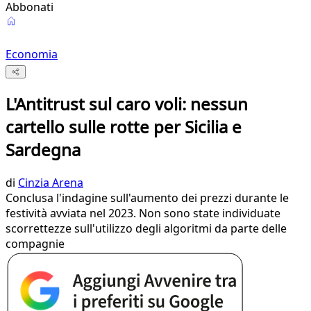
Abbonati
Economia
L'Antitrust sul caro voli: nessun
cartello sulle rotte per Sicilia e
Sardegna
di
Cinzia Arena
Conclusa l'indagine sull'aumento dei prezzi durante le
festività avviata nel 2023. Non sono state individuate
scorrettezze sull'utilizzo degli algoritmi da parte delle
compagnie