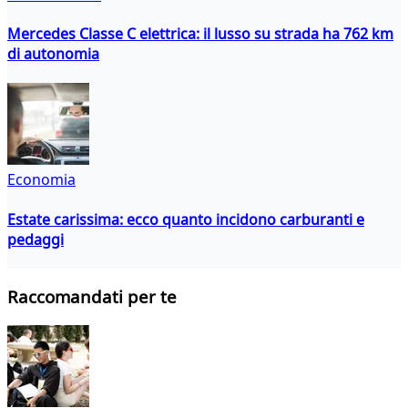
Mercedes Classe C elettrica: il lusso su strada ha 762 km
di autonomia
Economia
Estate carissima: ecco quanto incidono carburanti e
pedaggi
Raccomandati per te