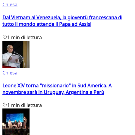
Chiesa
Dal Vietnam al Venezuela, la gioventù francescana di
tutto il mondo attende il Papa ad Assisi
1 min di lettura
Chiesa
Leone XIV torna "missionario" in Sud America. A
novembre sarà in Uruguay, Argentina e Perù
1 min di lettura