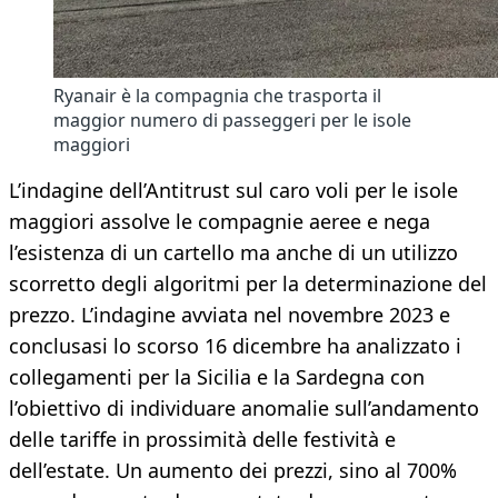
Ryanair è la compagnia che trasporta il
maggior numero di passeggeri per le isole
maggiori
L’indagine dell’Antitrust sul caro voli per le isole
maggiori assolve le compagnie aeree e nega
l’esistenza di un cartello ma anche di un utilizzo
scorretto degli algoritmi per la determinazione del
prezzo. L’indagine avviata nel novembre 2023 e
conclusasi lo scorso 16 dicembre ha analizzato i
collegamenti per la Sicilia e la Sardegna con
l’obiettivo di individuare anomalie sull’andamento
delle tariffe in prossimità delle festività e
dell’estate. Un aumento dei prezzi, sino al 700%