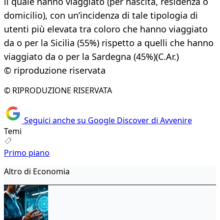
il quale hanno viaggiato (per nascita, residenza o
domicilio), con un’incidenza di tale tipologia di
utenti più elevata tra coloro che hanno viaggiato
da o per la Sicilia (55%) rispetto a quelli che hanno
viaggiato da o per la Sardegna (45%)(C.Ar.)
© riproduzione riservata
© RIPRODUZIONE RISERVATA
Seguici anche su Google Discover di Avvenire
Temi
Primo piano
Altro di Economia