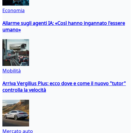
Economia
Allarme sugli agenti IA: «Così hanno ingannato l'essere
umano»
Mobilità
Arriva Vergilius Plus: ecco dove e come il nuovo "tutor"
controlla la velocità
Mercato auto