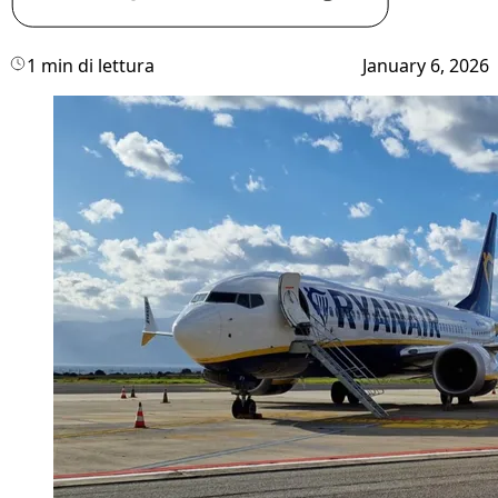
1 min di lettura
January 6, 2026