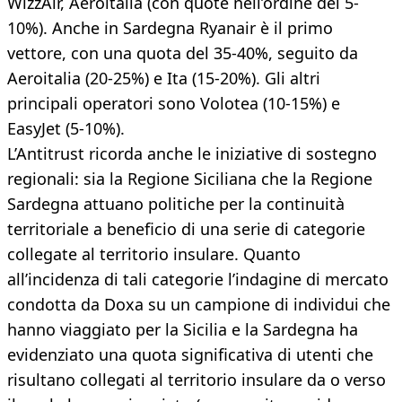
WizzAir, Aeroitalia (con quote nell’ordine del 5-
10%). Anche in Sardegna Ryanair è il primo
vettore, con una quota del 35-40%, seguito da
Aeroitalia (20-25%) e Ita (15-20%). Gli altri
principali operatori sono Volotea (10-15%) e
EasyJet (5-10%).
L’Antitrust ricorda anche le iniziative di sostegno
regionali: sia la Regione Siciliana che la Regione
Sardegna attuano politiche per la continuità
territoriale a beneficio di una serie di categorie
collegate al territorio insulare. Quanto
all’incidenza di tali categorie l’indagine di mercato
condotta da Doxa su un campione di individui che
hanno viaggiato per la Sicilia e la Sardegna ha
evidenziato una quota significativa di utenti che
risultano collegati al territorio insulare da o verso