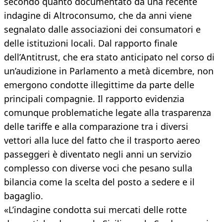
secondo quanto documentato da una recente
indagine di Altroconsumo, che da anni viene
segnalato dalle associazioni dei consumatori e
delle istituzioni locali. Dal rapporto finale
dell’Antitrust, che era stato anticipato nel corso di
un’audizione in Parlamento a metà dicembre, non
emergono condotte illegittime da parte delle
principali compagnie. Il rapporto evidenzia
comunque problematiche legate alla trasparenza
delle tariffe e alla comparazione tra i diversi
vettori alla luce del fatto che il trasporto aereo
passeggeri è diventato negli anni un servizio
complesso con diverse voci che pesano sulla
bilancia come la scelta del posto a sedere e il
bagaglio.
«L’indagine condotta sui mercati delle rotte