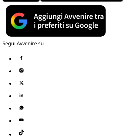
Segui Avvenire su