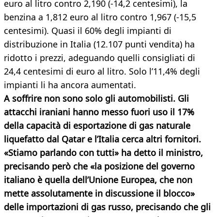
euro al litro contro 2,190 (-14,2 centesimi), la
benzina a 1,812 euro al litro contro 1,967 (-15,5
centesimi). Quasi il 60% degli impianti di
distribuzione in Italia (12.107 punti vendita) ha
ridotto i prezzi, adeguando quelli consigliati di
24,4 centesimi di euro al litro. Solo l’11,4% degli
impianti li ha ancora aumentati.
A soffrire non sono solo gli automobilisti. Gli
attacchi iraniani hanno messo fuori uso il 17%
della capacità di esportazione di gas naturale
liquefatto dal Qatar e l’Italia cerca altri fornitori.
«Stiamo parlando con tutti» ha detto il ministro,
precisando però che «la posizione del governo
italiano è quella dell’Unione Europea, che non
mette assolutamente in discussione il blocco»
delle importazioni di gas russo, precisando che gli