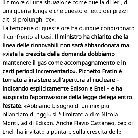
il timore di una situazione come quella di ieri, di
una guerra lunga e che questo effetto dei prezzi
alti si prolunghi c’è».
La temperie di queste ore ha dunque condizionato
il confronto al Cesi.
Il ministro ha chiarito che la
linea delle rinnovabili non sarà abbandonata ma
«vista la crescita della domanda dobbiamo
mantenere il gas come accompagnamento e in
certi periodi incrementarlo». Pichetto Fratin è
tornato a insistere sull’apertura al nucleare –
indicando esplicitamente Edison e Enel – e ha
auspicato l’approvazione della legge delega entro
l’estate
. «Abbiamo bisogno di un mix più
bilanciato di oggi» si è limitato a dire Nicola
Monti, ad di Edison. Anche Flavio Cattaneo, ceo di
Enel, ha invitato a puntare sulla crescita delle