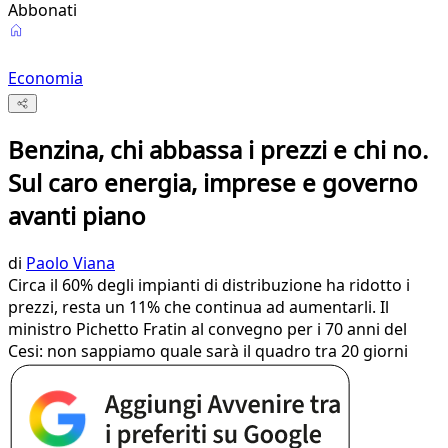
Abbonati
Economia
Benzina, chi abbassa i prezzi e chi no.
Sul caro energia, imprese e governo
avanti piano
di
Paolo Viana
Circa il 60% degli impianti di distribuzione ha ridotto i
prezzi, resta un 11% che continua ad aumentarli. Il
ministro Pichetto Fratin al convegno per i 70 anni del
Cesi: non sappiamo quale sarà il quadro tra 20 giorni