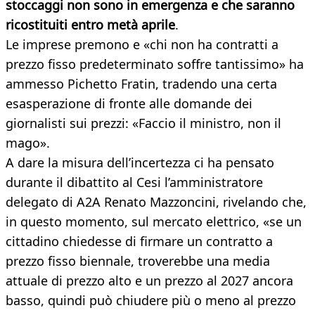
stoccaggi non sono in emergenza e che saranno
ricostituiti entro metà aprile
.
Le imprese premono e «chi non ha contratti a
prezzo fisso predeterminato soffre tantissimo» ha
ammesso Pichetto Fratin, tradendo una certa
esasperazione di fronte alle domande dei
giornalisti sui prezzi: «Faccio il ministro, non il
mago».
A dare la misura dell’incertezza ci ha pensato
durante il dibattito al Cesi l’amministratore
delegato di A2A Renato Mazzoncini, rivelando che,
in questo momento, sul mercato elettrico, «se un
cittadino chiedesse di firmare un contratto a
prezzo fisso biennale, troverebbe una media
attuale di prezzo alto e un prezzo al 2027 ancora
basso, quindi può chiudere più o meno al prezzo