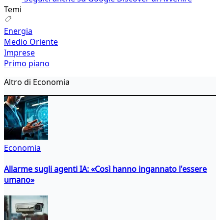
Temi
Energia
Medio Oriente
Imprese
Primo piano
Altro di Economia
Economia
Allarme sugli agenti IA: «Così hanno ingannato l'essere
umano»