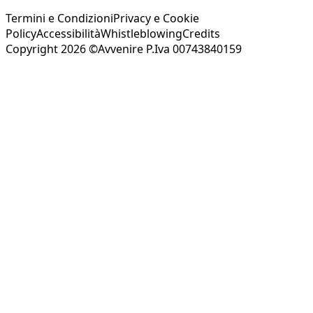
Termini e Condizioni
Privacy e Cookie
Policy
Accessibilità
Whistleblowing
Credits
Copyright 2026 ©Avvenire P.Iva 00743840159