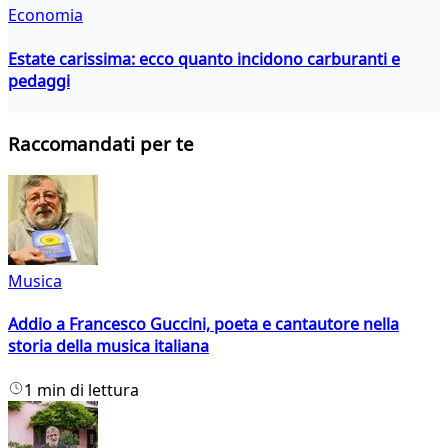
Economia
Estate carissima: ecco quanto incidono carburanti e
pedaggi
Raccomandati per te
Musica
Addio a Francesco Guccini, poeta e cantautore nella
storia della musica italiana
1 min di lettura