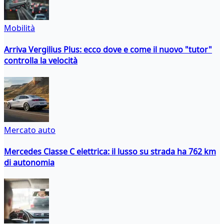
Mobilità
Arriva Vergilius Plus: ecco dove e come il nuovo "tutor"
controlla la velocità
Mercato auto
Mercedes Classe C elettrica: il lusso su strada ha 762 km
di autonomia