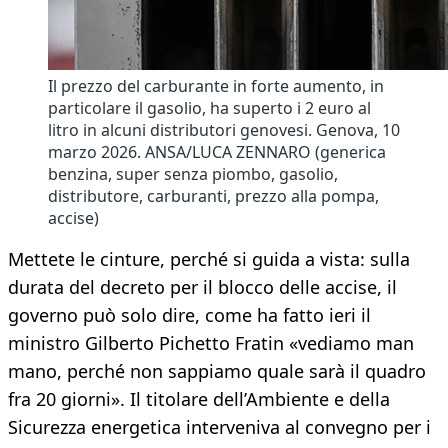
Il prezzo del carburante in forte aumento, in
particolare il gasolio, ha superto i 2 euro al
litro in alcuni distributori genovesi. Genova, 10
marzo 2026. ANSA/LUCA ZENNARO (generica
benzina, super senza piombo, gasolio,
distributore, carburanti, prezzo alla pompa,
accise)
Mettete le cinture, perché si guida a vista: sulla
durata del decreto per il blocco delle accise, il
governo può solo dire, come ha fatto ieri il
ministro Gilberto Pichetto Fratin «vediamo man
mano, perché non sappiamo quale sarà il quadro
fra 20 giorni». Il titolare dell’Ambiente e della
Sicurezza energetica interveniva al convegno per i