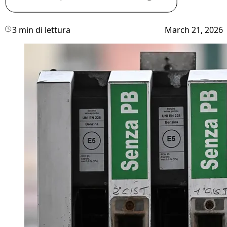
3 min di lettura
March 21, 2026