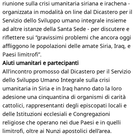
riunione sulla crisi umanitaria siriana e irachena -
organizzata in modalità on line dal Dicastero per il
Servizio dello Sviluppo umano integrale insieme
ad altre istanze della Santa Sede - per discutere e
riflettere sui “gravissimi problemi che ancora oggi
affliggono le popolazioni delle amate Siria, Iraq, e
Paesi limitrofi”.
Aiuti umanitari e partecipanti
All’incontro promosso dal Dicastero per il Servizio
dello Sviluppo Umano Integrale sulla crisi
umanitaria in Siria e in Iraq hanno dato la loro
adesione una cinquantina di organismi di carità
cattolici, rappresentanti degli episcopati locali e
delle Istituzioni ecclesiali e Congregazioni
religiose che operano nei due Paesi e in quelli
limitrofi, oltre ai Nunzi apostolici dell’area.