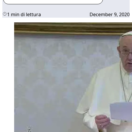
1 min di lettura
December 9, 2020