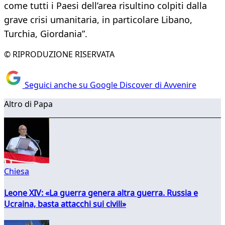
come tutti i Paesi dell’area risultino colpiti dalla
grave crisi umanitaria, in particolare Libano,
Turchia, Giordania”.
© RIPRODUZIONE RISERVATA
Seguici anche su Google Discover di Avvenire
Altro di Papa
Chiesa
Leone XIV: «La guerra genera altra guerra. Russia e
Ucraina, basta attacchi sui civili»