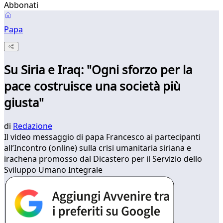
Abbonati
Papa
Su Siria e Iraq: "Ogni sforzo per la
pace costruisce una società più
giusta"
di
Redazione
Il video messaggio di papa Francesco ai partecipanti
all’Incontro (online) sulla crisi umanitaria siriana e
irachena promosso dal Dicastero per il Servizio dello
Sviluppo Umano Integrale