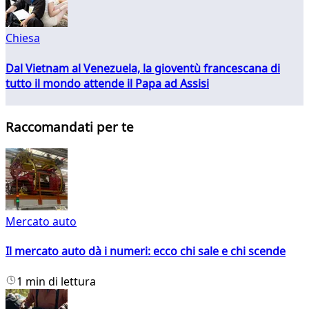
Chiesa
Dal Vietnam al Venezuela, la gioventù francescana di
tutto il mondo attende il Papa ad Assisi
Raccomandati per te
Mercato auto
Il mercato auto dà i numeri: ecco chi sale e chi scende
1 min di lettura