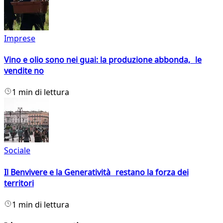
Imprese
Vino e olio sono nei guai: la produzione abbonda, le
vendite no
1 min di lettura
Sociale
Il Benvivere e la Generatività restano la forza dei
territori
1 min di lettura