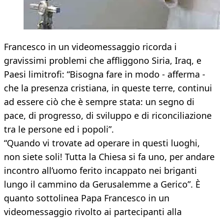
Francesco in un videomessaggio ricorda i
gravissimi problemi che affliggono Siria, Iraq, e
Paesi limitrofi: “Bisogna fare in modo - afferma -
che la presenza cristiana, in queste terre, continui
ad essere ciò che è sempre stata: un segno di
pace, di progresso, di sviluppo e di riconciliazione
tra le persone ed i popoli”.
“Quando vi trovate ad operare in questi luoghi,
non siete soli! Tutta la Chiesa si fa uno, per andare
incontro all’uomo ferito incappato nei briganti
lungo il cammino da Gerusalemme a Gerico”. È
quanto sottolinea Papa Francesco in un
videomessaggio rivolto ai partecipanti alla