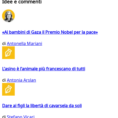
Idee e commenti
«Ai bambini di Gaza il Premio Nobel per la pace»
di
Antonella Mariani
L'asino è l'animale più francescano di tutti
di
Antonia Arslan
Dare ai figli la libertà di cavarsela da soli
di
Stefano Vicari