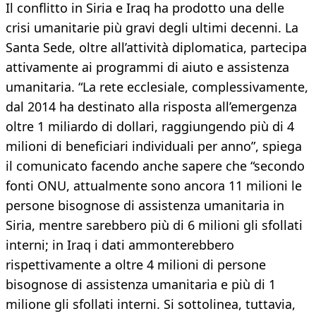
Il conflitto in Siria e Iraq ha prodotto una delle
crisi umanitarie più gravi degli ultimi decenni. La
Santa Sede, oltre all’attività diplomatica, partecipa
attivamente ai programmi di aiuto e assistenza
umanitaria. “La rete ecclesiale, complessivamente,
dal 2014 ha destinato alla risposta all’emergenza
oltre 1 miliardo di dollari, raggiungendo più di 4
milioni di beneficiari individuali per anno”, spiega
il comunicato facendo anche sapere che “secondo
fonti ONU, attualmente sono ancora 11 milioni le
persone bisognose di assistenza umanitaria in
Siria, mentre sarebbero più di 6 milioni gli sfollati
interni; in Iraq i dati ammonterebbero
rispettivamente a oltre 4 milioni di persone
bisognose di assistenza umanitaria e più di 1
milione gli sfollati interni. Si sottolinea, tuttavia,