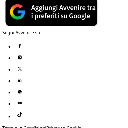
Segui Avvenire su
Termini e Condizioni
Privacy e Cookie