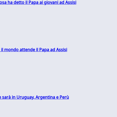
sa ha detto il Papa ai giovani ad Assisi
 il mondo attende il Papa ad Assisi
 sarà in Uruguay, Argentina e Perù