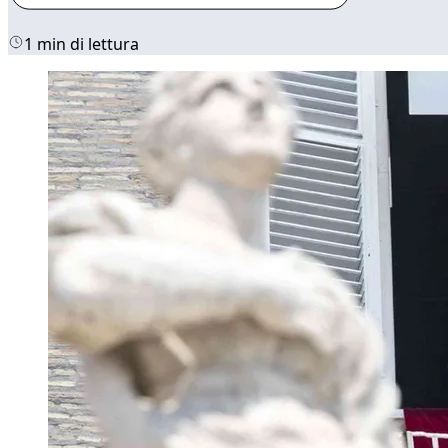
1 min di lettura