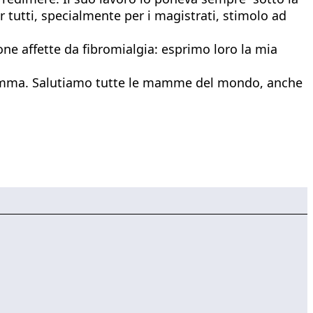
r tutti, specialmente per i magistrati, stimolo ad
sone affette da fibromialgia: esprimo loro la mia
mamma. Salutiamo tutte le mamme del mondo, anche