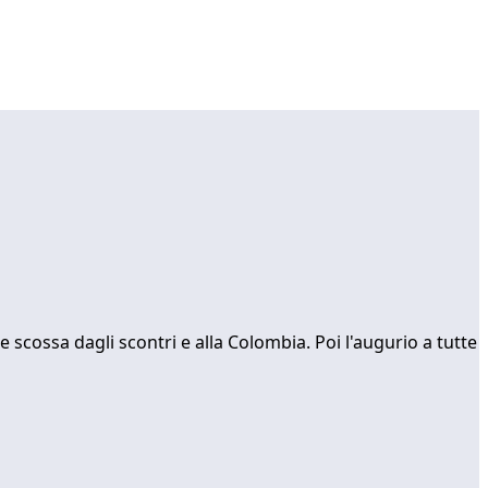
 scossa dagli scontri e alla Colombia. Poi l'augurio a tutte