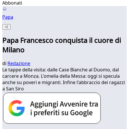
Abbonati
Papa
Papa Francesco conquista il cuore di
Milano
di
Redazione
Le tappe della visita: dalle Case Bianche al Duomo, dal
carcere a Monza. L'omelia della Messa: oggi si specula
anche su poveri e migranti. Infine l'abbraccio dei ragazzi
a San Siro