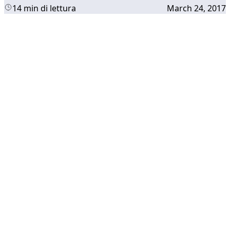
14 min di lettura
March 24, 2017