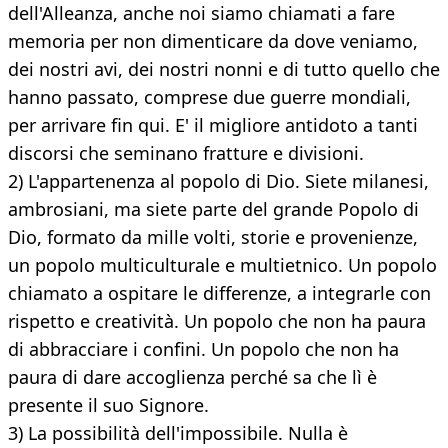
dell'Alleanza, anche noi siamo chiamati a fare
memoria per non dimenticare da dove veniamo,
dei nostri avi, dei nostri nonni e di tutto quello che
hanno passato, comprese due guerre mondiali,
per arrivare fin qui. E' il migliore antidoto a tanti
discorsi che seminano fratture e divisioni.
2) L'appartenenza al popolo di Dio. Siete milanesi,
ambrosiani, ma siete parte del grande Popolo di
Dio, formato da mille volti, storie e provenienze,
un popolo multiculturale e multietnico. Un popolo
chiamato a ospitare le differenze, a integrarle con
rispetto e creatività. Un popolo che non ha paura
di abbracciare i confini. Un popolo che non ha
paura di dare accoglienza perché sa che lì è
presente il suo Signore.
3) La possibilità dell'impossibile. Nulla è