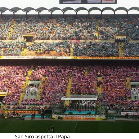
San Siro aspetta il Papa