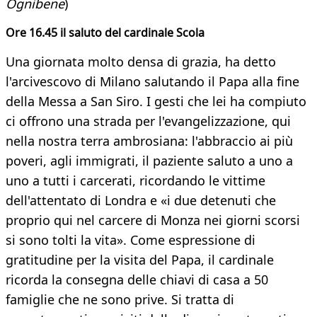
Ognibene
)
Ore 16.45 il saluto del cardinale Scola
Una giornata molto densa di grazia, ha detto
l'arcivescovo di Milano salutando il Papa alla fine
della Messa a San Siro. I gesti che lei ha compiuto
ci offrono una strada per l'evangelizzazione, qui
nella nostra terra ambrosiana: l'abbraccio ai più
poveri, agli immigrati, il paziente saluto a uno a
uno a tutti i carcerati, ricordando le vittime
dell'attentato di Londra e «i due detenuti che
proprio qui nel carcere di Monza nei giorni scorsi
si sono tolti la vita». Come espressione di
gratitudine per la visita del Papa, il cardinale
ricorda la consegna delle chiavi di casa a 50
famiglie che ne sono prive. Si tratta di