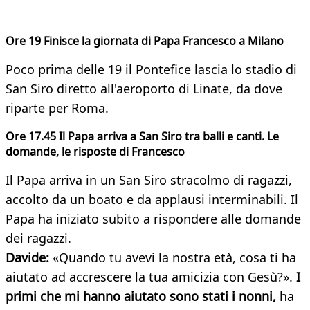
Ore 19 Finisce la giornata di Papa Francesco a Milano
Poco prima delle 19 il Pontefice lascia lo stadio di
San Siro diretto all'aeroporto di Linate, da dove
riparte per Roma.
Ore 17.45 Il Papa arriva a San Siro tra balli e canti. Le
domande, le risposte di Francesco
Il Papa arriva in un San Siro stracolmo di ragazzi,
accolto da un boato e da applausi interminabili. Il
Papa ha iniziato subito a rispondere alle domande
dei ragazzi.
Davide:
«Quando tu avevi la nostra età, cosa ti ha
aiutato ad accrescere la tua amicizia con Gesù?».
I
primi che mi hanno aiutato sono stati i nonni,
ha