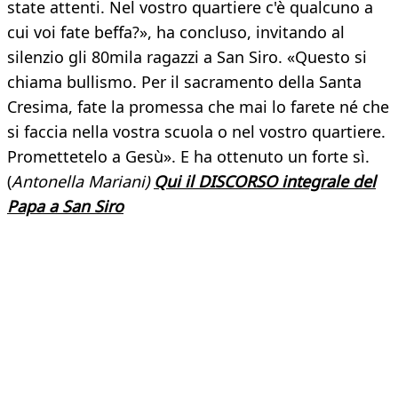
state attenti. Nel vostro quartiere c'è qualcuno a
cui voi fate beffa?», ha concluso, invitando al
silenzio gli 80mila ragazzi a San Siro. «Questo si
chiama bullismo. Per il sacramento della Santa
Cresima, fate la promessa che mai lo farete né che
si faccia nella vostra scuola o nel vostro quartiere.
Promettetelo a Gesù». E ha ottenuto un forte sì.
(
Antonella Mariani)
Qui il DISCORSO integrale del
Papa a San Siro