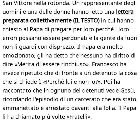
San Vittore nella rotonda. Un rappresentante degli
uomini e una delle donne hanno letto una
lettera
preparata collettivamente (IL TESTO)
in cui hanno
chiesto al Papa di pregare per loro perché i loro
errori possano essere perdonati e la gente da fuori
non li guardi con disprezzo. Il Papa era molto
emozionato, gli ha detto che nessuno ha diritto di
dire «Merita di essere rinchiuso». Francesco ha
invece ripetuto che di fronte a un detenuto la cosa
che si chiede è «Perché lui e non io?». Poi ha
raccontato che in ognuno dei detenuti vede Gesù,
ricordando l'episodio di un carcerato che era stato
ammanettato e arrestato davanti alla folla. Il Papa
li ha chiamato più volte «Fratelli».