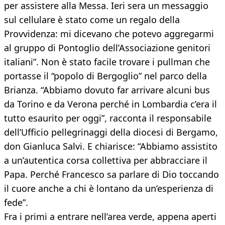
per assistere alla Messa. Ieri sera un messaggio
sul cellulare è stato come un regalo della
Provvidenza: mi dicevano che potevo aggregarmi
al gruppo di Pontoglio dell’Associazione genitori
italiani”. Non è stato facile trovare i pullman che
portasse il “popolo di Bergoglio” nel parco della
Brianza. “Abbiamo dovuto far arrivare alcuni bus
da Torino e da Verona perché in Lombardia c’era il
tutto esaurito per oggi”, racconta il responsabile
dell’Ufficio pellegrinaggi della diocesi di Bergamo,
don Gianluca Salvi. E chiarisce: “Abbiamo assistito
a un’autentica corsa collettiva per abbracciare il
Papa. Perché Francesco sa parlare di Dio toccando
il cuore anche a chi è lontano da un’esperienza di
fede”.
Fra i primi a entrare nell’area verde, appena aperti