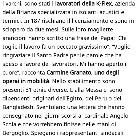
i varchi, sono stati
i lavoratori della K-Flex
, azienda
della Brianza specializzata in isolanti acustici e
termici. In 187 rischiano il licenziamento e sono in
sciopero da due mesi. Sulle loro magliette
arancioni hanno scritto una frase del Papa: “Chi
toglie il lavoro fa un peccato gravissimo”. “Voglio
ringraziare il Santo Padre per le parole che ha
speso a favore dei lavoratori. Mi hanno aperto il
cuore”, racconta
Carmine Granato, uno degli
operai in mobilità
. Nello stabilimento sono
presenti 31 etnie diverse. E alla Messa ci sono
dipendenti originari dell’Egitto, del Perù o del
Bangladesh. Sventolano una lettera che hanno
consegnato nei giorni scorsi al cardinale Angelo
Scola e che vorrebbero finisse nelle mani di
Bergoglio. Spiegano i rappresentanti sindacali