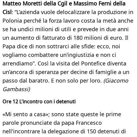
Matteo Moretti della Cgil e Massimo Ferni della
Cisl
: “L’azienda vuole delocalizzare la produzione in
Polonia perché la forza lavoro costa la metà anche
se ha undici milioni di utili e prevede in due anni
un aumento di fatturato di 180 milioni di euro. Il
Papa dice di non sottrarci alle sfide: ecco, noi
vogliamo combattere un’ingiustizia e non ci
arrendiamo”. Così la visita del Pontefice diventa
un’ancora di speranza per decine di famiglie a un
passo dal baratro. E non solo per loro.
(Giacomo
Gambassi)
Ore 12 L'incontro con i detenuti
«Mi sento a casa»; sono state queste le prime
parole pronunciate da papa Francesco
nell'incontrare la delegazione di 150 detenuti di