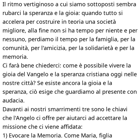
Il ritmo vertiginoso a cui siamo sottoposti sembra
rubarci la speranza e la gioia: quando tutto si
accelera per costruire in teoria una società
migliore, alla fine non si ha tempo per niente e per
nessuno, perdiamo il tempo per la famiglia, per la
comunità, per l'amicizia, per la solidarietà e per la
memoria.
Ci farà bene chiederci: come è possibile vivere la
gioia del Vangelo e la speranza cristiana oggi nelle
nostre città? Se esiste ancora la gioia e la
speranza, ciò esige che guardiamo al presente con
audacia.
Davanti ai nostri smarrimenti tre sono le chiavi
che l'Angelo ci offre per aiutarci ad accettare la
missione che ci viene affidata:
1) Evocare la Memoria. Come Maria, figlia