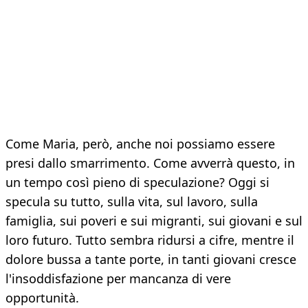
Come Maria, però, anche noi possiamo essere
presi dallo smarrimento. Come avverrà questo, in
un tempo così pieno di speculazione? Oggi si
specula su tutto, sulla vita, sul lavoro, sulla
famiglia, sui poveri e sui migranti, sui giovani e sul
loro futuro. Tutto sembra ridursi a cifre, mentre il
dolore bussa a tante porte, in tanti giovani cresce
l'insoddisfazione per mancanza di vere
opportunità.