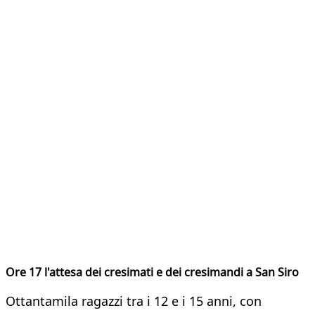
Ore 17 l'attesa dei cresimati e dei cresimandi a San Siro
Ottantamila ragazzi tra i 12 e i 15 anni, con