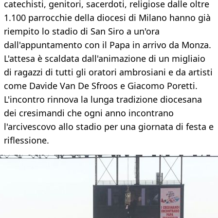
catechisti, genitori, sacerdoti, religiose dalle oltre
1.100 parrocchie della diocesi di Milano hanno già
riempito lo stadio di San Siro a un'ora
dall'appuntamento con il Papa in arrivo da Monza.
L'attesa è scaldata dall'animazione di un migliaio
di ragazzi di tutti gli oratori ambrosiani e da artisti
come Davide Van De Sfroos e Giacomo Poretti.
L'incontro rinnova la lunga tradizione diocesana
dei cresimandi che ogni anno incontrano
l'arcivescovo allo stadio per una giornata di festa e
riflessione.